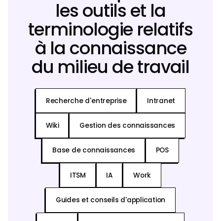
les outils et la
terminologie relatifs
à la connaissance
du milieu de travail
Recherche d'entreprise
Intranet
Wiki
Gestion des connaissances
Base de connaissances
POS
ITSM
IA
Work
Guides et conseils d'application