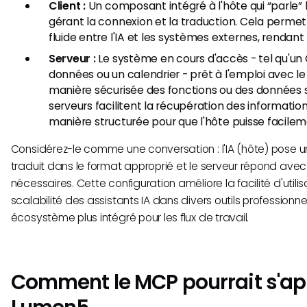
Client :
Un composant intégré à l'hôte qui “parle”
gérant la connexion et la traduction. Cela perm
fluide entre l'IA et les systèmes externes, rendant
Serveur :
Le système en cours d'accès - tel qu'un
données ou un calendrier - prêt à l'emploi avec 
manière sécurisée des fonctions ou des données s
serveurs facilitent la récupération des informatio
manière structurée pour que l'hôte puisse facileme
Considérez-le comme une conversation : l'IA (hôte) pose une
traduit dans le format approprié et le serveur répond avec
nécessaires. Cette configuration améliore la facilité d'utilisa
scalabilité des assistants IA dans divers outils professionne
écosystème plus intégré pour les flux de travail.
Comment le MCP pourrait s'ap