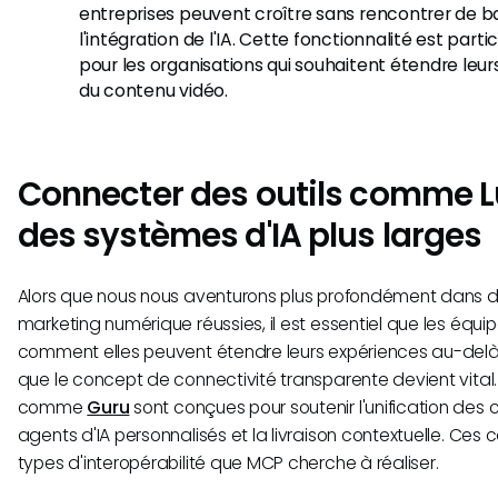
entreprises peuvent croître sans rencontrer de bar
l'intégration de l'IA. Cette fonctionnalité est par
pour les organisations qui souhaitent étendre leur
du contenu vidéo.
Connecter des outils comme 
des systèmes d'IA plus larges
Alors que nous nous aventurons plus profondément dans d
marketing numérique réussies, il est essentiel que les équ
comment elles peuvent étendre leurs expériences au-delà d'
que le concept de connectivité transparente devient vital
comme
Guru
sont conçues pour soutenir l'unification des
agents d'IA personnalisés et la livraison contextuelle. Ces
types d'interopérabilité que MCP cherche à réaliser.