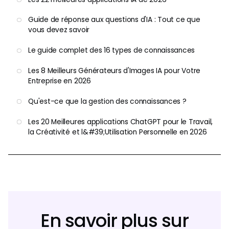
Guide de réponse aux questions d'IA : Tout ce que
vous devez savoir
Le guide complet des 16 types de connaissances
Les 8 Meilleurs Générateurs d'Images IA pour Votre
Entreprise en 2026
Qu'est-ce que la gestion des connaissances ?
Les 20 Meilleures applications ChatGPT pour le Travail,
la Créativité et l&#39;Utilisation Personnelle en 2026
En savoir plus sur