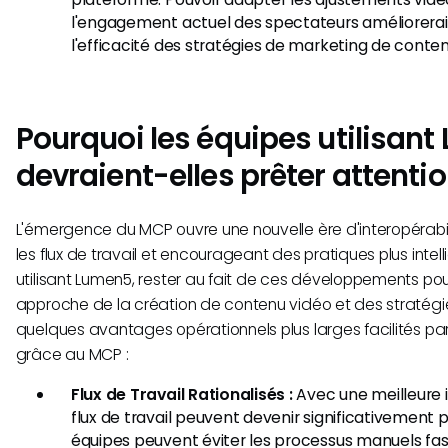
l'engagement actuel des spectateurs améliorera
l'efficacité des stratégies de marketing de conten
Pourquoi les équipes utilisan
devraient-elles prêter attenti
L'émergence du MCP ouvre une nouvelle ère d'interopérabili
les flux de travail et encourageant des pratiques plus intel
utilisant Lumen5, rester au fait de ces développements pour
approche de la création de contenu vidéo et des stratégie
quelques avantages opérationnels plus larges facilités pa
grâce au MCP :
Flux de Travail Rationalisés :
Avec une meilleure in
flux de travail peuvent devenir significativement p
équipes peuvent éviter les processus manuels fas