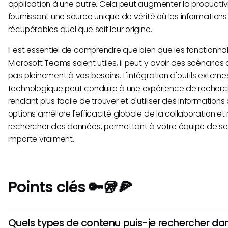
application à une autre. Cela peut augmenter la productiv
fournissant une source unique de vérité où les informations
récupérables quel que soit leur origine.
Il est essentiel de comprendre que bien que les fonctionna
Microsoft Teams soient utiles, il peut y avoir des scénarios
pas pleinement à vos besoins. L'intégration d'outils externes
technologique peut conduire à une expérience de recherch
rendant plus facile de trouver et d'utiliser des informations 
options améliore l'efficacité globale de la collaboration et
rechercher des données, permettant à votre équipe de se 
importe vraiment.
Points clés 🔑🥡🍕
Quels types de contenu puis-je rechercher da