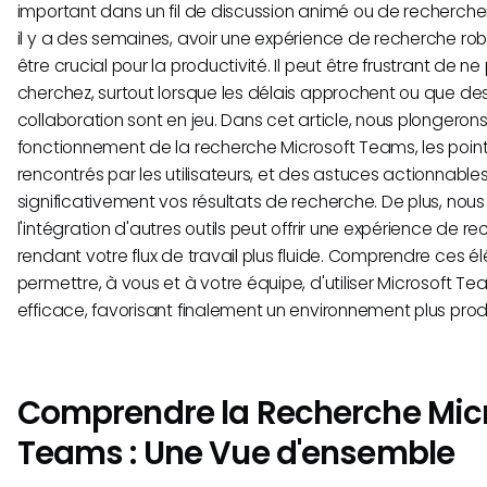
important dans un fil de discussion animé ou de recherc
il y a des semaines, avoir une expérience de recherche rob
être crucial pour la productivité. Il peut être frustrant de 
cherchez, surtout lorsque les délais approchent ou que des
collaboration sont en jeu. Dans cet article, nous plongeron
fonctionnement de la recherche Microsoft Teams, les poi
rencontrés par les utilisateurs, et des astuces actionnable
significativement vos résultats de recherche. De plus, no
l'intégration d'autres outils peut offrir une expérience de 
rendant votre flux de travail plus fluide. Comprendre ces 
permettre, à vous et à votre équipe, d'utiliser Microsoft T
efficace, favorisant finalement un environnement plus produ
Comprendre la Recherche Mic
Teams : Une Vue d'ensemble