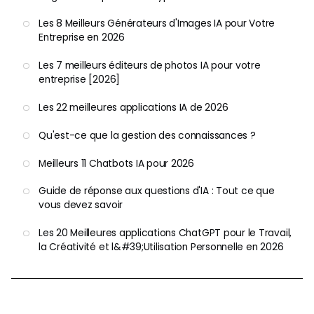
Les 8 Meilleurs Générateurs d'Images IA pour Votre
Entreprise en 2026
Les 7 meilleurs éditeurs de photos IA pour votre
entreprise [2026]
Les 22 meilleures applications IA de 2026
Qu'est-ce que la gestion des connaissances ?
Meilleurs 11 Chatbots IA pour 2026
Guide de réponse aux questions d'IA : Tout ce que
vous devez savoir
Les 20 Meilleures applications ChatGPT pour le Travail,
la Créativité et l&#39;Utilisation Personnelle en 2026