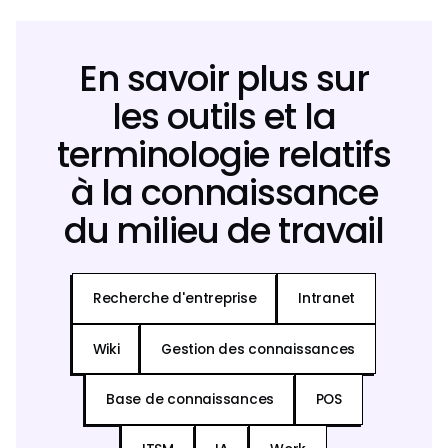
En savoir plus sur
les outils et la
terminologie relatifs
à la connaissance
du milieu de travail
Recherche d'entreprise
Intranet
Wiki
Gestion des connaissances
Base de connaissances
POS