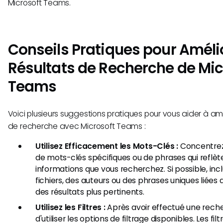
Microsoft Teams.
Conseils Pratiques pour Amélio
Résultats de Recherche de Mic
Teams
Voici plusieurs suggestions pratiques pour vous aider à am
de recherche avec Microsoft Teams :
Utilisez Efficacement les Mots-Clés :
Concentrez-v
de mots-clés spécifiques ou de phrases qui reflèt
informations que vous recherchez. Si possible, in
fichiers, des auteurs ou des phrases uniques liées
des résultats plus pertinents.
Utilisez les Filtres :
Après avoir effectué une rech
d'utiliser les options de filtrage disponibles. Les fi