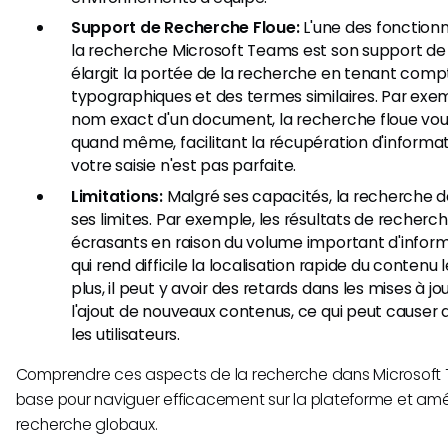
Support de Recherche Floue:
L'une des fonction
la recherche Microsoft Teams est son support de 
élargit la portée de la recherche en tenant comp
typographiques et des termes similaires. Par exemp
nom exact d'un document, la recherche floue vous
quand même, facilitant la récupération d'inform
votre saisie n'est pas parfaite.
Limitations:
Malgré ses capacités, la recherche 
ses limites. Par exemple, les résultats de recherc
écrasants en raison du volume important d'inform
qui rend difficile la localisation rapide du contenu 
plus, il peut y avoir des retards dans les mises à 
l'ajout de nouveaux contenus, ce qui peut causer d
les utilisateurs.
Comprendre ces aspects de la recherche dans Microsoft 
base pour naviguer efficacement sur la plateforme et améli
recherche globaux.