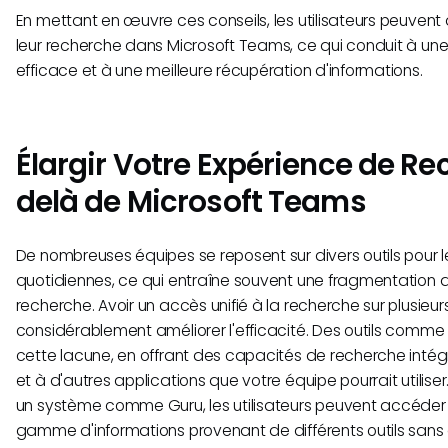
En mettant en œuvre ces conseils, les utilisateurs peuvent a
leur recherche dans Microsoft Teams, ce qui conduit à une
efficace et à une meilleure récupération d'informations.
Élargir Votre Expérience de Re
delà de Microsoft Teams
De nombreuses équipes se reposent sur divers outils pour l
quotidiennes, ce qui entraîne souvent une fragmentation 
recherche. Avoir un accès unifié à la recherche sur plusieu
considérablement améliorer l'efficacité. Des outils comm
cette lacune, en offrant des capacités de recherche inté
et à d'autres applications que votre équipe pourrait utilis
un système comme Guru, les utilisateurs peuvent accéder 
gamme d'informations provenant de différents outils sans 