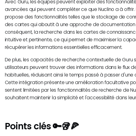
Avec Guru, les équipes peuvent exploiter des fonctionnali
avancées qui peuvent compléter ce que Nuclino a à offrir.
propose des fonctionnalités telles que le stockage de co
des cartes qui aboutit à une approche de documentation p
conséquent, la recherche dans les cartes de connaissance
intuitive et pertinente, ce qui permet de maximiser la cap
récupérer les informations essentielles efficacement.
De plus, les capacités de recherche contextuelle de Guru si
utilisateurs peuvent trouver des informations dans le flux d
habituelles, réduisant ainsi le temps passé à passer d'une a
Cette intégration présente une amélioration facultative po
sentent limitées par les fonctionnalités de recherche de Nu
souhaitent maintenir la simplicité et l'accessibilité dans leurs
Points clés 🔑🥡🍕