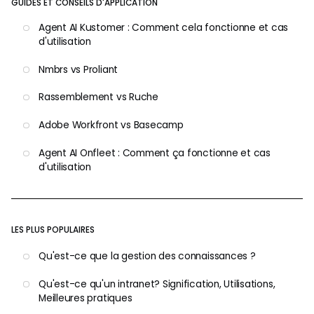
GUIDES ET CONSEILS D'APPLICATION
Agent AI Kustomer : Comment cela fonctionne et cas
d'utilisation
Nmbrs vs Proliant
Rassemblement vs Ruche
Adobe Workfront vs Basecamp
Agent AI Onfleet : Comment ça fonctionne et cas
d'utilisation
LES PLUS POPULAIRES
Qu'est-ce que la gestion des connaissances ?
Qu'est-ce qu'un intranet? Signification, Utilisations,
Meilleures pratiques