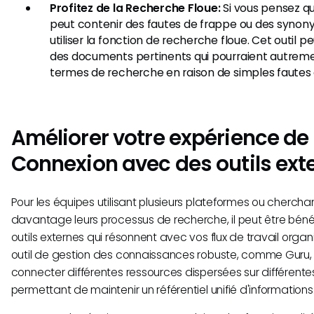
Profitez de la Recherche Floue:
Si vous pensez q
peut contenir des fautes de frappe ou des synony
utiliser la fonction de recherche floue. Cet outil pe
des documents pertinents qui pourraient autre
termes de recherche en raison de simples fautes 
Améliorer votre expérience de
Connexion avec des outils ext
Pour les équipes utilisant plusieurs plateformes ou cherchan
davantage leurs processus de recherche, il peut être béné
outils externes qui résonnent avec vos flux de travail organi
outil de gestion des connaissances robuste, comme Guru, 
connecter différentes ressources dispersées sur différente
permettant de maintenir un référentiel unifié d'informations