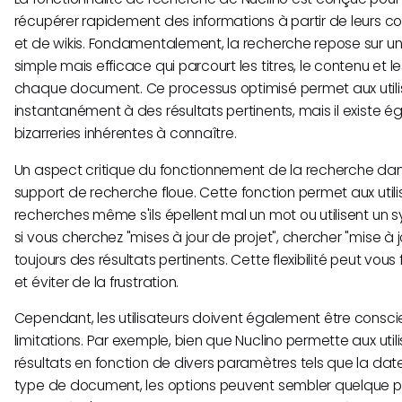
récupérer rapidement des informations à partir de leurs c
et de wikis. Fondamentalement, la recherche repose sur u
simple mais efficace qui parcourt les titres, le contenu et 
chaque document. Ce processus optimisé permet aux util
instantanément à des résultats pertinents, mais il existe
bizarreries inhérentes à connaître.
Un aspect critique du fonctionnement de la recherche dan
support de recherche floue. Cette fonction permet aux utili
recherches même s'ils épellent mal un mot ou utilisent un
si vous cherchez "mises à jour de projet", chercher "mise à 
toujours des résultats pertinents. Cette flexibilité peut vo
et éviter de la frustration.
Cependant, les utilisateurs doivent également être consci
limitations. Par exemple, bien que Nuclino permette aux utilis
résultats en fonction de divers paramètres tels que la dat
type de document, les options peuvent sembler quelque 