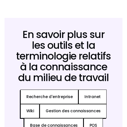
En savoir plus sur
les outils et la
terminologie relatifs
à la connaissance
du milieu de travail
Recherche d'entreprise
Intranet
Wiki
Gestion des connaissances
Base de connaissances
POS