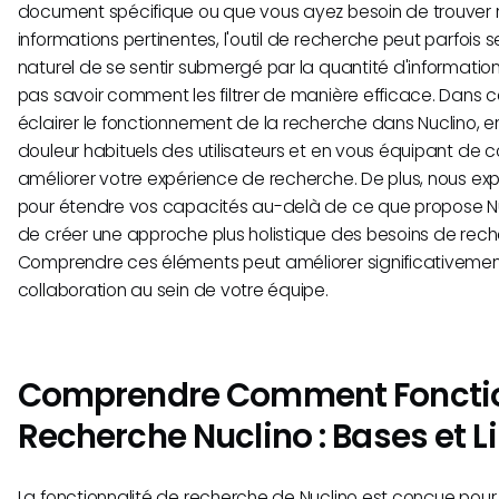
document spécifique ou que vous ayez besoin de trouver
informations pertinentes, l'outil de recherche peut parfois sem
naturel de se sentir submergé par la quantité d'informatio
pas savoir comment les filtrer de manière efficace. Dans c
éclairer le fonctionnement de la recherche dans Nuclino, e
douleur habituels des utilisateurs et en vous équipant de c
améliorer votre expérience de recherche. De plus, nous exp
pour étendre vos capacités au-delà de ce que propose Nu
de créer une approche plus holistique des besoins de rech
Comprendre ces éléments peut améliorer significativement l
collaboration au sein de votre équipe.
Comprendre Comment Fonctio
Recherche Nuclino : Bases et L
La fonctionnalité de recherche de Nuclino est conçue pour a