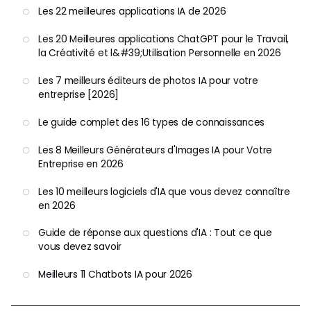
Les 22 meilleures applications IA de 2026
Les 20 Meilleures applications ChatGPT pour le Travail,
la Créativité et l&#39;Utilisation Personnelle en 2026
Les 7 meilleurs éditeurs de photos IA pour votre
entreprise [2026]
Le guide complet des 16 types de connaissances
Les 8 Meilleurs Générateurs d'Images IA pour Votre
Entreprise en 2026
Les 10 meilleurs logiciels d'IA que vous devez connaître
en 2026
Guide de réponse aux questions d'IA : Tout ce que
vous devez savoir
Meilleurs 11 Chatbots IA pour 2026