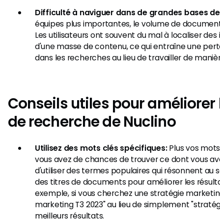
Difficulté à naviguer dans de grandes bases d
équipes plus importantes, le volume de document
Les utilisateurs ont souvent du mal à localiser des
d'une masse de contenu, ce qui entraîne une per
dans les recherches au lieu de travailler de maniè
Conseils utiles pour améliorer 
de recherche de Nuclino
Utilisez des mots clés spécifiques:
Plus vos mots 
vous avez de chances de trouver ce dont vous av
d'utiliser des termes populaires qui résonnent au 
des titres de documents pour améliorer les résult
exemple, si vous cherchez une stratégie marketing,
marketing T3 2023" au lieu de simplement "straté
meilleurs résultats.