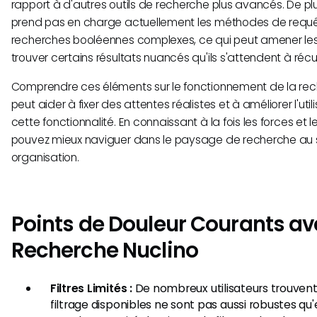
rapport à d'autres outils de recherche plus avancés. De pl
prend pas en charge actuellement les méthodes de requ
recherches booléennes complexes, ce qui peut amener les 
trouver certains résultats nuancés qu'ils s'attendent à récu
Comprendre ces éléments sur le fonctionnement de la rec
peut aider à fixer des attentes réalistes et à améliorer l'uti
cette fonctionnalité. En connaissant à la fois les forces et l
pouvez mieux naviguer dans le paysage de recherche au s
organisation.
Points de Douleur Courants av
Recherche Nuclino
Filtres Limités :
De nombreux utilisateurs trouvent
filtrage disponibles ne sont pas aussi robustes qu'e