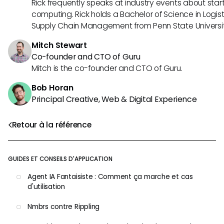
Rick frequently speaks at industry events about sta
computing. Rick holds a Bachelor of Science in Logist
Supply Chain Management from Penn State Universit
Mitch Stewart
Co-founder and CTO of Guru
Mitch is the co-founder and CTO of Guru.
Bob Horan
Principal Creative, Web & Digital Experience
Retour à la référence
GUIDES ET CONSEILS D'APPLICATION
Agent IA Fantaisiste : Comment ça marche et cas
d'utilisation
Nmbrs contre Rippling