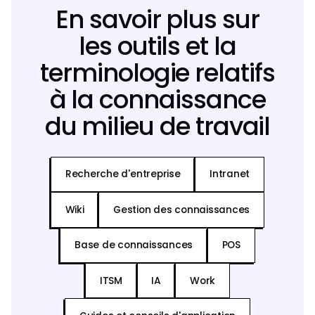
En savoir plus sur
les outils et la
terminologie relatifs
à la connaissance
du milieu de travail
Recherche d'entreprise
Intranet
Wiki
Gestion des connaissances
Base de connaissances
POS
ITSM
IA
Work