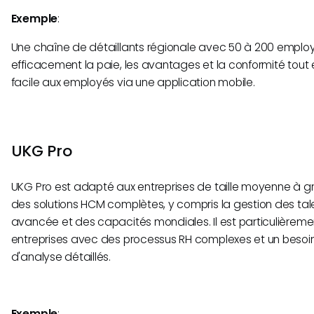
Exemple
:
Une chaîne de détaillants régionale avec 50 à 200 emplo
efficacement la paie, les avantages et la conformité tout 
facile aux employés via une application mobile.
UKG Pro
UKG Pro est adapté aux entreprises de taille moyenne à g
des solutions HCM complètes, y compris la gestion des tale
avancée et des capacités mondiales. Il est particulièreme
entreprises avec des processus RH complexes et un besoin
d'analyse détaillés.
Exemple
: