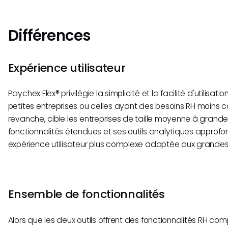
Différences
Expérience utilisateur
Paychex Flex® privilégie la simplicité et la facilité d'utilisat
petites entreprises ou celles ayant des besoins RH moins 
revanche, cible les entreprises de taille moyenne à grand
fonctionnalités étendues et ses outils analytiques approfon
expérience utilisateur plus complexe adaptée aux grandes
Ensemble de fonctionnalités
Alors que les deux outils offrent des fonctionnalités RH com