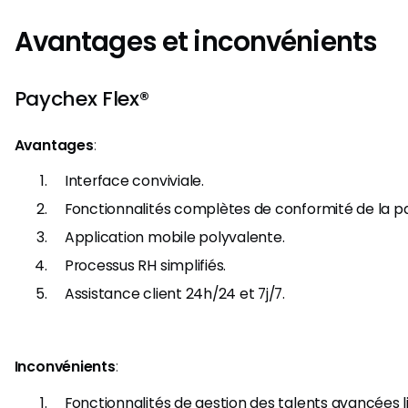
Avantages et inconvénients
Paychex Flex®
Avantages
:
Interface conviviale.
Fonctionnalités complètes de conformité de la pa
Application mobile polyvalente.
Processus RH simplifiés.
Assistance client 24h/24 et 7j/7.
Inconvénients
:
Fonctionnalités de gestion des talents avancées l