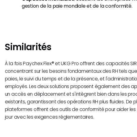
gestion de la paie mondiale et de la conformité.
Similarités
À la fois Paychex Flex® et UKG Pro offrent des capacités SIR
concentrant sur les besoins fondamentaux des RH tels que
paies, le suivi du temps et de la présence, et l'administr
employés. Les deux solutions proposent également des app
un accès en déplacement et s'intègrent bien dans les proc
existants, garantissant des opérations RH plus fluides. De pl
plateformes offrent des outils de conformité pour aider les 
jour avec les exigences réglementaires.