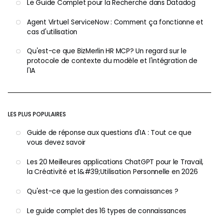
Le Guide Complet pour la Recherche dans Datadog
Agent Virtuel ServiceNow : Comment ça fonctionne et
cas d'utilisation
Qu'est-ce que BizMerlin HR MCP? Un regard sur le
protocole de contexte du modèle et l'intégration de
l'IA
LES PLUS POPULAIRES
Guide de réponse aux questions d'IA : Tout ce que
vous devez savoir
Les 20 Meilleures applications ChatGPT pour le Travail,
la Créativité et l&#39;Utilisation Personnelle en 2026
Qu'est-ce que la gestion des connaissances ?
Le guide complet des 16 types de connaissances