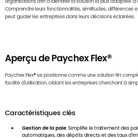
organisations afin d'identifier la solution la plus adaptée à 
Comprendre leurs fonctionnalités, similitudes, différences
peut guider les entreprises dans leurs décisions éclairées.
Aperçu de Paychex Flex®
Paychex Flex® se positionne comme une solution RH compl
facilité d'utilisation, ciblant les entreprises cherchant à simp
Caractéristiques clés
Gestion de la paie
: Simplifie le traitement des pa
automatiques, des dépôts directs et des taux d'imp