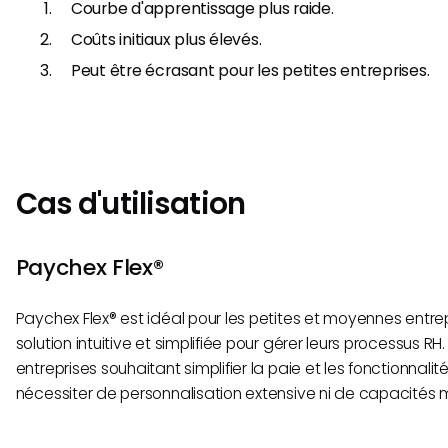
Courbe d'apprentissage plus raide.
Coûts initiaux plus élevés.
Peut être écrasant pour les petites entreprises.
Cas d'utilisation
Paychex Flex®
Paychex Flex® est idéal pour les petites et moyennes entr
solution intuitive et simplifiée pour gérer leurs processus RH
entreprises souhaitant simplifier la paie et les fonctionnal
nécessiter de personnalisation extensive ni de capacités 