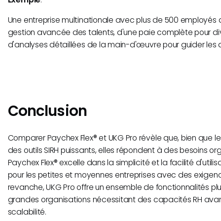
Une entreprise multinationale avec plus de 500 employés 
gestion avancée des talents, d'une paie complète pour dive
d'analyses détaillées de la main-d'œuvre pour guider les 
Conclusion
Comparer Paychex Flex® et UKG Pro révèle que, bien que les
des outils SIRH puissants, elles répondent à des besoins org
Paychex Flex® excelle dans la simplicité et la facilité d'utilis
pour les petites et moyennes entreprises avec des exigenc
revanche, UKG Pro offre un ensemble de fonctionnalités p
grandes organisations nécessitant des capacités RH ava
scalabilité.