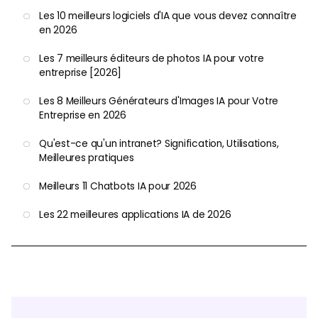
Les 10 meilleurs logiciels d'IA que vous devez connaître
en 2026
Les 7 meilleurs éditeurs de photos IA pour votre
entreprise [2026]
Les 8 Meilleurs Générateurs d'Images IA pour Votre
Entreprise en 2026
Qu'est-ce qu'un intranet? Signification, Utilisations,
Meilleures pratiques
Meilleurs 11 Chatbots IA pour 2026
Les 22 meilleures applications IA de 2026