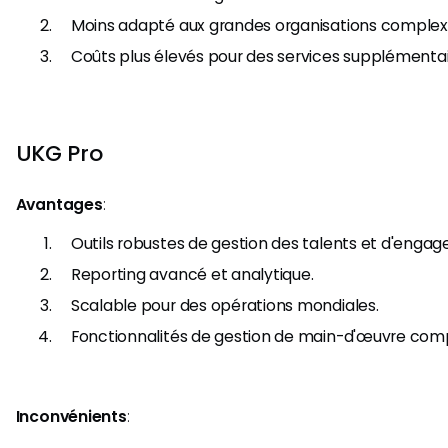
Moins adapté aux grandes organisations complex
Coûts plus élevés pour des services supplémentai
UKG Pro
Avantages
:
Outils robustes de gestion des talents et d'eng
Reporting avancé et analytique.
Scalable pour des opérations mondiales.
Fonctionnalités de gestion de main-d'œuvre com
Inconvénients
: