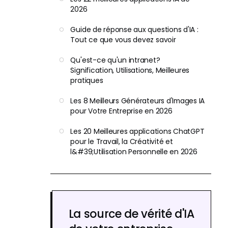
2026
Guide de réponse aux questions d'IA :
Tout ce que vous devez savoir
Qu'est-ce qu'un intranet?
Signification, Utilisations, Meilleures
pratiques
Les 8 Meilleurs Générateurs d'Images IA
pour Votre Entreprise en 2026
Les 20 Meilleures applications ChatGPT
pour le Travail, la Créativité et
l&#39;Utilisation Personnelle en 2026
La source de vérité d'IA