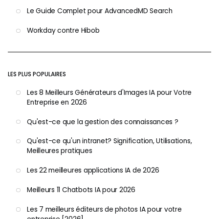
Le Guide Complet pour AdvancedMD Search
Workday contre Hibob
LES PLUS POPULAIRES
Les 8 Meilleurs Générateurs d'Images IA pour Votre
Entreprise en 2026
Qu'est-ce que la gestion des connaissances ?
Qu'est-ce qu'un intranet? Signification, Utilisations,
Meilleures pratiques
Les 22 meilleures applications IA de 2026
Meilleurs 11 Chatbots IA pour 2026
Les 7 meilleurs éditeurs de photos IA pour votre