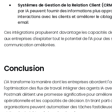
Systèmes de Gestion de la Relation Client (CR
par IA peuvent fournir des informations plus appro
interactions avec les clients et améliorer le cib
email.
Ces intégrations propulseront davantage les capacités d
aux entreprises d'exploiter tout le potentiel de l'IA pour des
communication améliorées.
Conclusion
L'IA transforme la manière dont les entreprises abordent l'
l'optimisation des flux de travail. Intégrer des agents IA 
Postmark détient une promesse significative pour améliorer 
opérationnelle et les capacités de décision. En tirant parti 
organisations peuvent automatiser des tâches fastidieuses