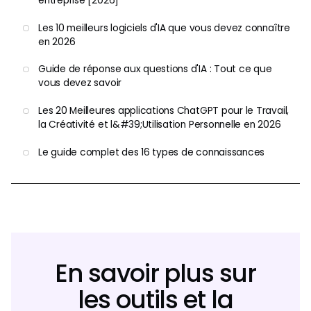
entreprise [2026]
Les 10 meilleurs logiciels d'IA que vous devez connaître
en 2026
Guide de réponse aux questions d'IA : Tout ce que
vous devez savoir
Les 20 Meilleures applications ChatGPT pour le Travail,
la Créativité et l&#39;Utilisation Personnelle en 2026
Le guide complet des 16 types de connaissances
En savoir plus sur
les outils et la