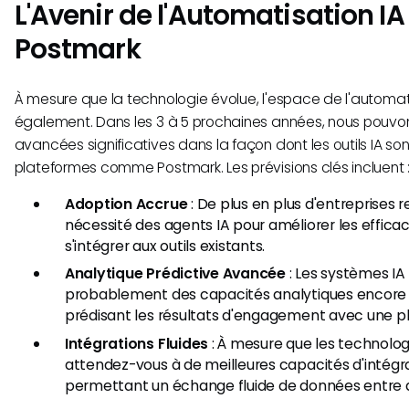
L'Avenir de l'Automatisation I
Postmark
À mesure que la technologie évolue, l'espace de l'automat
également. Dans les 3 à 5 prochaines années, nous pouvo
avancées significatives dans la façon dont les outils IA so
plateformes comme Postmark. Les prévisions clés incluent 
Adoption Accrue
: De plus en plus d'entreprises 
nécessité des agents IA pour améliorer les efficac
s'intégrer aux outils existants.
Analytique Prédictive Avancée
: Les systèmes IA 
probablement des capacités analytiques encore p
prédisant les résultats d'engagement avec une pl
Intégrations Fluides
: À mesure que les technologi
attendez-vous à de meilleures capacités d'intégr
permettant un échange fluide de données entre d