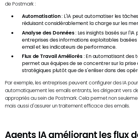
de Postmark :
Automatisation
: L'IA peut automatiser les tâches
réduisant considérablement la charge sur les mem
Analyse des Données
: Les insights basés sur l'IA
entreprises des informations exploitables basées
email et les indicateurs de performance.
Flux de Travail Améliorés
: En automatisant des tâ
permet aux équipes de se concentrer sur la prise 
stratégiques plutôt que de s'enliser dans des opéra
Par exemple, les entreprises peuvent configurer des IA pou
automatiquement les emails entrants, les dirigeant vers des
appropriés au sein de Postmark. Cela permet non seulem
mais aussi d'assurer un traitement efficace des emails.
Agents IA améliorant les flux d