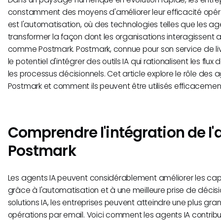
constamment des moyens d'améliorer leur efficacité opérat
est l'automatisation, où des technologies telles que les a
transformer la façon dont les organisations interagissent 
comme Postmark. Postmark, connue pour son service de livr
le potentiel d'intégrer des outils IA qui rationalisent les flux
les processus décisionnels. Cet article explore le rôle des 
Postmark et comment ils peuvent être utilisés efficacemen
Comprendre l'intégration de l'
Postmark
Les agents IA peuvent considérablement améliorer les ca
grâce à l'automatisation et à une meilleure prise de décisi
solutions IA, les entreprises peuvent atteindre une plus gra
opérations par email. Voici comment les agents IA contribu