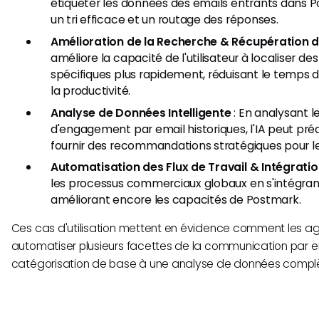
étiqueter les données des emails entrants dans 
un tri efficace et un routage des réponses.
Amélioration de la Recherche & Récupération
améliore la capacité de l'utilisateur à localiser de
spécifiques plus rapidement, réduisant le temps 
la productivité.
Analyse de Données Intelligente
: En analysant 
d'engagement par email historiques, l'IA peut pré
fournir des recommandations stratégiques pour l
Automatisation des Flux de Travail & Intégrati
les processus commerciaux globaux en s'intégrant 
améliorant encore les capacités de Postmark.
Ces cas d'utilisation mettent en évidence comment les ag
automatiser plusieurs facettes de la communication par em
catégorisation de base à une analyse de données compl