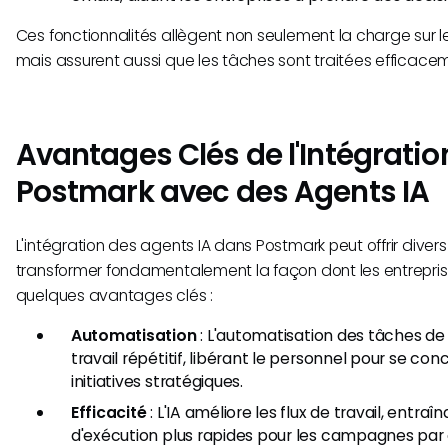
Ces fonctionnalités allègent non seulement la charge sur 
mais assurent aussi que les tâches sont traitées efficacem
Avantages Clés de l'Intégratio
Postmark avec des Agents IA
L'intégration des agents IA dans Postmark peut offrir dive
transformer fondamentalement la façon dont les entreprise
quelques avantages clés :
Automatisation
: L'automatisation des tâches de 
travail répétitif, libérant le personnel pour se con
initiatives stratégiques.
Efficacité
: L'IA améliore les flux de travail, entraî
d'exécution plus rapides pour les campagnes par 