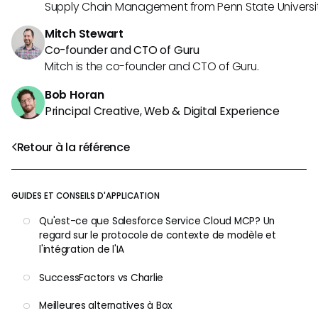
Supply Chain Management from Penn State Universit
Mitch Stewart
Co-founder and CTO of Guru
Mitch is the co-founder and CTO of Guru.
Bob Horan
Principal Creative, Web & Digital Experience
Retour à la référence
GUIDES ET CONSEILS D'APPLICATION
Qu'est-ce que Salesforce Service Cloud MCP? Un
regard sur le protocole de contexte de modèle et
l'intégration de l'IA
SuccessFactors vs Charlie
Meilleures alternatives à Box