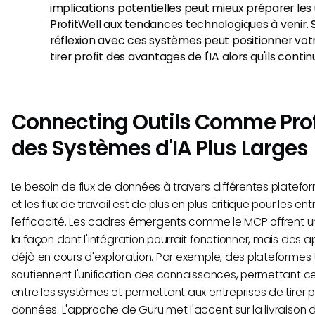
implications potentielles peut mieux préparer les u
ProfitWell aux tendances technologiques à venir.
réflexion avec ces systèmes peut positionner vot
tirer profit des avantages de l'IA alors qu'ils conti
Connecting Outils Comme Prof
des Systèmes d'IA Plus Larges
Le besoin de flux de données à travers différentes platef
et les flux de travail est de plus en plus critique pour les ent
l'efficacité. Les cadres émergents comme le MCP offrent 
la façon dont l'intégration pourrait fonctionner, mais des ap
déjà en cours d'exploration. Par exemple, des plateformes 
soutiennent l'unification des connaissances, permettant ce
entre les systèmes et permettant aux entreprises de tirer p
données. L'approche de Guru met l'accent sur la livraison 