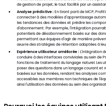
de gestion de projet, le tout facilité par un assistan
Analyse prédictive :
En tirant parti de MCP, Profit
connecter à des modèles d'apprentissage automa
les tendances des données et prédire les comp
d'abonnement. Par exemple, l'intégration pourrait 
potentiels de désabonnement basés sur des donn
permettant aux équipes d'agir de manière préven
œuvre des stratégies de rétention adaptées à leu
Expérience utilisateur améliorée :
L'intégration 
conduire à des interfaces conviviales au sein de Pro
fonctions de traitement du langage naturel. Les ut
poser des questions dans un langage courant et 
basées sur les données, rendant les analyses co
accessibles aux membres non techniques de l'éq
ainsi l'utilisation des données au sein des organisat