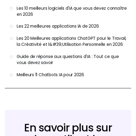
Les 10 meilleurs logiciels d'IA que vous devez connaître
en 2026
Les 22 meilleures applications IA de 2026
Les 20 Meilleures applications ChatGPT pour le Travail,
la Créativité et l&#39;Utilisation Personnelle en 2026
Guide de réponse aux questions d'IA : Tout ce que
vous devez savoir
Meilleurs 11 Chatbots IA pour 2026
En savoir plus sur