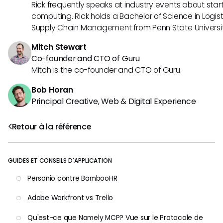
Rick frequently speaks at industry events about sta
computing. Rick holds a Bachelor of Science in Logist
Supply Chain Management from Penn State Universit
Mitch Stewart
Co-founder and CTO of Guru
Mitch is the co-founder and CTO of Guru.
Bob Horan
Principal Creative, Web & Digital Experience
Retour à la référence
GUIDES ET CONSEILS D'APPLICATION
Personio contre BambooHR
Adobe Workfront vs Trello
Qu'est-ce que Namely MCP? Vue sur le Protocole de