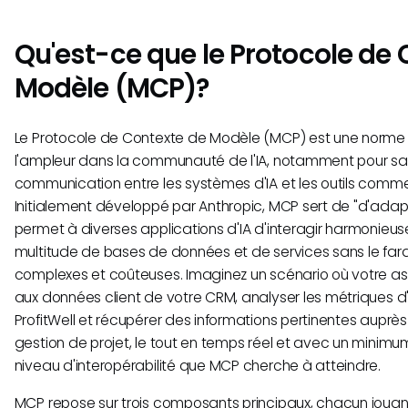
Qu'est-ce que le Protocole de
Modèle (MCP)?
Le Protocole de Contexte de Modèle (MCP) est une norme o
l'ampleur dans la communauté de l'IA, notamment pour sa c
communication entre les systèmes d'IA et les outils comme
Initialement développé par Anthropic, MCP sert de "d'adapt
permet à diverses applications d'IA d'interagir harmonie
multitude de bases de données et de services sans le far
complexes et coûteuses. Imaginez un scénario où votre as
aux données client de votre CRM, analyser les métriques
ProfitWell et récupérer des informations pertinentes auprès
gestion de projet, le tout en temps réel et avec un minimum 
niveau d'interopérabilité que MCP cherche à atteindre.
MCP repose sur trois composants principaux, chacun jouant