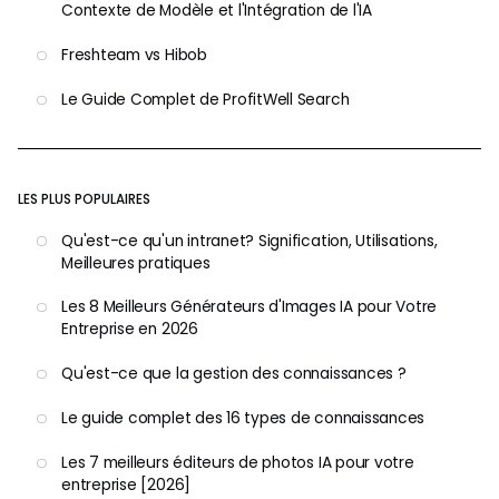
Contexte de Modèle et l'Intégration de l'IA
Freshteam vs Hibob
Le Guide Complet de ProfitWell Search
LES PLUS POPULAIRES
Qu'est-ce qu'un intranet? Signification, Utilisations,
Meilleures pratiques
Les 8 Meilleurs Générateurs d'Images IA pour Votre
Entreprise en 2026
Qu'est-ce que la gestion des connaissances ?
Le guide complet des 16 types de connaissances
Les 7 meilleurs éditeurs de photos IA pour votre
entreprise [2026]