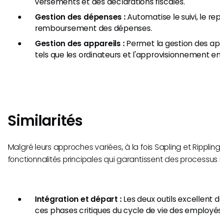
versements et des déclarations fiscales.
Gestion des dépenses :
Automatise le suivi, le rep
remboursement des dépenses.
Gestion des appareils :
Permet la gestion des app
tels que les ordinateurs et l'approvisionnement en 
Similarités
Malgré leurs approches variées, à la fois Sapling et Ripplin
fonctionnalités principales qui garantissent des processus R
Intégration et départ :
Les deux outils excellent 
ces phases critiques du cycle de vie des employés