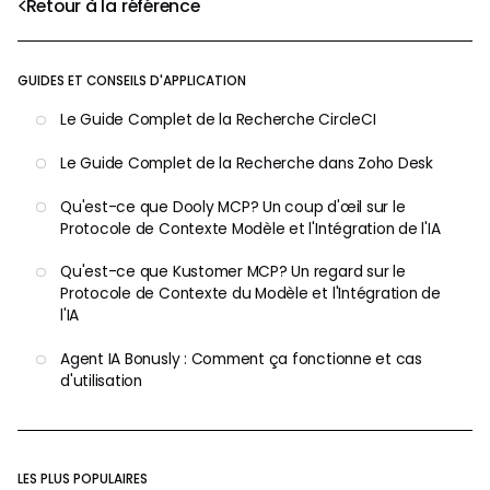
Retour à la référence
GUIDES ET CONSEILS D'APPLICATION
Le Guide Complet de la Recherche CircleCI
Le Guide Complet de la Recherche dans Zoho Desk
Qu'est-ce que Dooly MCP? Un coup d'œil sur le
Protocole de Contexte Modèle et l'Intégration de l'IA
Qu'est-ce que Kustomer MCP? Un regard sur le
Protocole de Contexte du Modèle et l'Intégration de
l'IA
Agent IA Bonusly : Comment ça fonctionne et cas
d'utilisation
LES PLUS POPULAIRES