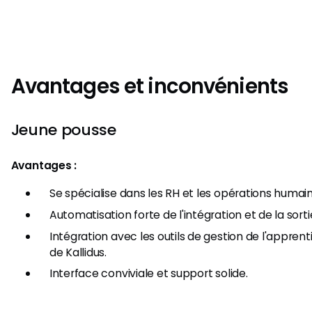
Avantages et inconvénients
Jeune pousse
Avantages :
Se spécialise dans les RH et les opérations humain
Automatisation forte de l'intégration et de la sorti
Intégration avec les outils de gestion de l'apprent
de Kallidus.
Interface conviviale et support solide.