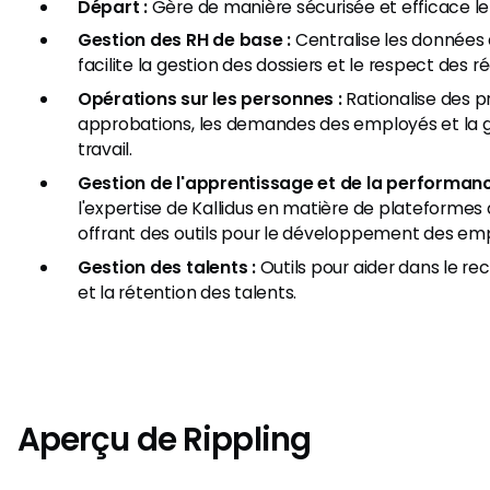
Départ :
Gère de manière sécurisée et efficace le
Gestion des RH de base :
Centralise les données 
facilite la gestion des dossiers et le respect des 
Opérations sur les personnes :
Rationalise des p
approbations, les demandes des employés et la ge
travail.
Gestion de l'apprentissage et de la performanc
l'expertise de Kallidus en matière de plateformes
offrant des outils pour le développement des em
Gestion des talents :
Outils pour aider dans le re
et la rétention des talents.
Aperçu de Rippling