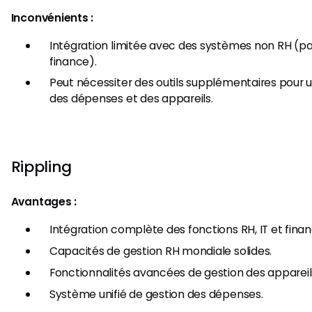
Inconvénients :
Intégration limitée avec des systèmes non RH (pa
finance).
Peut nécessiter des outils supplémentaires pour
des dépenses et des appareils.
Rippling
Avantages :
Intégration complète des fonctions RH, IT et finan
Capacités de gestion RH mondiale solides.
Fonctionnalités avancées de gestion des appareil
Système unifié de gestion des dépenses.