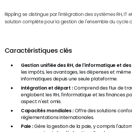
Rippling se distingue par l'intégration des systèmes RH, IT et
solution complète pour la gestion de l'ensemble du cycle 
Caractéristiques clés
Gestion unifiée des RH, de l'informatique et des
les impôts, les avantages, les dépenses et même 
informatiques depuis une seule plateforme.
Intégration et départ :
Comprend des flux de trav
englobent les RH, l'informatique et les finances p
aspect n'est omis.
Capacités mondiales :
Offre des solutions conf
réglementations internationales.
Paie :
Gère la gestion de la paie, y compris l'auto