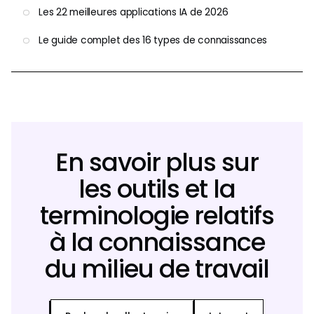
Les 22 meilleures applications IA de 2026
Le guide complet des 16 types de connaissances
En savoir plus sur
les outils et la
terminologie relatifs
à la connaissance
du milieu de travail