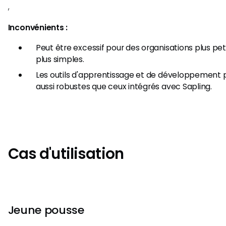
,​
Inconvénients :
Peut être excessif pour des organisations plus pe
plus simples.
Les outils d'apprentissage et de développement 
aussi robustes que ceux intégrés avec Sapling.
Cas d'utilisation
Jeune pousse