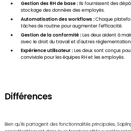
Gestion des RH de base :
Ils fournissent des dépô
stockage des données des employés.
Automatisation des workflows :
Chaque platefo
tâches de routine pour augmenter l'efficacité.
Gestion de la conformité :
Les deux aident à main
avec le droit du travail et d'autres réglementation
Expérience utilisateur :
Les deux sont conçus pour
conviviale pour les équipes RH et les employés.
Différences
Bien qu'ils partagent des fonctionnalités principales, Sapling