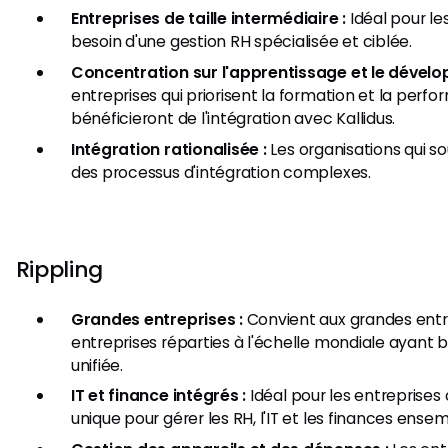
Entreprises de taille intermédiaire :
Idéal pour le
besoin d'une gestion RH spécialisée et ciblée.
Concentration sur l'apprentissage et le dével
entreprises qui priorisent la formation et la per
bénéficieront de l'intégration avec Kallidus.
Intégration rationalisée :
Les organisations qui s
des processus d'intégration complexes.
Rippling
Grandes entreprises :
Convient aux grandes entr
entreprises réparties à l'échelle mondiale ayant 
unifiée.
IT et finance intégrés :
Idéal pour les entreprises
unique pour gérer les RH, l'IT et les finances ensem