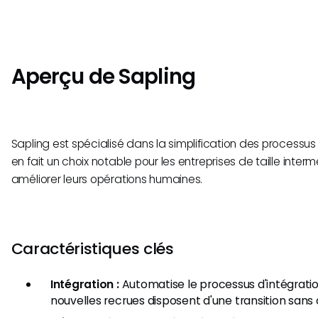
Aperçu de Sapling
Sapling est spécialisé dans la simplification des processu
en fait un choix notable pour les entreprises de taille inter
améliorer leurs opérations humaines.
Caractéristiques clés
Intégration :
Automatise le processus d'intégratio
nouvelles recrues disposent d'une transition sans 