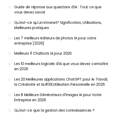
Guide de réponse aux questions d'IA : Tout ce que
vous devez savoir
Qu'est-ce qu'un intranet? Signification, Utilisations,
Meilleures pratiques
Les 7 meilleurs éditeurs de photos IA pour votre
entreprise [2026]
Meilleurs 11 Chatbots IA pour 2026
Les 10 meilleurs logiciels d'IA que vous devez connaître
en 2026
Les 20 Meilleures applications ChatGPT pour le Travail,
la Créativité et l&#39;Utilisation Personnelle en 2026
Les 8 Meilleurs Générateurs d'Images IA pour Votre
Entreprise en 2026
Qu'est-ce que la gestion des connaissances ?