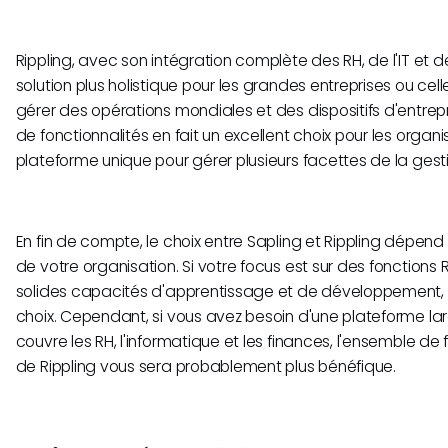
Rippling, avec son intégration complète des RH, de l'IT et d
solution plus holistique pour les grandes entreprises ou ce
gérer des opérations mondiales et des dispositifs d'entrep
de fonctionnalités en fait un excellent choix pour les orga
plateforme unique pour gérer plusieurs facettes de la ges
En fin de compte, le choix entre Sapling et Rippling dépen
de votre organisation. Si votre focus est sur des fonctions
solides capacités d'apprentissage et de développement, Sa
choix. Cependant, si vous avez besoin d'une plateforme lar
couvre les RH, l'informatique et les finances, l'ensemble de
de Rippling vous sera probablement plus bénéfique.