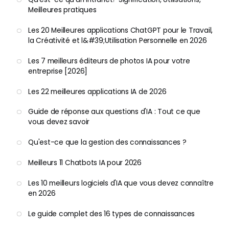
Meilleures pratiques
Les 20 Meilleures applications ChatGPT pour le Travail,
la Créativité et l&#39;Utilisation Personnelle en 2026
Les 7 meilleurs éditeurs de photos IA pour votre
entreprise [2026]
Les 22 meilleures applications IA de 2026
Guide de réponse aux questions d'IA : Tout ce que
vous devez savoir
Qu'est-ce que la gestion des connaissances ?
Meilleurs 11 Chatbots IA pour 2026
Les 10 meilleurs logiciels d'IA que vous devez connaître
en 2026
Le guide complet des 16 types de connaissances