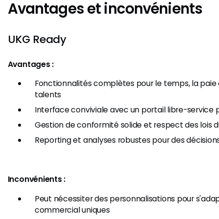
Avantages et inconvénients
UKG Ready
Avantages :
Fonctionnalités complètes pour le temps, la paie 
talents
Interface conviviale avec un portail libre-service
Gestion de conformité solide et respect des lois du
Reporting et analyses robustes pour des décisions
Inconvénients :
Peut nécessiter des personnalisations pour s'ada
commercial uniques