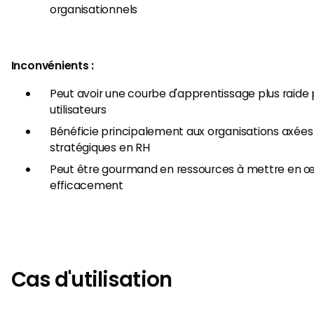
organisationnels
Inconvénients :
Peut avoir une courbe d'apprentissage plus raide
utilisateurs
Bénéficie principalement aux organisations axées s
stratégiques en RH
Peut être gourmand en ressources à mettre en œ
efficacement
Cas d'utilisation