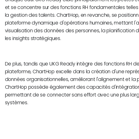
et se concentre sur des fonctions RH fondamentales telles 
la gestion des talents. ChartHop, en revanche, se positi
plateforme dynamique d'opérations humaines, mettant l'a
visualisation des données des personnes, la planification
les insights stratégiques.
De plus, tandis que UKG Ready intègre des fonctions RH d
plateforme, ChartHop excelle dans la création d'une représ
données organisationnelles, améliorant l'alignement et la p
ChartHop possède également des capacités d'intégration pl
permettant de se connecter sans effort avec une plus lar
systèmes.