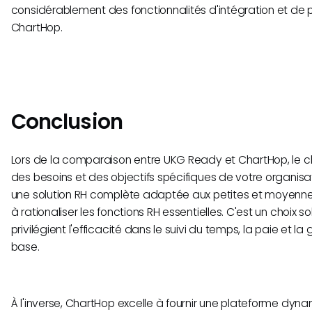
considérablement des fonctionnalités d'intégration et de 
ChartHop.
Conclusion
Lors de la comparaison entre UKG Ready et ChartHop, le 
des besoins et des objectifs spécifiques de votre organisa
une solution RH complète adaptée aux petites et moyenne
à rationaliser les fonctions RH essentielles. C'est un choix s
privilégient l'efficacité dans le suivi du temps, la paie et l
base.
À l'inverse, ChartHop excelle à fournir une plateforme dyn