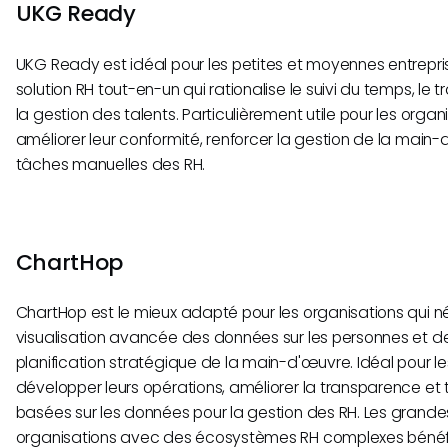
UKG Ready
UKG Ready est idéal pour les petites et moyennes entrepri
solution RH tout-en-un qui rationalise le suivi du temps, le 
la gestion des talents. Particulièrement utile pour les orga
améliorer leur conformité, renforcer la gestion de la main-
tâches manuelles des RH.
ChartHop
ChartHop est le mieux adapté pour les organisations qui n
visualisation avancée des données sur les personnes et 
planification stratégique de la main-d'œuvre. Idéal pour le
développer leurs opérations, améliorer la transparence et t
basées sur les données pour la gestion des RH. Les grandes
organisations avec des écosystèmes RH complexes bénéf