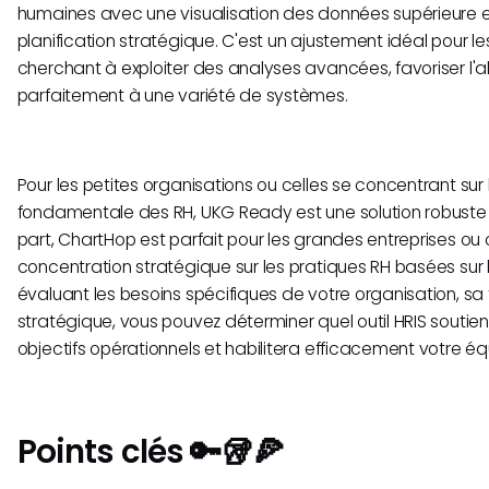
humaines avec une visualisation des données supérieure 
planification stratégique. C'est un ajustement idéal pour l
cherchant à exploiter des analyses avancées, favoriser l'a
parfaitement à une variété de systèmes.
Pour les petites organisations ou celles se concentrant sur 
fondamentale des RH, UKG Ready est une solution robuste 
part, ChartHop est parfait pour les grandes entreprises ou
concentration stratégique sur les pratiques RH basées sur 
évaluant les besoins spécifiques de votre organisation, sa ta
stratégique, vous pouvez déterminer quel outil HRIS soutie
objectifs opérationnels et habilitera efficacement votre éq
Points clés 🔑🥡🍕