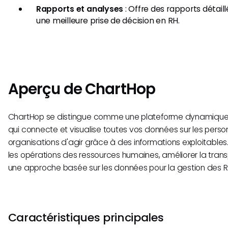
Rapports et analyses
: Offre des rapports détail
une meilleure prise de décision en RH.
Aperçu de ChartHop
ChartHop se distingue comme une plateforme dynamique
qui connecte et visualise toutes vos données sur les pers
organisations d'agir grâce à des informations exploitables
les opérations des ressources humaines, améliorer la tran
une approche basée sur les données pour la gestion des R
Caractéristiques principales