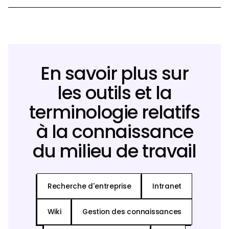
En savoir plus sur
les outils et la
terminologie relatifs
à la connaissance
du milieu de travail
Recherche d'entreprise
Intranet
Wiki
Gestion des connaissances