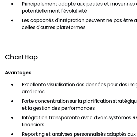
Principalement adapté aux petites et moyennes en
potentiellement l'évolutivité
Les capacités d'intégration peuvent ne pas être 
celles d'autres plateformes
ChartHop
Avantages :
Excellente visualisation des données pour des ins
améliorés
Forte concentration sur la planification stratégi
et la gestion des performances
Intégration transparente avec divers systèmes RH
financiers
Reporting et analyses personnalisés adaptés aux