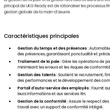
principal de UKG Ready est de rationaliser les processus RH
gestion globale de la main-d'œuvre.
Caractéristiques principales
Gestion du temps et des présences
: Automatise
des présences, garantissant ponctualité et précis
Traitement de la paie
: Gère les opérations de pa
minimisant les erreurs et les risques de conformité
Gestion des talents
: Soutient le recrutement, l'in
des performances et le développement des co
Portail d'auto-service des employés
: Fournit a
leurs informations et aux services RH.
Gestion de la conformité
: Assure le respect des
travail avec un support de conformité intégré.