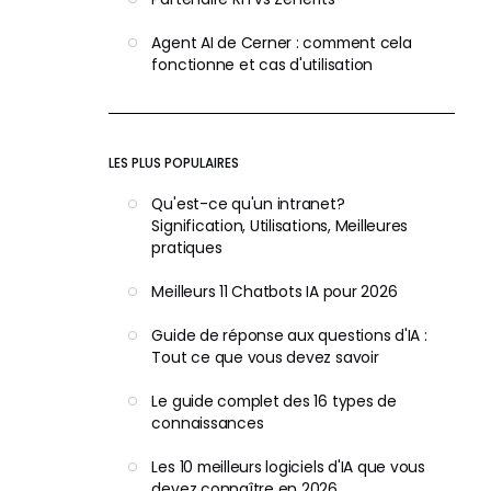
Agent AI de Cerner : comment cela
fonctionne et cas d'utilisation
LES PLUS POPULAIRES
Qu'est-ce qu'un intranet?
Signification, Utilisations, Meilleures
pratiques
Meilleurs 11 Chatbots IA pour 2026
Guide de réponse aux questions d'IA :
Tout ce que vous devez savoir
Le guide complet des 16 types de
connaissances
Les 10 meilleurs logiciels d'IA que vous
devez connaître en 2026