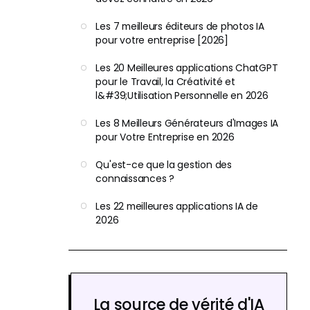
Les 7 meilleurs éditeurs de photos IA
pour votre entreprise [2026]
Les 20 Meilleures applications ChatGPT
pour le Travail, la Créativité et
l&#39;Utilisation Personnelle en 2026
Les 8 Meilleurs Générateurs d'Images IA
pour Votre Entreprise en 2026
Qu'est-ce que la gestion des
connaissances ?
Les 22 meilleures applications IA de
2026
La source de vérité d'IA