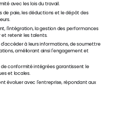
ité avec les lois du travail.
 de paie, les déductions et le dépôt des
eurs.
 l'intégration, la gestion des performances
et retenir les talents.
'accéder à leurs informations, de soumettre
ations, améliorant ainsi l'engagement et
 de conformité intégrées garantissent le
es et locales.
nt évoluer avec l'entreprise, répondant aux