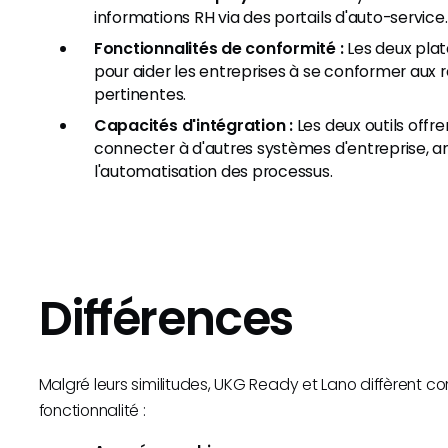
informations RH via des portails d'auto-service.
Fonctionnalités de conformité :
Les deux plat
pour aider les entreprises à se conformer aux
pertinentes.
Capacités d'intégration :
Les deux outils offre
connecter à d'autres systèmes d'entreprise, a
l'automatisation des processus.
Différences
Malgré leurs similitudes, UKG Ready et Lano diffèrent 
fonctionnalité :