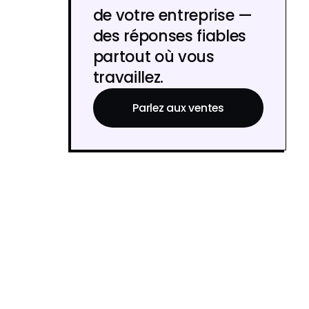
de votre entreprise —
des réponses fiables
partout où vous
travaillez.
Parlez aux ventes