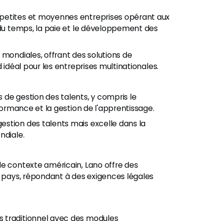
petites et moyennes entreprises opérant aux
 du temps, la paie et le développement des
 mondiales, offrant des solutions de
 idéal pour les entreprises multinationales.
de gestion des talents, y compris le
rformance et la gestion de l'apprentissage.
stion des talents mais excelle dans la
ndiale.
le contexte américain, Lano offre des
s pays, répondant à des exigences légales
 traditionnel avec des modules