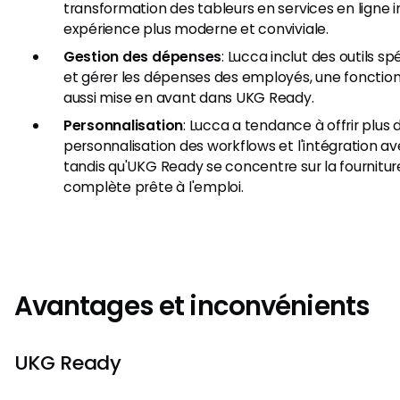
transformation des tableurs en services en ligne in
expérience plus moderne et conviviale.
Gestion des dépenses
: Lucca inclut des outils s
et gérer les dépenses des employés, une fonctionn
aussi mise en avant dans UKG Ready.
Personnalisation
: Lucca a tendance à offrir plus d
personnalisation des workflows et l'intégration ave
tandis qu'UKG Ready se concentre sur la fournitur
complète prête à l'emploi.
Avantages et inconvénients
UKG Ready