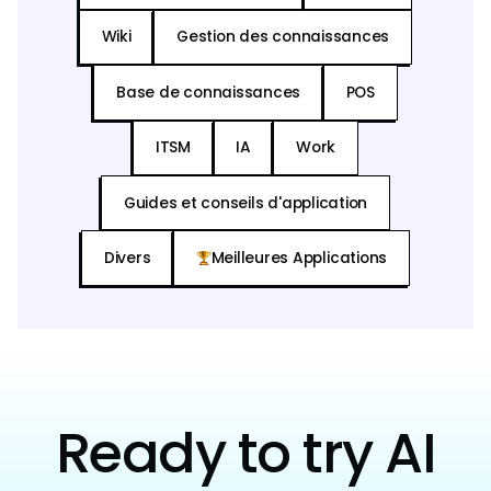
Wiki
Gestion des connaissances
Base de connaissances
POS
ITSM
IA
Work
Guides et conseils d'application
Divers
Meilleures Applications
Ready to try AI