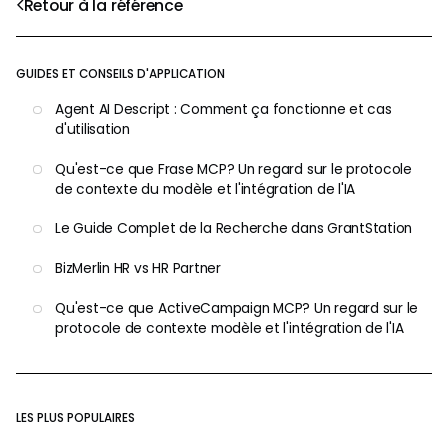
Retour à la référence
GUIDES ET CONSEILS D'APPLICATION
Agent AI Descript : Comment ça fonctionne et cas
d'utilisation
Qu'est-ce que Frase MCP? Un regard sur le protocole
de contexte du modèle et l'intégration de l'IA
Le Guide Complet de la Recherche dans GrantStation
BizMerlin HR vs HR Partner
Qu'est-ce que ActiveCampaign MCP? Un regard sur le
protocole de contexte modèle et l'intégration de l'IA
LES PLUS POPULAIRES