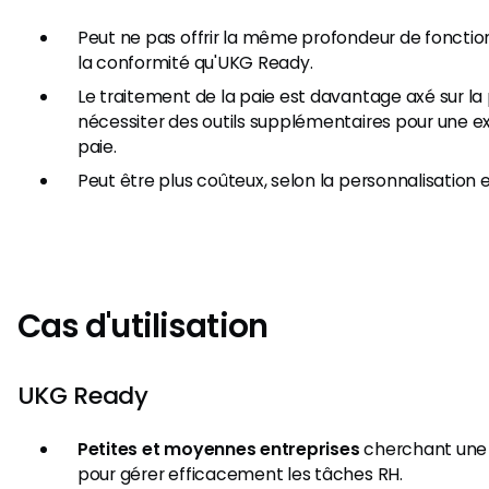
Peut ne pas offrir la même profondeur de fonctio
la conformité qu'UKG Ready.
Le traitement de la paie est davantage axé sur la
nécessiter des outils supplémentaires pour une ex
paie.
Peut être plus coûteux, selon la personnalisation e
Cas d'utilisation
UKG Ready
Petites et moyennes entreprises
cherchant une 
pour gérer efficacement les tâches RH.