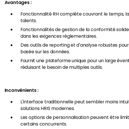
Avantages :
Fonctionnalité RH complète couvrant le temps, la 
talents.
Fonctionnalités de gestion de la conformité solide
dans les exigences réglementaires.
Des outils de reporting et d'analyse robustes pour
basée sur les données.
Fournit une plateforme unique pour un large évent
réduisant le besoin de multiples outils.
Inconvénients :
L'interface traditionnelle peut sembler moins intu
solutions HRIS modernes.
Les options de personnalisation peuvent être limi
certains concurrents.