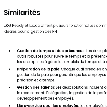
Similarités
UKG Ready et Lucca offrent plusieurs fonctionnalités comm
idéales pour la gestion des RH :
Gestion du temps et des présences
: Les deux p
outils robustes pour suivre le temps et la présen
les entreprises à gérer les emplois du temps et à r
Préparation de la paie
: Chaque outil prend en ch
gestion de la paie pour garantir que les employé
précision et à temps.
Gestion des talents
: Les deux solutions incluent 
le recrutement, l'intégration, la gestion de la per
développement des employés.
Libre-service pour les employés
: Les employés 