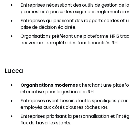
Entreprises nécessitant des outils de gestion de l
pour rester à jour sur les exigences réglementaires
Entreprises qui priorisent des rapports solides et
prise de décision éclairée.
Organisations préférant une plateforme HRIS trad
couverture complète des fonctionnalités RH.
Lucca
Organisations modernes
cherchant une platefo
interactive pour la gestion des RH.
Entreprises ayant besoin d'outils spécifiques pou
employés aux côtés d'autres tâches RH.
Entreprises priorisant la personnalisation et l'intég
flux de travail existants.