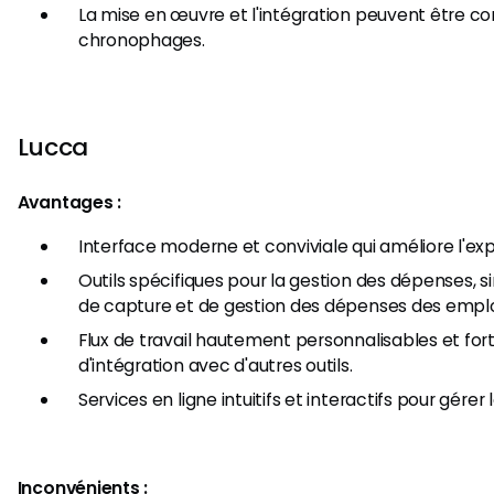
La mise en œuvre et l'intégration peuvent être c
chronophages.
Lucca
Avantages :
Interface moderne et conviviale qui améliore l'expé
Outils spécifiques pour la gestion des dépenses, s
de capture et de gestion des dépenses des empl
Flux de travail hautement personnalisables et for
d'intégration avec d'autres outils.
Services en ligne intuitifs et interactifs pour gérer
Inconvénients :