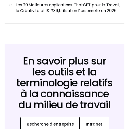
Les 20 Meilleures applications ChatGPT pour le Travail,
la Créativité et l&#39;Utilisation Personnelle en 2026
En savoir plus sur
les outils et la
terminologie relatifs
à la connaissance
du milieu de travail
Recherche d'entreprise
Intranet