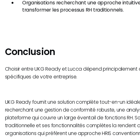
Organisations recherchant une approche intuitiv
transformer les processus RH traditionnels.
Conclusion
Choisir entre UKG Ready et Lucca dépend principalement de
spécifiques de votre entreprise.
UKG Ready fournit une solution complète tout-en-un idéale
recherchant une gestion de conformité robuste, une analys
plateforme qui couvre un large éventail de fonctions RH. S
traditionnelle et ses fonctionnalités complètes la rendent
organisations qui préfèrent une approche HRIS conventionn