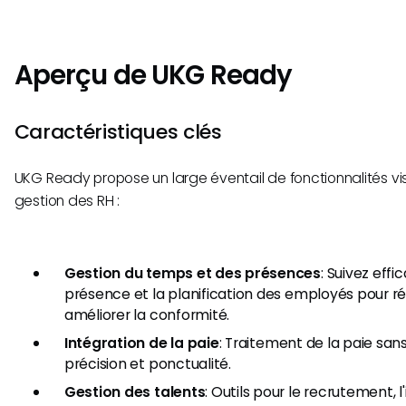
Aperçu de UKG Ready
Caractéristiques clés
UKG Ready propose un large éventail de fonctionnalités visa
gestion des RH :
Gestion du temps et des présences
: Suivez eff
présence et la planification des employés pour réd
améliorer la conformité.
Intégration de la paie
: Traitement de la paie san
précision et ponctualité.
Gestion des talents
: Outils pour le recrutement, l