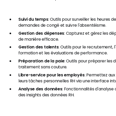
Suivi du temps
: Outils pour surveiller les heures 
demandes de congé et suivre l'absentéisme.
Gestion des dépenses
: Capturez et gérez les d
de manière efficace.
Gestion des talents
: Outils pour le recrutement, l'
formation et les évaluations de performance.
Préparation de la paie
: Outils pour préparer les
traitement sans couture.
Libre-service pour les employés
: Permettez aux
leurs tâches personnelles RH via une interface intu
Analyse des données
: Fonctionnalités d'analyse
des insights des données RH.