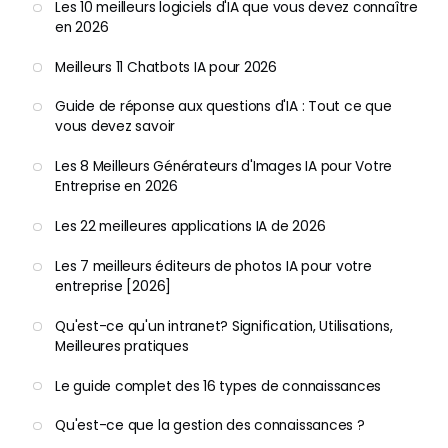
Les 10 meilleurs logiciels d'IA que vous devez connaître
en 2026
Meilleurs 11 Chatbots IA pour 2026
Guide de réponse aux questions d'IA : Tout ce que
vous devez savoir
Les 8 Meilleurs Générateurs d'Images IA pour Votre
Entreprise en 2026
Les 22 meilleures applications IA de 2026
Les 7 meilleurs éditeurs de photos IA pour votre
entreprise [2026]
Qu'est-ce qu'un intranet? Signification, Utilisations,
Meilleures pratiques
Le guide complet des 16 types de connaissances
Qu'est-ce que la gestion des connaissances ?