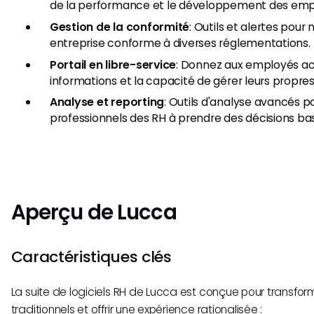
de la performance et le développement des emp
Gestion de la conformité
: Outils et alertes pour
entreprise conforme à diverses réglementations.
Portail en libre-service
: Donnez aux employés ac
informations et la capacité de gérer leurs propre
Analyse et reporting
: Outils d'analyse avancés po
professionnels des RH à prendre des décisions ba
Aperçu de Lucca
Caractéristiques clés
La suite de logiciels RH de Lucca est conçue pour transfor
traditionnels et offrir une expérience rationalisée :