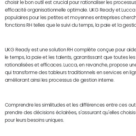
choisir le bon outil est crucial pour rationaliser les process
efficacité organisationnelle optimale. UKG Ready et Lucca
populaires pour les petites et moyennes entreprises cherch
fonctions RH telles que le suivi du temps, la paie et la gest
UKG Ready est une solution RH complète conçue pour aider
le temps, la paie et les talents, garantissant que toutes le
rationalisées et efficaces. Lucca, en revanche, propose une
qui transforme des tableurs traditionnels en services en lign
améliorant ainsi les processus de gestion interne.
Comprendre les similitudes et les différences entre ces outi
prendre des décisions éclairées, s'assurant qu'elles choisis
pour leurs besoins uniques.