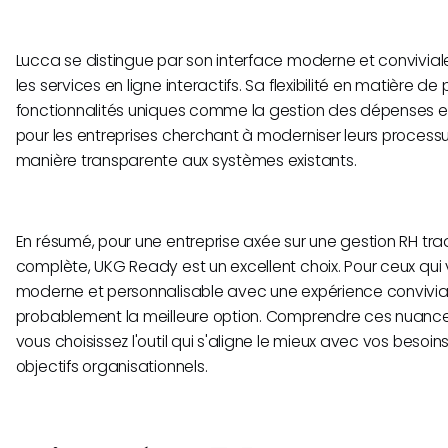
Lucca se distingue par son interface moderne et conviviale
les services en ligne interactifs. Sa flexibilité en matière de
fonctionnalités uniques comme la gestion des dépenses en 
pour les entreprises cherchant à moderniser leurs processu
manière transparente aux systèmes existants.
En résumé, pour une entreprise axée sur une gestion RH trad
complète, UKG Ready est un excellent choix. Pour ceux qui
moderne et personnalisable avec une expérience convivial
probablement la meilleure option. Comprendre ces nuance
vous choisissez l'outil qui s'aligne le mieux avec vos besoin
objectifs organisationnels.