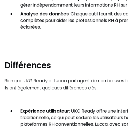
gérer indépendamment leurs informations RH sur 
Analyse des données
: Chaque outil fournit des 
complètes pour aider les professionnels RH à pre
éclairées.
Différences
Bien que UKG Ready et Lucca partagent de nombreuses fo
ils ont également quelques différences clés :
Expérience utilisateur
: UKG Ready offre une inter
traditionnelle, ce qui peut séduire les utilisateurs 
plateformes RH conventionnelles. Lucca, avec son