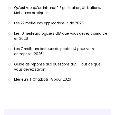
Qu'est-ce qu'un intranet? Signification, Utilisations,
Meilleures pratiques
Les 22 meilleures applications IA de 2026
Les 10 meilleurs logiciels d'IA que vous devez connaître
en 2026
Les 7 meilleurs éditeurs de photos IA pour votre
entreprise [2026]
Guide de réponse aux questions d'IA : Tout ce que
vous devez savoir
Meilleurs 11 Chatbots IA pour 2026