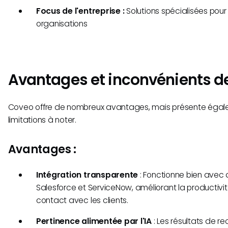
Focus de l'entreprise :
Solutions spécialisées pour
organisations
Avantages et inconvénients d
Coveo offre de nombreux avantages, mais présente éga
limitations à noter.
Avantages :
Intégration transparente
: Fonctionne bien avec
Salesforce et ServiceNow, améliorant la productivi
contact avec les clients.
Pertinence alimentée par l'IA
: Les résultats de r