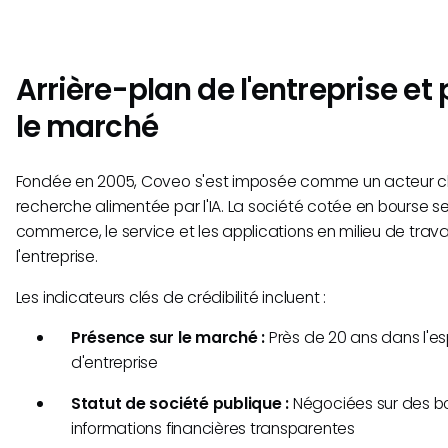
Arrière-plan de l'entreprise et 
le marché
Fondée en 2005, Coveo s'est imposée comme un acteur clé
recherche alimentée par l'IA. La société cotée en bourse se
commerce, le service et les applications en milieu de travai
l'entreprise.
Les indicateurs clés de crédibilité incluent :
Présence sur le marché :
Près de 20 ans dans l'e
d'entreprise
Statut de société publique :
Négociées sur des b
informations financières transparentes