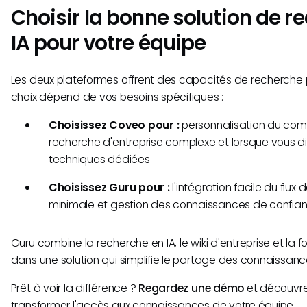
Choisir la bonne solution de r
IA pour votre équipe
Les deux plateformes offrent des capacités de recherche 
choix dépend de vos besoins spécifiques :
Choisissez Coveo pour :
personnalisation du com
recherche d'entreprise complexe et lorsque vous d
techniques dédiées
Choisissez Guru pour :
l'intégration facile du flux 
minimale et gestion des connaissances de confian
Guru combine la recherche en IA, le wiki d'entreprise et la f
dans une solution qui simplifie le partage des connaissanc
Prêt à voir la différence ?
Regardez une démo
et découvr
transformer l'accès aux connaissances de votre équipe.