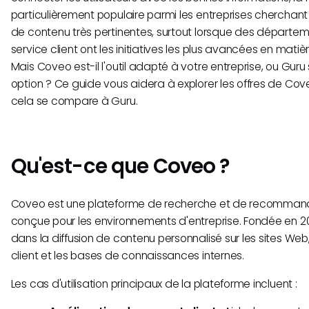
particulièrement populaire parmi les entreprises cherchant 
de contenu très pertinentes, surtout lorsque des départe
service client ont les initiatives les plus avancées en matièr
Mais Coveo est-il l'outil adapté à votre entreprise, ou Guru 
option ? Ce guide vous aidera à explorer les offres de Co
cela se compare à Guru.
Qu'est-ce que Coveo ?
Coveo est une plateforme de recherche et de recommanda
conçue pour les environnements d'entreprise. Fondée en 200
dans la diffusion de contenu personnalisé sur les sites Web,
client et les bases de connaissances internes.
Les cas d'utilisation principaux de la plateforme incluent :