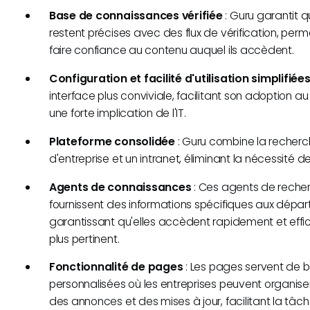
Base de connaissances vérifiée
: Guru garantit q
restent précises avec des flux de vérification, pe
faire confiance au contenu auquel ils accèdent.
Configuration et facilité d'utilisation simplifiée
interface plus conviviale, facilitant son adoption a
une forte implication de l'IT.
Plateforme consolidée
: Guru combine la recherche
d'entreprise et un intranet, éliminant la nécessité de 
Agents de connaissances
: Ces agents de reche
fournissent des informations spécifiques aux dépa
garantissant qu'elles accèdent rapidement et eff
plus pertinent.
Fonctionnalité de pages
: Les pages servent de 
personnalisées où les entreprises peuvent organise
des annonces et des mises à jour, facilitant la tâ