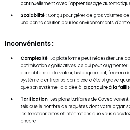
continuellement avec l'apprentissage automatique
Scalabilité
: Conçu pour gérer de gros volumes de 
une bonne solution pour les environnements d'entre
Inconvénients :
Complexité
: La plateforme peut nécessiter une co
optimisation significatives, ce qui peut augmenter
pour obtenir de la valeur; historiquement, l'échec 
système d'entreprise complexe a été si grave qu'un
que son système l'a aidée à
la conduire à la faillit
Tarification
: Les plans tarifaires de Coveo varient
tels que le nombre de requêtes dont votre organisa
les fonctionnalités et intégrations que vous décidez 
encore.