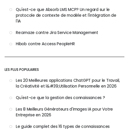
Qu'est-ce que Absorb LMS MCP? Un regard sur le
protocole de contexte de modèle et l'intégration de
l'IA
Re:amaze contre Jira Service Management
Hibob contre Access PeopleHR
LES PLUS POPULAIRES
Les 20 Meilleures applications ChatGPT pour le Travail,
la Créativité et l&#39;Utilisation Personnelle en 2026
Qu'est-ce que la gestion des connaissances ?
Les 8 Meilleurs Générateurs d'Images IA pour Votre
Entreprise en 2026
Le guide complet des 16 types de connaissances