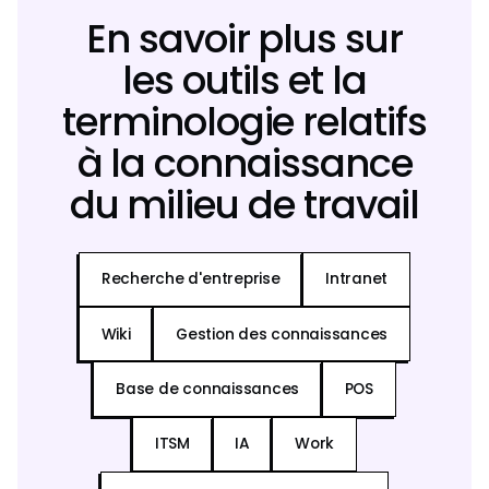
En savoir plus sur
les outils et la
terminologie relatifs
à la connaissance
du milieu de travail
Recherche d'entreprise
Intranet
Wiki
Gestion des connaissances
Base de connaissances
POS
ITSM
IA
Work