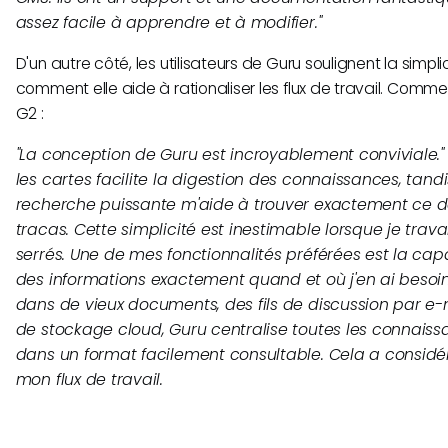
assez facile à apprendre et à modifier."
D'un autre côté, les utilisateurs de Guru soulignent la simpl
comment elle aide à rationaliser les flux de travail. Comm
G2 :
"La conception de Guru est incroyablement conviviale."
les cartes facilite la digestion des connaissances, tand
recherche puissante m'aide à trouver exactement ce do
tracas. Cette simplicité est inestimable lorsque je trava
serrés. Une de mes fonctionnalités préférées est la cap
des informations exactement quand et où j'en ai besoin. 
dans de vieux documents, des fils de discussion par e-
de stockage cloud, Guru centralise toutes les connaissa
dans un format facilement consultable. Cela a considé
mon flux de travail.