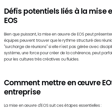
Défis potentiels liés à la mise
EOS
Bien que puissant, la mise en œuvre de EOS peut présenter
équipes peuvent trouver que le rythme structuré des réuni
"surcharge de réunions" si elle n'est pas gérée avec discipli
système, une force pour créer de la cohérence, peut parfoi
pour les cultures très créatives ou fluides.
Comment mettre en œuvre EOS
entreprise
La mise en œuvre d'EOS suit ces étapes essentielles :