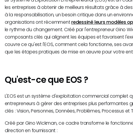
les entreprises à obtenir de meilleurs résultats grâce à de
à la responsabilisation, un besoin critique dans un environ
organisations ont récemment
redessiné leurs modèles op
le rythme du changement. Créé par l'entrepreneur Gino Wick
composants clés qui alignent les équipes et favorisent l'e
couvre ce qu'est l'EOS, comment cela fonctionne, ses avant
que les étapes pratiques de mise en œuvre pour votre entr
Qu'est-ce que EOS ?
L'EOS est un système d'exploitation commercial complet qu
entrepreneurs à gérer des entreprises plus performantes 
clés : Vision, Personnes, Données, Problèmes, Processus et T
Créé par Gino Wickman, ce cadre transforme le fonction
direction en fournissant :