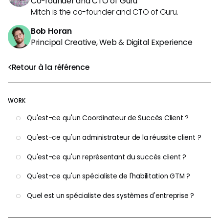
Co-founder and CTO of Guru
Mitch is the co-founder and CTO of Guru.
Bob Horan
Principal Creative, Web & Digital Experience
Retour à la référence
WORK
Qu'est-ce qu'un Coordinateur de Succès Client ?
Qu'est-ce qu'un administrateur de la réussite client ?
Qu'est-ce qu'un représentant du succès client ?
Qu'est-ce qu'un spécialiste de l'habilitation GTM ?
Quel est un spécialiste des systèmes d'entreprise ?