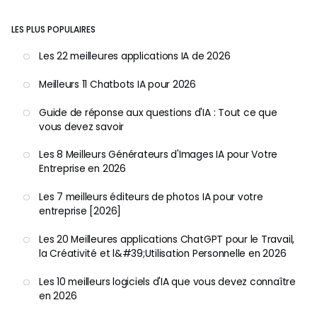
LES PLUS POPULAIRES
Les 22 meilleures applications IA de 2026
Meilleurs 11 Chatbots IA pour 2026
Guide de réponse aux questions d'IA : Tout ce que
vous devez savoir
Les 8 Meilleurs Générateurs d'Images IA pour Votre
Entreprise en 2026
Les 7 meilleurs éditeurs de photos IA pour votre
entreprise [2026]
Les 20 Meilleures applications ChatGPT pour le Travail,
la Créativité et l&#39;Utilisation Personnelle en 2026
Les 10 meilleurs logiciels d'IA que vous devez connaître
en 2026