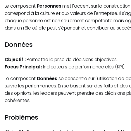
Le composant
Personnes
met l'accent sur la construction
correspond à la culture et aux valeurs de l'entreprise. Il s'a
chaque personne est non seulement compétente mais ég
dans un rôle où elle peut s'épanouir et contribuer au succès
Données
Objectif :
Permettre la prise de décisions objectives
Focus Principal :
Indicateurs de performance clés (KPI)
Le composant
Données
se concentre sur l'utilisation de
suivre les performances. En se basant sur des faits et des c
des opinions, les leaders peuvent prendre des décisions pl
cohérentes.
Problèmes