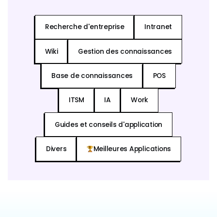
Recherche d'entreprise
Intranet
Wiki
Gestion des connaissances
Base de connaissances
POS
ITSM
IA
Work
Guides et conseils d'application
Divers
Meilleures Applications