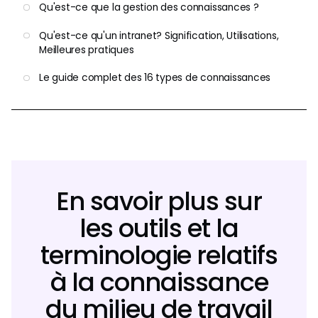
Qu'est-ce que la gestion des connaissances ?
Qu'est-ce qu'un intranet? Signification, Utilisations,
Meilleures pratiques
Le guide complet des 16 types de connaissances
En savoir plus sur
les outils et la
terminologie relatifs
à la connaissance
du milieu de travail