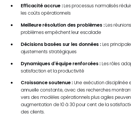
Efficacité accrue :
Les processus normalisés réduis
les coûts opérationnels
Meilleure résolution des problèmes :
Les réunions
problèmes empêchent leur escalade
Décisions basées sur les données :
Les principal
ajustements stratégiques
Dynamiques d'équipe renforcées :
Les rôles ada
satisfaction et la productivité
Croissance soutenue :
Une exécution disciplinée 
annuelle constante, avec des recherches montrant
vers des modèles opérationnels plus agiles peuven
augmentation de 10 à 30 pour cent de la satisfact
des clients.