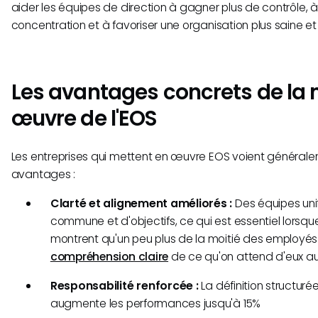
aider les équipes de direction à gagner plus de contrôle, à
concentration et à favoriser une organisation plus saine et
Les avantages concrets de la 
œuvre de l'EOS
Les entreprises qui mettent en œuvre EOS voient générale
avantages :
Clarté et alignement améliorés :
Des équipes unif
commune et d'objectifs, ce qui est essentiel lorsq
montrent qu'un peu plus de la moitié des employés
compréhension claire
de ce qu'on attend d'eux au 
Responsabilité renforcée :
La définition structuré
augmente les performances jusqu'à 15%