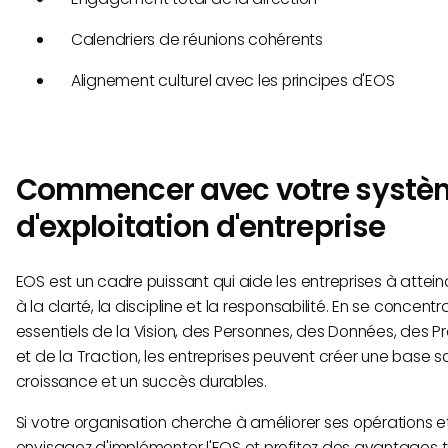
Calendriers de réunions cohérents
Alignement culturel avec les principes d'EOS
Commencer avec votre systè
d'exploitation d'entreprise
EOS est un cadre puissant qui aide les entreprises à attein
à la clarté, la discipline et la responsabilité. En se concen
essentiels de la Vision, des Personnes, des Données, des 
et de la Traction, les entreprises peuvent créer une base s
croissance et un succès durables.
Si votre organisation cherche à améliorer ses opérations et 
envisagez d'implémenter l'EOS et profitez des avantages t