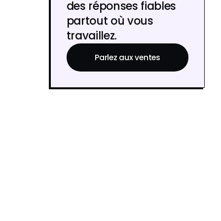
des réponses fiables
partout où vous
travaillez.
Parlez aux ventes