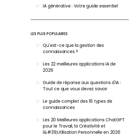
IA générative : Votre guide essentiel
LES PLUS POPULAIRES
Qu'est-ce que la gestion des
connaissances ?
Les 22 meilleures applications IA de
2026
Guide de réponse aux questions d'IA :
Tout ce que vous devez savoir
Le guide complet des 16 types de
connaissances
Les 20 Meilleures applications ChatGPT
pour le Travail, la Créativité et
l&#39;Utilisation Personnelle en 2026