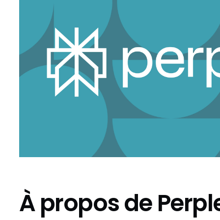
À propos de Perple