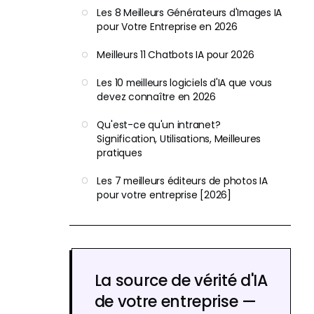
Les 8 Meilleurs Générateurs d'Images IA
pour Votre Entreprise en 2026
Meilleurs 11 Chatbots IA pour 2026
Les 10 meilleurs logiciels d'IA que vous
devez connaître en 2026
Qu'est-ce qu'un intranet?
Signification, Utilisations, Meilleures
pratiques
Les 7 meilleurs éditeurs de photos IA
pour votre entreprise [2026]
La source de vérité d'IA
de votre entreprise —