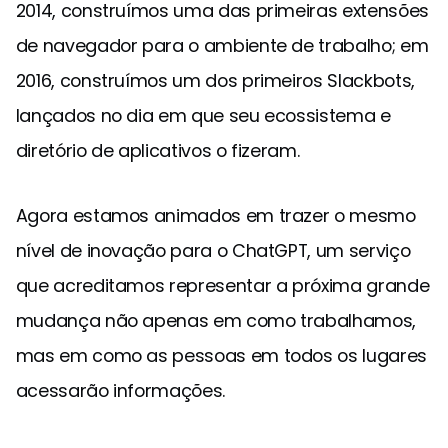
2014, construímos uma das primeiras extensões
de navegador para o ambiente de trabalho; em
2016, construímos um dos primeiros Slackbots,
lançados no dia em que seu ecossistema e
diretório de aplicativos o fizeram.
Agora estamos animados em trazer o mesmo
nível de inovação para o ChatGPT, um serviço
que acreditamos representar a próxima grande
mudança não apenas em como trabalhamos,
mas em como as pessoas em todos os lugares
acessarão informações.