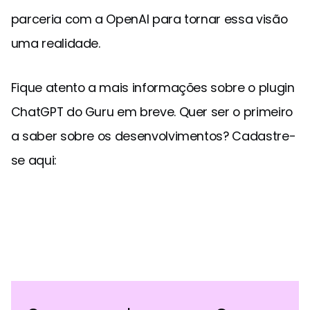
parceria com a OpenAI para tornar essa visão
uma realidade.
Fique atento a mais informações sobre o plugin
ChatGPT do Guru em breve. Quer ser o primeiro
a saber sobre os desenvolvimentos? Cadastre-
se aqui: