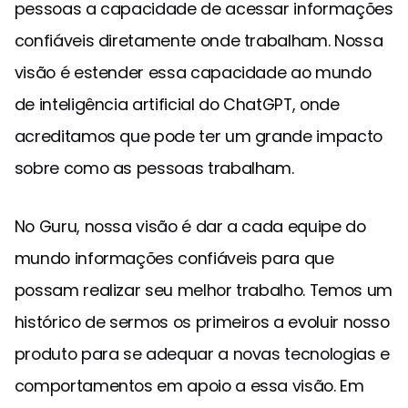
pessoas a capacidade de acessar informações
confiáveis diretamente onde trabalham. Nossa
visão é estender essa capacidade ao mundo
de inteligência artificial do ChatGPT, onde
acreditamos que pode ter um grande impacto
sobre como as pessoas trabalham.
No Guru, nossa visão é dar a cada equipe do
mundo informações confiáveis para que
possam realizar seu melhor trabalho. Temos um
histórico de sermos os primeiros a evoluir nosso
produto para se adequar a novas tecnologias e
comportamentos em apoio a essa visão. Em