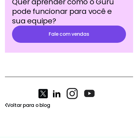
Quer aprender como o Guru
pode funcionar para você e
sua equipe?
Fale com vendas
Voltar para o blog