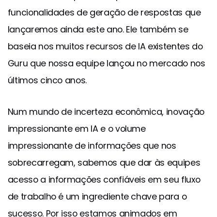
funcionalidades de geração de respostas que
lançaremos ainda este ano. Ele também se
baseia nos muitos recursos de IA existentes do
Guru que nossa equipe lançou no mercado nos
últimos cinco anos.
Num mundo de incerteza econômica, inovação
impressionante em IA e o volume
impressionante de informações que nos
sobrecarregam, sabemos que dar às equipes
acesso a informações confiáveis em seu fluxo
de trabalho é um ingrediente chave para o
sucesso. Por isso estamos animados em