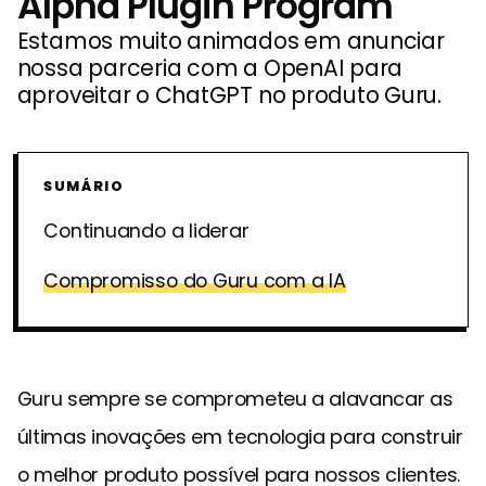
Alpha Plugin Program
Estamos muito animados em anunciar
nossa parceria com a OpenAI para
aproveitar o ChatGPT no produto Guru.
SUMÁRIO
Continuando a liderar
Compromisso do Guru com a IA
Guru sempre se comprometeu a alavancar as
últimas inovações em tecnologia para construir
o melhor produto possível para nossos clientes.