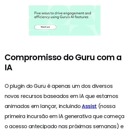
Compromisso do Guru com a
IA
O plugin do Guru é apenas um dos diversos
novos recursos baseados em IA que estamos
animados em lançar, incluindo
Assist
(nossa
primeira incursão em IA generativa que começa
o acesso antecipado nas próximas semanas) e