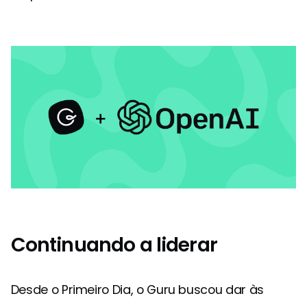
Continuando a liderar
Desde o Primeiro Dia, o Guru buscou dar às