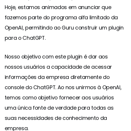
Hoje, estamos animados em anunciar que
fazemos parte do programa alfa limitado da
OpenAI, permitindo ao Guru construir um plugin
para o ChatGPT.
Nosso objetivo com este plugin é dar aos
nossos usuários a capacidade de acessar
informações da empresa diretamente do
console do ChatGPT. Ao nos unirmos à OpenAI,
temos como objetivo fornecer aos usuários
uma única fonte de verdade para todas as
suas necessidades de conhecimento da
empresa.