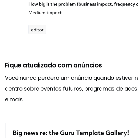
Fique atualizado com anúncios
Você nunca perderá um anúncio quando estiver n
dentro sobre eventos futuros, programas de aces
e mais.