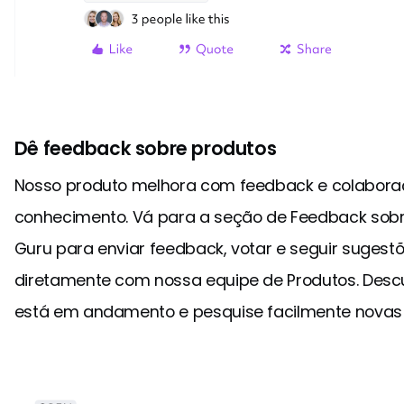
Dê feedback sobre produtos
Nosso produto melhora com feedback e colabora
conhecimento. Vá para a seção de Feedback sob
Guru para enviar feedback, votar e seguir sugestõ
diretamente com nossa equipe de Produtos. Descu
está em andamento e pesquise facilmente novas 