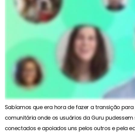
Sabíamos que era hora de fazer a transição par
comunitária onde os usuários da Guru pudessem s
conectados e apoiados uns pelos outros e pela eq