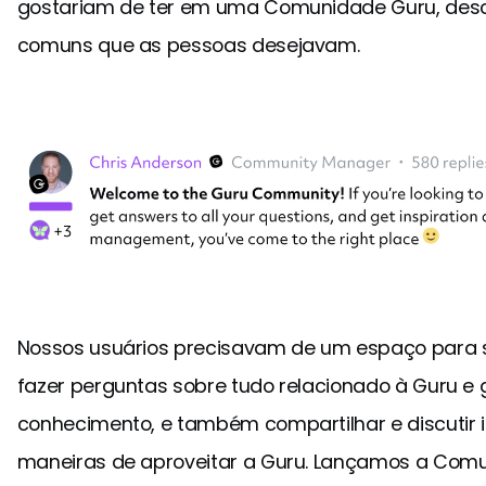
gostariam de ter em uma Comunidade Guru, des
comuns que as pessoas desejavam.
Nossos usuários precisavam de um espaço para s
fazer perguntas sobre tudo relacionado à Guru e
conhecimento, e também compartilhar e discutir 
maneiras de aproveitar a Guru. Lançamos a Comu