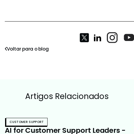
Voltar para o blog
Artigos Relacionados
CUSTOMER SUPPORT
AI for Customer Support Leaders -