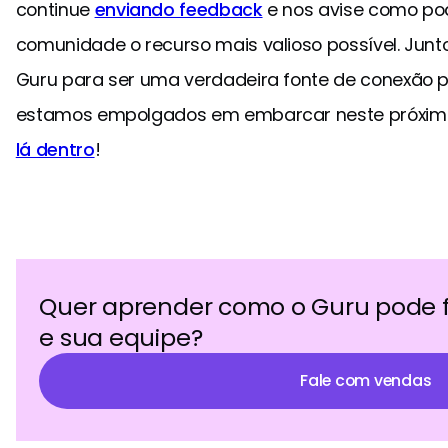
continue
enviando feedback
e nos avise como po
comunidade o recurso mais valioso possível. Jun
Guru para ser uma verdadeira fonte de conexão p
estamos empolgados em embarcar neste próximo
lá dentro
!
Quer aprender como o Guru pode 
e sua equipe?
Fale com vendas