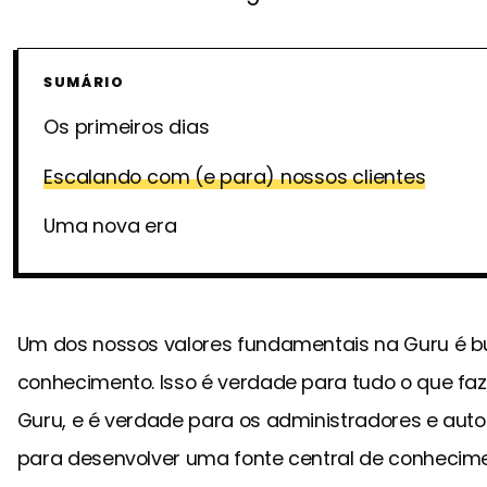
SUMÁRIO
Os primeiros dias
Escalando com (e para) nossos clientes
Uma nova era
Um dos nossos valores fundamentais na Guru é b
conhecimento. Isso é verdade para tudo o que f
Guru, e é verdade para os administradores e aut
para desenvolver uma fonte central de conhecim