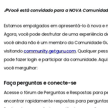
🎉Você está convidado para a NOVA Comunidad
Estamos empolgados em apresentá-lo à nova e 
Agora, você pode desfrutar de uma experiência 
você ainda não é um membro da Comunidade Guru
visitando
community.getguru.com
. Qualquer pe
pode fazer login e participar da comunidade. Aq
você mergulhar:
Faça perguntas e conecte-se
Acesse o fórum de Perguntas e Respostas para p
encontrar rapidamente respostas para perguntas