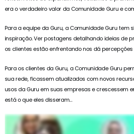
era o verdadeiro valor da Comunidade Guru e com
Para a equipe da Guru, a Comunidade Guru tem s
inspiração. Ver postagens detalhando ideias de p
os clientes estão enfrentando nos dá percepções 
Para os clientes da Guru, a Comunidade Guru per
sua rede, ficassem atualizados com novos recur
usos da Guru em suas empresas e crescessem em
está o que eles disseram…