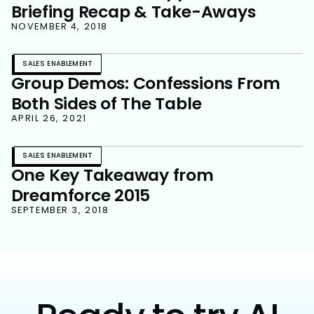
Briefing Recap & Take-Aways
NOVEMBER 4, 2018
SALES ENABLEMENT
Group Demos: Confessions From
Both Sides of The Table
APRIL 26, 2021
SALES ENABLEMENT
One Key Takeaway from
Dreamforce 2015
SEPTEMBER 3, 2018