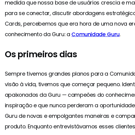
medida que nossa base de usuários crescia e mai
para se conectar, discutir abordagens estratégic
Cards, percebemos que era hora de uma nova er
conhecimento da Guru: a
Comunidade Guru
.
Os primeiros dias
Sempre tivemos grandes planos para a Comunida
visão à vida, tivemos que começar pequeno. Ident
apaixonados da Guru — campeões do conhecimen
inspiração e que nunca perderam a oportunidade
Guru de novas e empolgantes maneiras e compart
produto. Enquanto entrevistávamos esses client