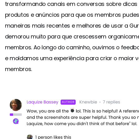
transformando canais em conversas sobre dicas 
produtos e anúncios para que os membros pudess
maneiras mais recentes e melhores de usar a Gur
demorou muito para que crescessem organicame
membros. Ao longo do caminho, ouvimos o feedba
e moldamos uma experiência para criar o maior v
membros.