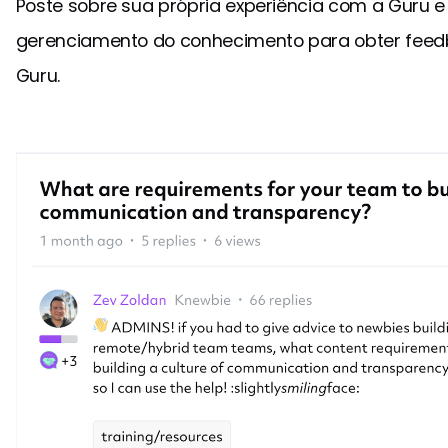
Poste sobre sua própria experiência com a Guru e
gerenciamento do conhecimento para obter feedb
Guru.