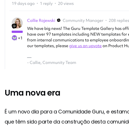
Uma nova era
É um novo dia para a Comunidade Guru, e estamos
que têm sido parte da construção desta comunida