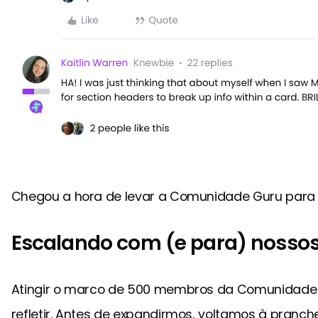
Chegou a hora de levar a Comunidade Guru para o
Escalando com (e para) nossos
Atingir o marco de 500 membros da Comunidade 
refletir. Antes de expandirmos, voltamos à pranc