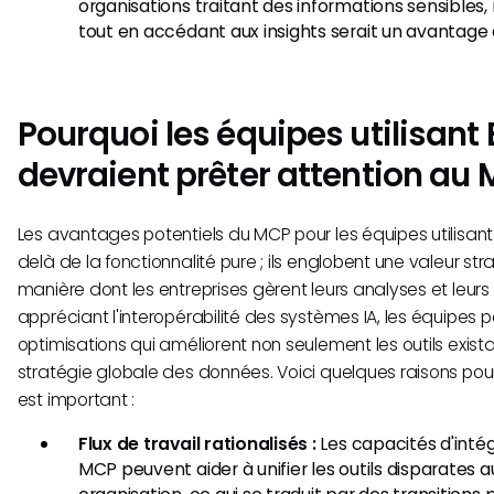
organisations traitant des informations sensibles, 
tout en accédant aux insights serait un avantage 
Pourquoi les équipes utilisant
devraient prêter attention au
Les avantages potentiels du MCP pour les équipes utilisan
delà de la fonctionnalité pure ; ils englobent une valeur st
manière dont les entreprises gèrent leurs analyses et leurs f
appréciant l'interopérabilité des systèmes IA, les équipes p
optimisations qui améliorent non seulement les outils exista
stratégie globale des données. Voici quelques raisons pou
est important :
Flux de travail rationalisés :
Les capacités d'intég
MCP peuvent aider à unifier les outils disparates a