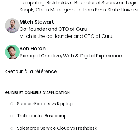
computing. Rick holds a Bachelor of Science in Logist
Supply Chain Management from Penn State Universit
Mitch Stewart
Co-founder and CTO of Guru
Mitch is the co-founder and CTO of Guru.
Bob Horan
Principal Creative, Web & Digital Experience
Retour à la référence
GUIDES ET CONSEILS D'APPLICATION
SuccessFactors vs Rippling
Trello contre Basecamp
Salesforce Service Cloud vs Freshdesk