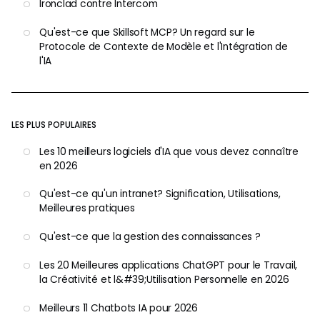
Ironclad contre Intercom
Qu'est-ce que Skillsoft MCP? Un regard sur le
Protocole de Contexte de Modèle et l'Intégration de
l'IA
LES PLUS POPULAIRES
Les 10 meilleurs logiciels d'IA que vous devez connaître
en 2026
Qu'est-ce qu'un intranet? Signification, Utilisations,
Meilleures pratiques
Qu'est-ce que la gestion des connaissances ?
Les 20 Meilleures applications ChatGPT pour le Travail,
la Créativité et l&#39;Utilisation Personnelle en 2026
Meilleurs 11 Chatbots IA pour 2026