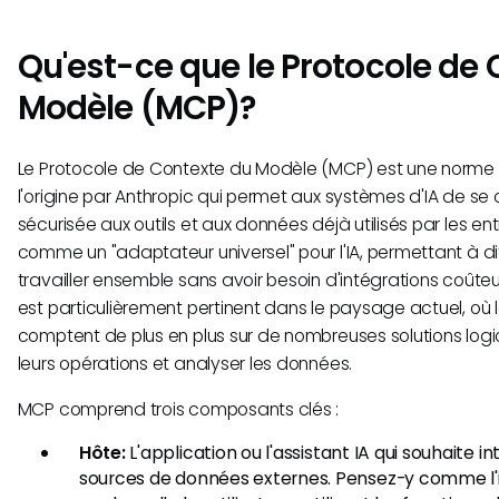
Qu'est-ce que le Protocole de
Modèle (MCP)?
Le Protocole de Contexte du Modèle (MCP) est une norme
l'origine par Anthropic qui permet aux systèmes d'IA de s
sécurisée aux outils et aux données déjà utilisés par les entr
comme un "adaptateur universel" pour l'IA, permettant à d
travailler ensemble sans avoir besoin d'intégrations coûte
est particulièrement pertinent dans le paysage actuel, où 
comptent de plus en plus sur de nombreuses solutions logici
leurs opérations et analyser les données.
MCP comprend trois composants clés :
Hôte:
L'application ou l'assistant IA qui souhaite i
sources de données externes. Pensez-y comme l'i