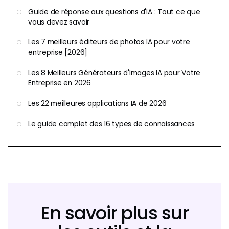
Guide de réponse aux questions d'IA : Tout ce que
vous devez savoir
Les 7 meilleurs éditeurs de photos IA pour votre
entreprise [2026]
Les 8 Meilleurs Générateurs d'Images IA pour Votre
Entreprise en 2026
Les 22 meilleures applications IA de 2026
Le guide complet des 16 types de connaissances
En savoir plus sur