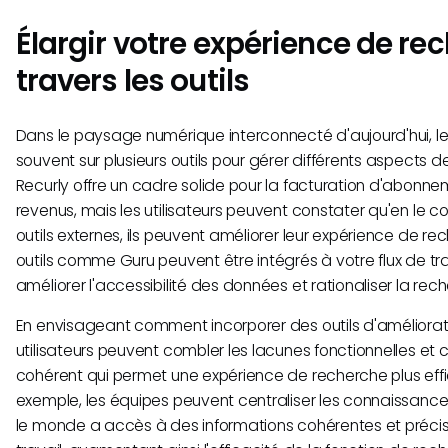
Élargir votre expérience de re
travers les outils
Dans le paysage numérique interconnecté d'aujourd'hui, le
souvent sur plusieurs outils pour gérer différents aspects de
Recurly offre un cadre solide pour la facturation d'abonne
revenus, mais les utilisateurs peuvent constater qu'en le
outils externes, ils peuvent améliorer leur expérience de r
outils comme Guru peuvent être intégrés à votre flux de tra
améliorer l'accessibilité des données et rationaliser la rec
En envisageant comment incorporer des outils d'améliorati
utilisateurs peuvent combler les lacunes fonctionnelles et
cohérent qui permet une expérience de recherche plus eff
exemple, les équipes peuvent centraliser les connaissances
le monde a accès à des informations cohérentes et précise