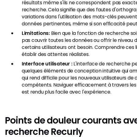
résultats même s'ils ne correspondent pas exac
recherche. Cela signifie que des fautes d'orthogr
variations dans l'utilisation des mots-clés peuven
données pertinentes, même si son efficacité peut 
Limitations:
Bien que la fonction de recherche soi
pas couvrir toutes les données ou offrir le niveau 
certains utilisateurs ont besoin. Comprendre ces l
établir des attentes réalistes.
Interface utilisateur :
L'interface de recherche 
quelques éléments de conception intuitive qui amélio
qui rend difficile pour les nouveaux utilisateurs d
compétents. Naviguer efficacement à travers les 
est rendu plus facile avec l'expérience.
Points de douleur courants ave
recherche Recurly