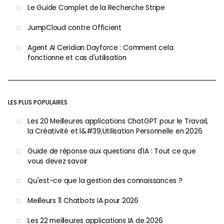
Le Guide Complet de la Recherche Stripe
JumpCloud contre Officient
Agent AI Ceridian Dayforce : Comment cela
fonctionne et cas d'utilisation
LES PLUS POPULAIRES
Les 20 Meilleures applications ChatGPT pour le Travail,
la Créativité et l&#39;Utilisation Personnelle en 2026
Guide de réponse aux questions d'IA : Tout ce que
vous devez savoir
Qu'est-ce que la gestion des connaissances ?
Meilleurs 11 Chatbots IA pour 2026
Les 22 meilleures applications IA de 2026