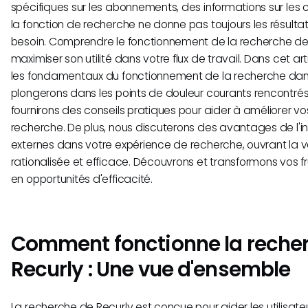
spécifiques sur les abonnements, des informations sur les c
la fonction de recherche ne donne pas toujours les résulta
besoin. Comprendre le fonctionnement de la recherche de 
maximiser son utilité dans votre flux de travail. Dans cet ar
les fondamentaux du fonctionnement de la recherche dans
plongerons dans les points de douleur courants rencontrés p
fournirons des conseils pratiques pour aider à améliorer vo
recherche. De plus, nous discuterons des avantages de l'int
externes dans votre expérience de recherche, ouvrant la 
rationalisée et efficace. Découvrons et transformons vos f
en opportunités d'efficacité.
Comment fonctionne la reche
Recurly : Une vue d'ensemble
La recherche de Recurly est conçue pour aider les utilisate