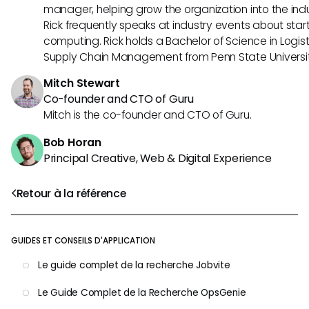
manager, helping grow the organization into the indus
Rick frequently speaks at industry events about sta
computing. Rick holds a Bachelor of Science in Logist
Supply Chain Management from Penn State Universit
Mitch Stewart
Co-founder and CTO of Guru
Mitch is the co-founder and CTO of Guru.
Bob Horan
Principal Creative, Web & Digital Experience
Retour à la référence
GUIDES ET CONSEILS D'APPLICATION
Le guide complet de la recherche Jobvite
Le Guide Complet de la Recherche OpsGenie