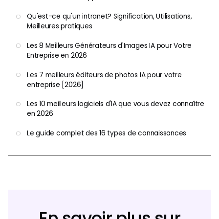
Qu'est-ce qu'un intranet? Signification, Utilisations,
Meilleures pratiques
Les 8 Meilleurs Générateurs d'Images IA pour Votre
Entreprise en 2026
Les 7 meilleurs éditeurs de photos IA pour votre
entreprise [2026]
Les 10 meilleurs logiciels d'IA que vous devez connaître
en 2026
Le guide complet des 16 types de connaissances
En savoir plus sur