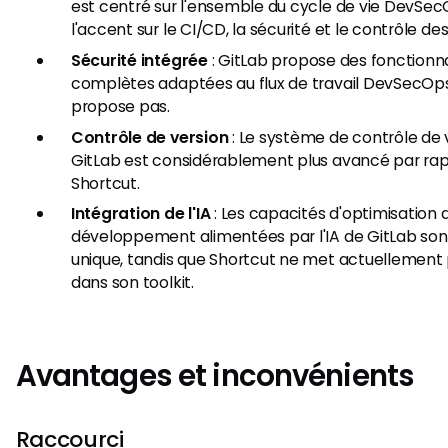
est centré sur l'ensemble du cycle de vie DevSe
l'accent sur le CI/CD, la sécurité et le contrôle des
Sécurité intégrée
: GitLab propose des fonctionna
complètes adaptées au flux de travail DevSecOps
propose pas.
Contrôle de version
: Le système de contrôle de 
GitLab est considérablement plus avancé par rap
Shortcut.
Intégration de l'IA
: Les capacités d'optimisation
développement alimentées par l'IA de GitLab son
unique, tandis que Shortcut ne met actuellement p
dans son toolkit.
Avantages et inconvénients
Raccourci