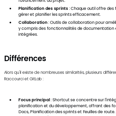
l'avancement du projet.
Planification des sprints
: Chaque outil offre des
gérer et planifier les sprints efficacement.
Collaboration
: Outils de collaboration pour amélio
y compris des fonctionnalités de documentation
intégrées.
Différences
Alors qu'il existe de nombreuses similarités, plusieurs différ
Raccourci et GitLab :
Focus principal
: Shortcut se concentre sur l'intég
planification et du développement, offrant des fo
Docs, Planification des sprints et Feuilles de route