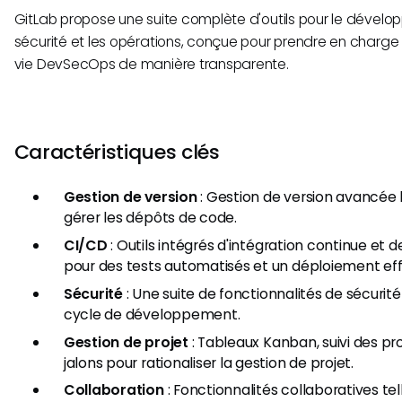
GitLab propose une suite complète d'outils pour le dévelop
sécurité et les opérations, conçue pour prendre en charge
vie DevSecOps de manière transparente.
Caractéristiques clés
Gestion de version
: Gestion de version avancée 
gérer les dépôts de code.
CI/CD
: Outils intégrés d'intégration continue et
pour des tests automatisés et un déploiement eff
Sécurité
: Une suite de fonctionnalités de sécurité
cycle de développement.
Gestion de projet
: Tableaux Kanban, suivi des pr
jalons pour rationaliser la gestion de projet.
Collaboration
: Fonctionnalités collaboratives t