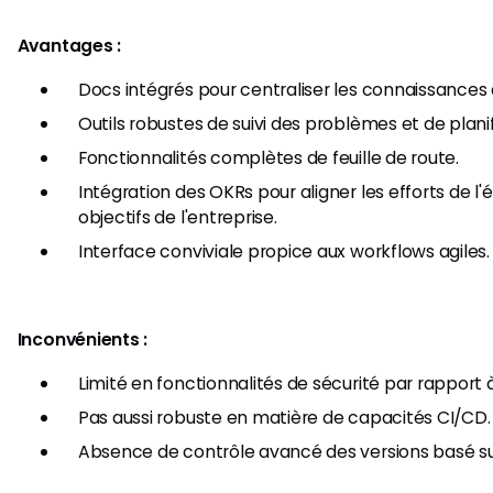
Avantages :
Docs intégrés pour centraliser les connaissances d
Outils robustes de suivi des problèmes et de planif
Fonctionnalités complètes de feuille de route.
Intégration des OKRs pour aligner les efforts de l'
objectifs de l'entreprise.
Interface conviviale propice aux workflows agiles.
Inconvénients :
Limité en fonctionnalités de sécurité par rapport 
Pas aussi robuste en matière de capacités CI/CD.
Absence de contrôle avancé des versions basé sur