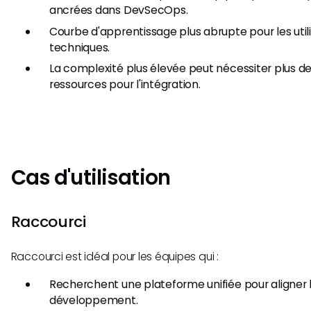
ancrées dans DevSecOps.
Courbe d'apprentissage plus abrupte pour les util
techniques.
La complexité plus élevée peut nécessiter plus d
ressources pour l'intégration.
Cas d'utilisation
Raccourci
Raccourci est idéal pour les équipes qui :
Recherchent une plateforme unifiée pour aligner l
développement.