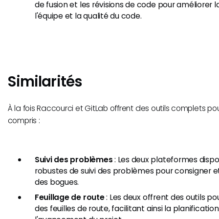
de fusion et les révisions de code pour améliorer
l'équipe et la qualité du code.
Similarités
À la fois Raccourci et GitLab offrent des outils complets pou
compris :
Suivi des problèmes
: Les deux plateformes disp
robustes de suivi des problèmes pour consigner e
des bogues.
Feuillage de route
: Les deux offrent des outils pou
des feuilles de route, facilitant ainsi la planification