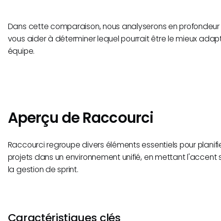
Dans cette comparaison, nous analyserons en profondeur l
vous aider à déterminer lequel pourrait être le mieux adap
équipe.
Aperçu de Raccourci
Raccourci regroupe divers éléments essentiels pour planifi
projets dans un environnement unifié, en mettant l'accent
la gestion de sprint.
Caractéristiques clés