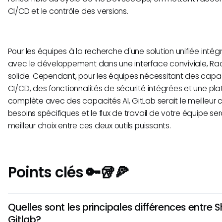
CI/CD et le contrôle des versions.
Pour les équipes à la recherche d'une solution unifiée intégr
avec le développement dans une interface conviviale, Rac
solide. Cependant, pour les équipes nécessitant des cap
CI/CD, des fonctionnalités de sécurité intégrées et une 
complète avec des capacités AI, GitLab serait le meilleur 
besoins spécifiques et le flux de travail de votre équipe sera
meilleur choix entre ces deux outils puissants.
Points clés 🔑🥡🍕
Quelles sont les principales différences entre S
Gitlab?