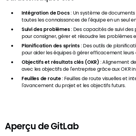
Intégration de Docs
: Un système de documents 
toutes les connaissances de l'équipe en un seul en
Suivi des problèmes
: Des capacités de suivi de
pour consigner, gérer et résoudre les problèmes 
Planification des sprints
: Des outils de planifica
pour aider les équipes à gérer efficacement leurs c
Objectifs et résultats clés (OKR)
: Alignement des
avec les objectifs de l'entreprise grâce aux OKR in
Feuilles de route
: Feuilles de route visuelles et in
l'avancement du projet et les objectifs futurs.
Aperçu de GitLab