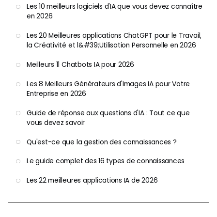
Les 10 meilleurs logiciels d'IA que vous devez connaître
en 2026
Les 20 Meilleures applications ChatGPT pour le Travail,
la Créativité et l&#39;Utilisation Personnelle en 2026
Meilleurs 11 Chatbots IA pour 2026
Les 8 Meilleurs Générateurs d'Images IA pour Votre
Entreprise en 2026
Guide de réponse aux questions d'IA : Tout ce que
vous devez savoir
Qu'est-ce que la gestion des connaissances ?
Le guide complet des 16 types de connaissances
Les 22 meilleures applications IA de 2026