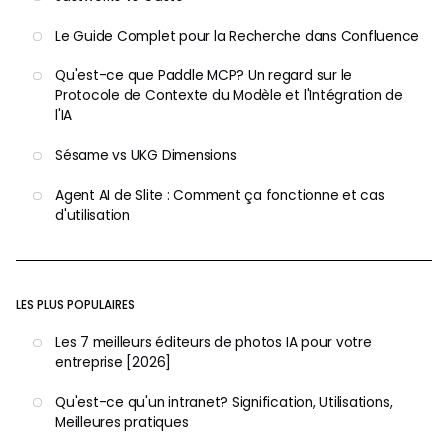
Le Guide Complet pour la Recherche dans Confluence
Qu'est-ce que Paddle MCP? Un regard sur le
Protocole de Contexte du Modèle et l'Intégration de
l'IA
Sésame vs UKG Dimensions
Agent AI de Slite : Comment ça fonctionne et cas
d'utilisation
LES PLUS POPULAIRES
Les 7 meilleurs éditeurs de photos IA pour votre
entreprise [2026]
Qu'est-ce qu'un intranet? Signification, Utilisations,
Meilleures pratiques