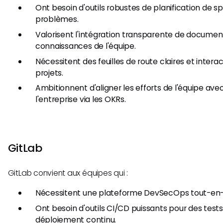
Ont besoin d'outils robustes de planification de spr
problèmes.
Valorisent l'intégration transparente de documen
connaissances de l'équipe.
Nécessitent des feuilles de route claires et interac
projets.
Ambitionnent d'aligner les efforts de l'équipe avec
l'entreprise via les OKRs.
GitLab
GitLab convient aux équipes qui :
Nécessitent une plateforme DevSecOps tout-en-
Ont besoin d'outils CI/CD puissants pour des test
déploiement continu.