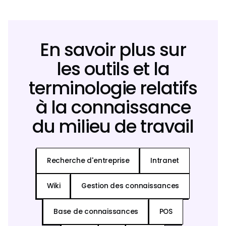
En savoir plus sur
les outils et la
terminologie relatifs
à la connaissance
du milieu de travail
Recherche d'entreprise
Intranet
Wiki
Gestion des connaissances
Base de connaissances
POS