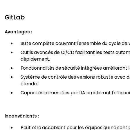
GitLab
Avantages :
Suite complète couvrant l'ensemble du cycle de
Outils avancés de CI/CD facilitant les tests autom
déploiement.
Fonctionnalités de sécurité intégrées améliorant l
Système de contrôle des versions robuste avec des
étendus.
Capacités alimentées par l'IA améliorant l'effic
Inconvénients :
Peut être accablant pour les équipes qui ne son