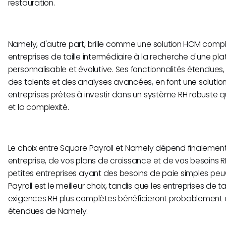
restauration.
Namely, d'autre part, brille comme une solution HCM comp
entreprises de taille intermédiaire à la recherche d'une 
personnalisable et évolutive. Ses fonctionnalités étendues,
des talents et des analyses avancées, en font une solution
entreprises prêtes à investir dans un système RH robuste qu
et la complexité.
Le choix entre Square Payroll et Namely dépend finalement 
entreprise, de vos plans de croissance et de vos besoins R
petites entreprises ayant des besoins de paie simples pe
Payroll est le meilleur choix, tandis que les entreprises de
exigences RH plus complètes bénéficieront probablement
étendues de Namely.