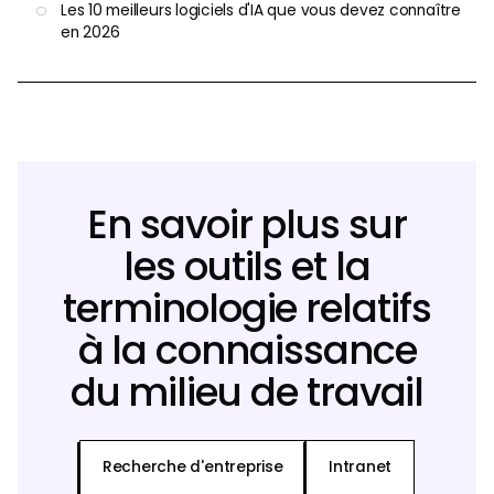
Les 10 meilleurs logiciels d'IA que vous devez connaître
en 2026
En savoir plus sur
les outils et la
terminologie relatifs
à la connaissance
du milieu de travail
Recherche d'entreprise
Intranet