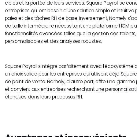
cibles et la portée de leurs services. Square Payroll se conc
entreprises qui ont besoin d'une solution simple et intuitive
paies et des tâches RH de base. Inversement, Namely s'ad
de taille intermédiaire nécessitant une plateforme HCM p
fonctionnalités avancées telles que la gestion des talents, 
personnalisables et des analyses robustes.
Square Payroll s'intègre parfaitement avec l'écosystème d
un choix solide pour les entreprises qui utilisent déjà Squar
de point de vente. Namely, d'autre part, offre une gamme p
et convient aux entreprises recherchant une personnalisati
étendues dans leurs processus RH.