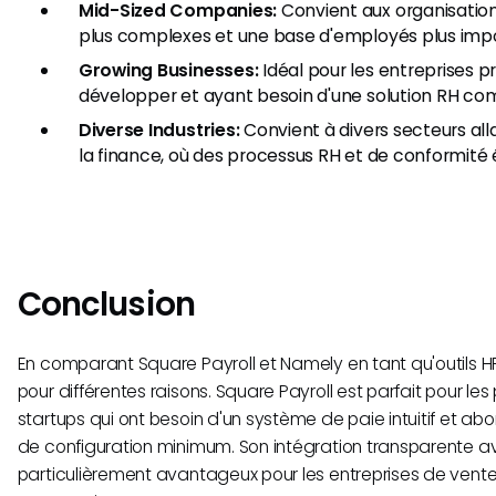
Mid-Sized Companies:
Convient aux organisatio
plus complexes et une base d'employés plus imp
Growing Businesses:
Idéal pour les entreprises 
développer et ayant besoin d'une solution RH co
Diverse Industries:
Convient à divers secteurs all
la finance, où des processus RH et de conformité 
Conclusion
En comparant Square Payroll et Namely en tant qu'outils H
pour différentes raisons. Square Payroll est parfait pour les 
startups qui ont besoin d'un système de paie intuitif et a
de configuration minimum. Son intégration transparente a
particulièrement avantageux pour les entreprises de vente