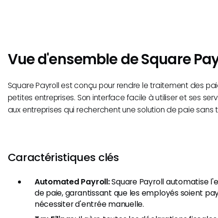
Vue d'ensemble de Square Pay
Square Payroll est conçu pour rendre le traitement des pai
petites entreprises. Son interface facile à utiliser et ses se
aux entreprises qui recherchent une solution de paie sans 
Caractéristiques clés
Automated Payroll:
Square Payroll automatise l
de paie, garantissant que les employés soient p
nécessiter d'entrée manuelle.