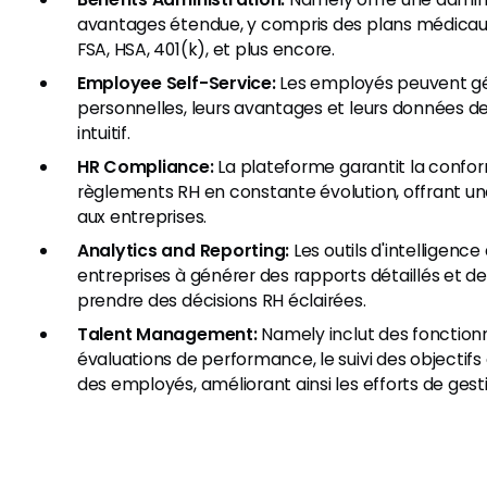
avantages étendue, y compris des plans médicaux, 
FSA, HSA, 401(k), et plus encore.
Employee Self-Service:
Les employés peuvent gér
personnelles, leurs avantages et leurs données de 
intuitif.
HR Compliance:
La plateforme garantit la conform
règlements RH en constante évolution, offrant une 
aux entreprises.
Analytics and Reporting:
Les outils d'intelligence 
entreprises à générer des rapports détaillés et d
prendre des décisions RH éclairées.
Talent Management:
Namely inclut des fonctionn
évaluations de performance, le suivi des objectif
des employés, améliorant ainsi les efforts de gest