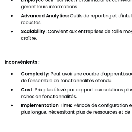
gèrent leurs informations.
Advanced Analytics:
Outils de reporting et d'intel
robustes.
Scalability:
Convient aux entreprises de taille mo
croître.
Inconvénients :
Complexity:
Peut avoir une courbe d'apprentissag
de l'ensemble de fonctionnalités étendu.
Cost:
Prix plus élevé par rapport aux solutions pl
riches en fonctionnalités.
Implementation Time:
Période de configuration 
plus longue, nécessitant plus de ressources et de