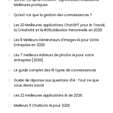
Meilleures pratiques
Qu'est-ce que la gestion des connaissances ?
Les 20 Meilleures applications ChatGPT pour le Travail,
la Créativité et l&#39;Utilisation Personnelle en 2026
Les 8 Meilleurs Générateurs d'Images IA pour Votre
Entreprise en 2026
Les 7 meilleurs éditeurs de photos IA pour votre
entreprise [2026]
Le guide complet des 16 types de connaissances
Guide de réponse aux questions d'IA : Tout ce que
vous devez savoir
Les 22 meilleures applications IA de 2026
Meilleurs 11 Chatbots IA pour 2026