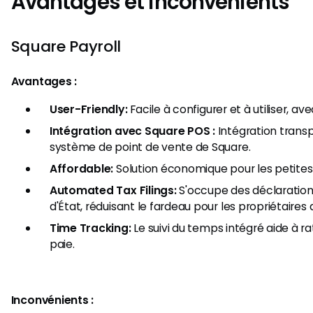
Avantages et inconvénients
Square Payroll
Avantages :
User-Friendly:
Facile à configurer et à utiliser, av
Intégration avec Square POS :
Intégration trans
système de point de vente de Square.
Affordable:
Solution économique pour les petites 
Automated Tax Filings:
S'occupe des déclarations
d'État, réduisant le fardeau pour les propriétaires 
Time Tracking:
Le suivi du temps intégré aide à rat
paie.
Inconvénients :