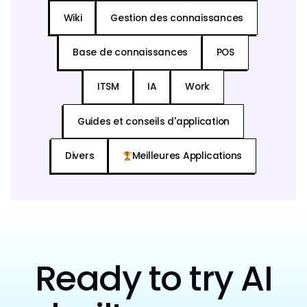
Wiki
Gestion des connaissances
Base de connaissances
POS
ITSM
IA
Work
Guides et conseils d'application
Divers
Meilleures Applications
Ready to try AI