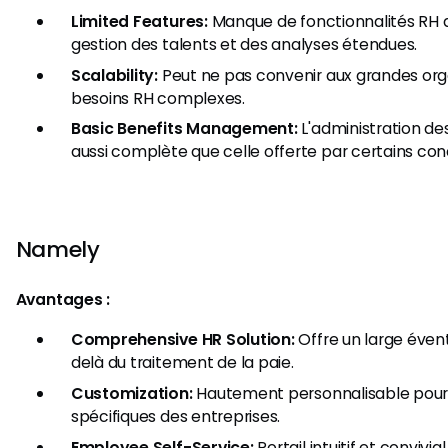
Limited Features:
Manque de fonctionnalités RH a
gestion des talents et des analyses étendues.
Scalability:
Peut ne pas convenir aux grandes org
besoins RH complexes.
Basic Benefits Management:
L'administration de
aussi complète que celle offerte par certains con
Namely
Avantages :
Comprehensive HR Solution:
Offre un large évent
delà du traitement de la paie.
Customization:
Hautement personnalisable pour 
spécifiques des entreprises.
Employee Self-Service:
Portail intuitif et conviv