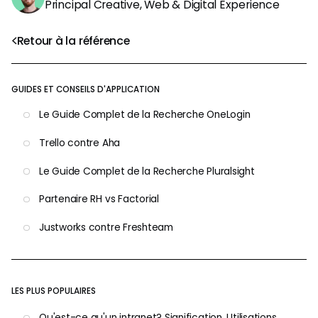
Principal Creative, Web & Digital Experience
Retour à la référence
GUIDES ET CONSEILS D'APPLICATION
Le Guide Complet de la Recherche OneLogin
Trello contre Aha
Le Guide Complet de la Recherche Pluralsight
Partenaire RH vs Factorial
Justworks contre Freshteam
LES PLUS POPULAIRES
Qu'est-ce qu'un intranet? Signification, Utilisations,