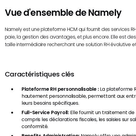
Vue d'ensemble de Namely
Namely est une plateforme HCM qui fournit des services RH
paie, la gestion des avantages, et plus encore. Elle est de
taille intermédiaire recherchant une solution RH évolutive 
Caractéristiques clés
Plateforme RH personnalisable :
La plateforme 
hautement personnalisable, permettant aux entre
leurs besoins spécifiques.
Full-Service Payroll:
Elle fournit un traitement de
compris les déclarations fiscales, les saisies sur sal
conformité.
Benefits Administration:
Namely offre une admini