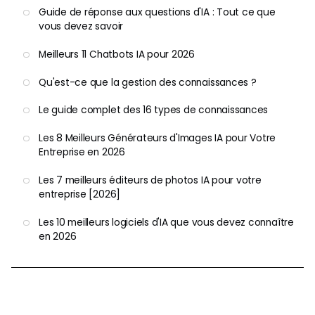
Guide de réponse aux questions d'IA : Tout ce que
vous devez savoir
Meilleurs 11 Chatbots IA pour 2026
Qu'est-ce que la gestion des connaissances ?
Le guide complet des 16 types de connaissances
Les 8 Meilleurs Générateurs d'Images IA pour Votre
Entreprise en 2026
Les 7 meilleurs éditeurs de photos IA pour votre
entreprise [2026]
Les 10 meilleurs logiciels d'IA que vous devez connaître
en 2026