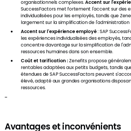
organisationnels complexes.
Accent sur l'expér
SuccessFactors met fortement l'accent sur des 
individualisées pour les employés, tandis que Zene
largement sur la simplification de l'administrati
Accent sur l'expérience employé
: SAP SuccessF
les expériences individualisées des employés, tand
concentre davantage sur la simplification de l'ad
ressources humaines dans son ensemble.
Coût et tarification :
Zenefits propose généralem
rentables adaptées aux petits budgets, tandis qu
étendues de SAP SuccessFactors peuvent s'accom
élevé, adapté aux grandes organisations disposan
ressources.
"​"
Avantages et inconvénients