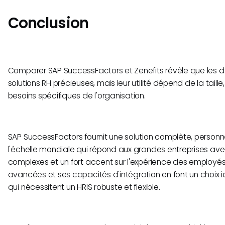
Conclusion
Comparer SAP SuccessFactors et Zenefits révèle que les de
solutions RH précieuses, mais leur utilité dépend de la taill
besoins spécifiques de l'organisation.
SAP SuccessFactors fournit une solution complète, personn
l'échelle mondiale qui répond aux grandes entreprises av
complexes et un fort accent sur l'expérience des employés.
avancées et ses capacités d'intégration en font un choix id
qui nécessitent un HRIS robuste et flexible.