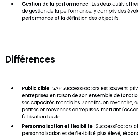
Gestion de la performance
: Les deux outils offr
de gestion de la performance, y compris des éval
performance et la définition des objectifs.
Différences
Public cible
: SAP SuccessFactors est souvent priv
entreprises en raison de son ensemble de fonctio
ses capacités mondiales. Zenefits, en revanche, e
petites et moyennes entreprises, mettant l'accent 
l'utilisation facile.
Personnalisation et flexibilité
: SuccessFactors o
personnalisation et de flexibilité plus élevé, répo