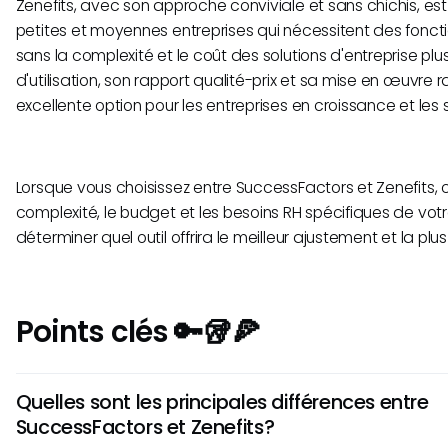
Zenefits, avec son approche conviviale et sans chichis, e
petites et moyennes entreprises qui nécessitent des foncti
sans la complexité et le coût des solutions d'entreprise plus
d'utilisation, son rapport qualité-prix et sa mise en œuvre 
excellente option pour les entreprises en croissance et les 
Lorsque vous choisissez entre SuccessFactors et Zenefits, co
complexité, le budget et les besoins RH spécifiques de vot
déterminer quel outil offrira le meilleur ajustement et la plu
Points clés 🔑🥡🍕
Quelles sont les principales différences entre
SuccessFactors et Zenefits?