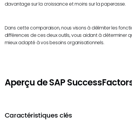
davantage sur la croissance et moins sur la paperasse.
Dans cette comparaison, nous visons à délimiter les fonction
différences de ces deux outils, vous aidant à déterminer que
mieux adapté à vos besoins organisationnels.
Aperçu de SAP SuccessFactor
Caractéristiques clés