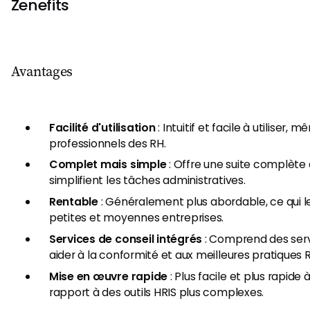
Zenefits
Avantages
Facilité d'utilisation
: Intuitif et facile à utiliser,
professionnels des RH.
Complet mais simple
: Offre une suite complète d
simplifient les tâches administratives.
Rentable
: Généralement plus abordable, ce qui l
petites et moyennes entreprises.
Services de conseil intégrés
: Comprend des serv
aider à la conformité et aux meilleures pratiques 
Mise en œuvre rapide
: Plus facile et plus rapid
rapport à des outils HRIS plus complexes.