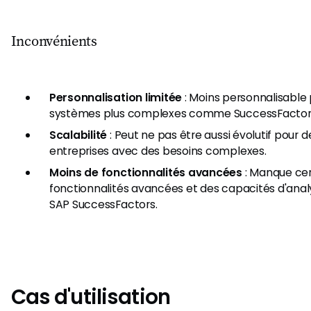
Inconvénients
Personnalisation limitée
: Moins personnalisable 
systèmes plus complexes comme SuccessFactor
Scalabilité
: Peut ne pas être aussi évolutif pour 
entreprises avec des besoins complexes.
Moins de fonctionnalités avancées
: Manque cer
fonctionnalités avancées et des capacités d'anal
SAP SuccessFactors.
Cas d'utilisation