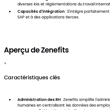
diverses lois et réglementations du travail interna
Capacités d'intégration
: S'intègre parfaitement 
SAP et à des applications tierces.
Aperçu de Zenefits
+
Caractéristiques clés
Administration des RH
: Zenefits simplifie l'admi
humaines en centralisant les données des employé