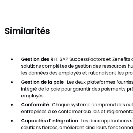
Similarités
Gestion des RH
: SAP SuccessFactors et Zenefits 
solutions complètes de gestion des ressources hu
les données des employés et rationalisant les pr
Gestion de la paie
: Les deux plateformes fournis
intégré de la paie pour garantir des paiements pr
employés.
Conformité
: Chaque système comprend des outil
entreprises à se conformer aux lois et réglementat
Capacités d'intégration
: Les deux applications s
solutions tierces, améliorant ainsi leurs fonctionnal