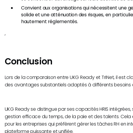
Convient aux organisations qui nécessitent une ge
solide et une atténuation des risques, en particuli
hautement réglementés.
,​
Conclusion
Lors de la comparaison entre UKG Ready et TriNet, il est cla
des avantages substantiels adaptés à différents besoins
UKG Ready se distingue par ses capacités HRIS intégrées, 
gestion efficace du temps, de la paie et des talents. Cela e
pour les entreprises qui préfèrent gérer les tâches RH en i
plateforme puissante et unifiée.