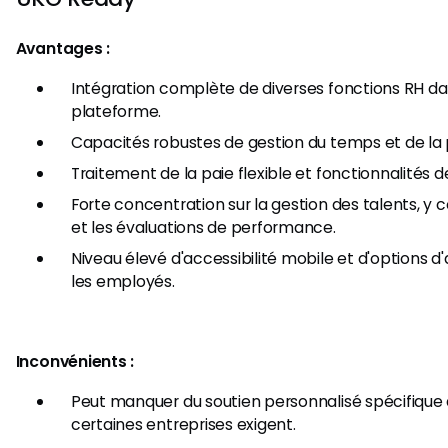
Avantages :
Intégration complète de diverses fonctions RH da
plateforme.
Capacités robustes de gestion du temps et de la
Traitement de la paie flexible et fonctionnalités 
Forte concentration sur la gestion des talents, y
et les évaluations de performance.
Niveau élevé d'accessibilité mobile et d'options 
les employés.
Inconvénients :
Peut manquer du soutien personnalisé spécifique
certaines entreprises exigent.