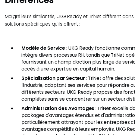
Malgré leurs similarités, UKG Ready et TriNet diffèrent dans
solutions spécifiques qu'ils offrent :
Modèle de Service
: UKG Ready fonctionne comme 
intègre divers processus RH, tandis que TriNet o
fournissant un champ d'action plus large de servi
accès à une expertise en capital humain.
Spécialisation par Secteur
: TriNet offre des solu
l'industrie, adaptant ses services pour répondre a
différents secteurs. UKG Ready propose des fonct
complètes sans se concentrer sur un secteur disti
Administration des Avantages
: TriNet excelle d
packages d'avantages étendus et d'administration
particulièrement attrayant pour les entreprises c
avantages compétitifs à leurs employés. UKG Re