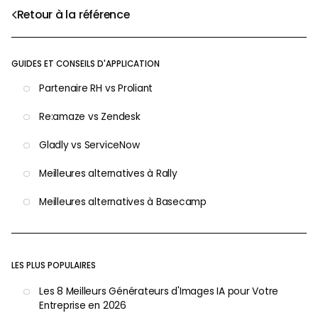
Retour à la référence
GUIDES ET CONSEILS D'APPLICATION
Partenaire RH vs Proliant
Re:amaze vs Zendesk
Gladly vs ServiceNow
Meilleures alternatives à Rally
Meilleures alternatives à Basecamp
LES PLUS POPULAIRES
Les 8 Meilleurs Générateurs d'Images IA pour Votre
Entreprise en 2026