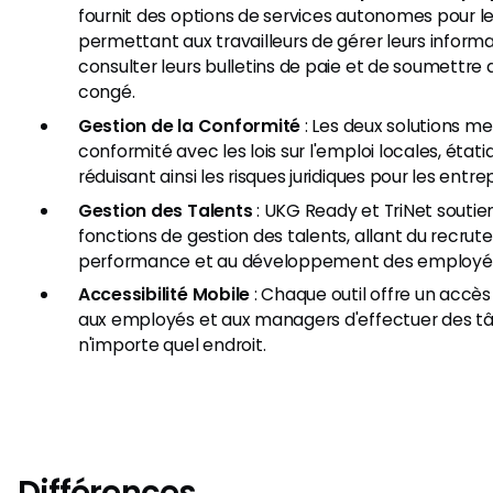
fournit des options de services autonomes pour l
permettant aux travailleurs de gérer leurs inform
consulter leurs bulletins de paie et de soumettr
congé.
Gestion de la Conformité
: Les deux solutions me
conformité avec les lois sur l'emploi locales, étati
réduisant ainsi les risques juridiques pour les entrep
Gestion des Talents
: UKG Ready et TriNet soutie
fonctions de gestion des talents, allant du recrut
performance et au développement des employé
Accessibilité Mobile
: Chaque outil offre un accè
aux employés et aux managers d'effectuer des t
n'importe quel endroit.
Différences