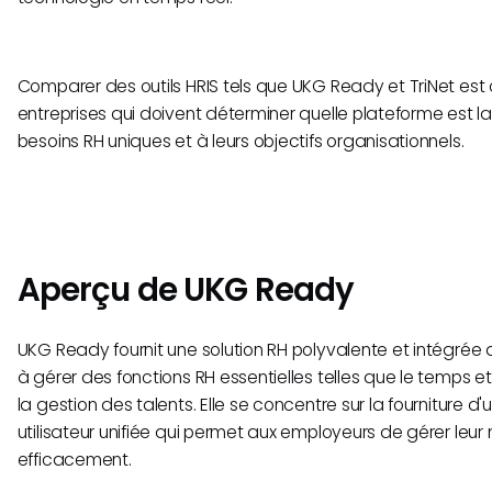
Comparer des outils HRIS tels que UKG Ready et TriNet est c
entreprises qui doivent déterminer quelle plateforme est l
besoins RH uniques et à leurs objectifs organisationnels.
Aperçu de UKG Ready
UKG Ready fournit une solution RH polyvalente et intégrée q
à gérer des fonctions RH essentielles telles que le temps et
la gestion des talents. Elle se concentre sur la fourniture d
utilisateur unifiée qui permet aux employeurs de gérer leu
efficacement.