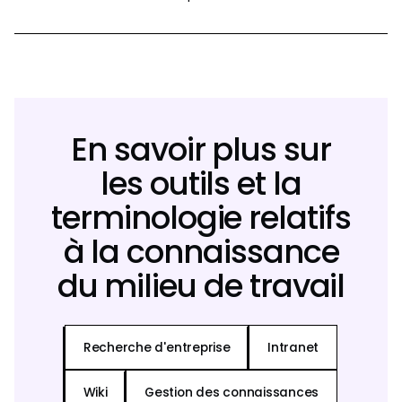
En savoir plus sur
les outils et la
terminologie relatifs
à la connaissance
du milieu de travail
Recherche d'entreprise
Intranet
Wiki
Gestion des connaissances