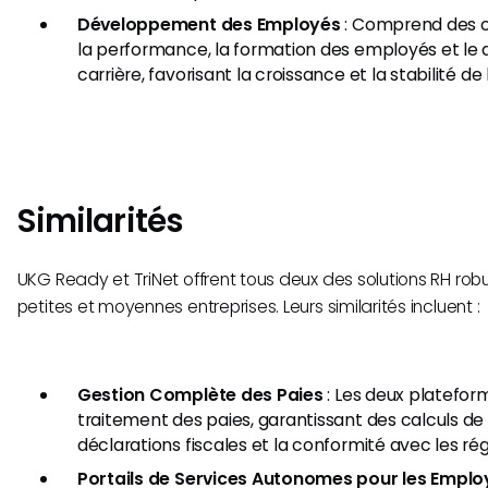
Développement des Employés
: Comprend des ou
la performance, la formation des employés et l
carrière, favorisant la croissance et la stabilité d
Similarités
UKG Ready et TriNet offrent tous deux des solutions RH ro
petites et moyennes entreprises. Leurs similarités incluent :
Gestion Complète des Paies
: Les deux platefor
traitement des paies, garantissant des calculs de 
déclarations fiscales et la conformité avec les r
Portails de Services Autonomes pour les Emplo