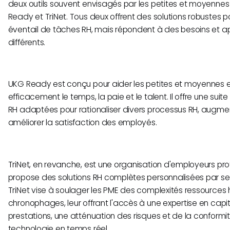
deux outils souvent envisagés par les petites et moyennes
Ready et TriNet. Tous deux offrent des solutions robustes p
éventail de tâches RH, mais répondent à des besoins et 
différents.
UKG Ready est conçu pour aider les petites et moyennes e
efficacement le temps, la paie et le talent. Il offre une sui
RH adaptées pour rationaliser divers processus RH, augment
améliorer la satisfaction des employés.
TriNet, en revanche, est une organisation d'employeurs pro
propose des solutions RH complètes personnalisées par se
TriNet vise à soulager les PME des complexités ressources
chronophages, leur offrant l'accès à une expertise en capi
prestations, une atténuation des risques et de la conformit
technologie en temps réel.