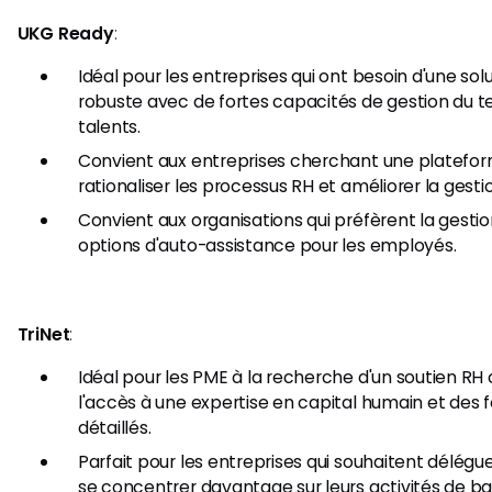
UKG Ready
:
Idéal pour les entreprises qui ont besoin d'une solu
robuste avec de fortes capacités de gestion du te
talents.
Convient aux entreprises cherchant une platefor
rationaliser les processus RH et améliorer la gestio
Convient aux organisations qui préfèrent la gesti
options d'auto-assistance pour les employés.
TriNet
:
Idéal pour les PME à la recherche d'un soutien RH
l'accès à une expertise en capital humain et des 
détaillés.
Parfait pour les entreprises qui souhaitent délégu
se concentrer davantage sur leurs activités de ba