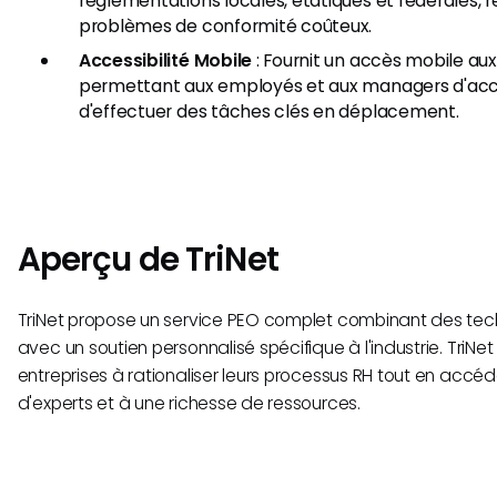
réglementations locales, étatiques et fédérales, r
problèmes de conformité coûteux.
Accessibilité Mobile
: Fournit un accès mobile aux
permettant aux employés et aux managers d'acc
d'effectuer des tâches clés en déplacement.
Aperçu de TriNet
TriNet propose un service PEO complet combinant des te
avec un soutien personnalisé spécifique à l'industrie. TriNe
entreprises à rationaliser leurs processus RH tout en accé
d'experts et à une richesse de ressources.