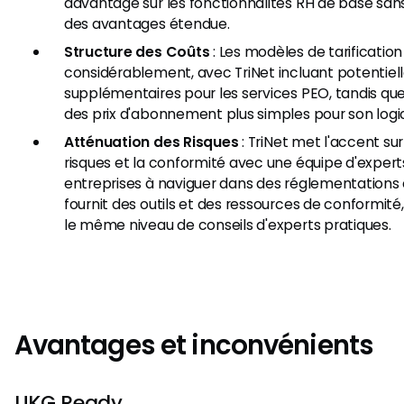
davantage sur les fonctionnalités RH de base san
des avantages étendue.
Structure des Coûts
: Les modèles de tarificatio
considérablement, avec TriNet incluant potentie
supplémentaires pour les services PEO, tandis qu
des prix d'abonnement plus simples pour son logic
Atténuation des Risques
: TriNet met l'accent sur
risques et la conformité avec une équipe d'expert
entreprises à naviguer dans des réglementation
fournit des outils et des ressources de conformit
le même niveau de conseils d'experts pratiques.
Avantages et inconvénients
UKG Ready