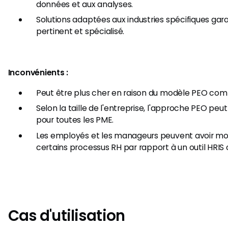
données et aux analyses.
Solutions adaptées aux industries spécifiques gar
pertinent et spécialisé.
Inconvénients :
Peut être plus cher en raison du modèle PEO com
Selon la taille de l'entreprise, l'approche PEO peu
pour toutes les PME.
Les employés et les manageurs peuvent avoir moi
certains processus RH par rapport à un outil HR
Cas d'utilisation