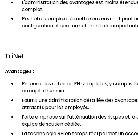
L'administration des avantages est moins étendu
complet.
Peut être complexe à mettre en œuvre et peut n
configuration et une formation initiales important
TriNet
Avantages :
Propose des solutions RH complètes, y compris l'
en capital humain.
Fournit une administration détaillée des avantage
attractifs pour les employés.
Forte emphase sur l'atténuation des risques et l
équipe de soutien dédiée.
La technologie RH en temps réel permet un accè