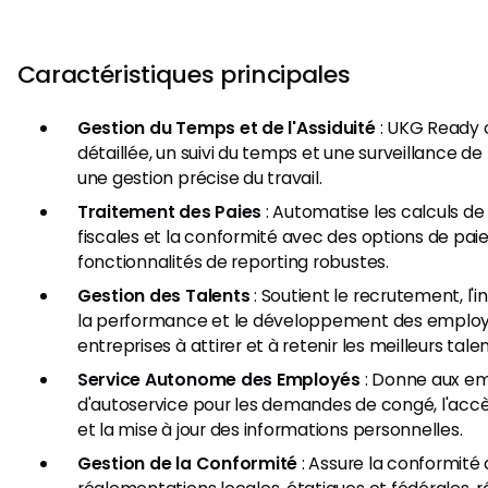
Caractéristiques principales
Gestion du Temps et de l'Assiduité
: UKG Ready o
détaillée, un suivi du temps et une surveillance de 
une gestion précise du travail.
Traitement des Paies
: Automatise les calculs de 
fiscales et la conformité avec des options de paie 
fonctionnalités de reporting robustes.
Gestion des Talents
: Soutient le recrutement, l'i
la performance et le développement des employé
entreprises à attirer et à retenir les meilleurs talen
Service Autonome des Employés
: Donne aux em
d'autoservice pour les demandes de congé, l'accès
et la mise à jour des informations personnelles.
Gestion de la Conformité
: Assure la conformité 