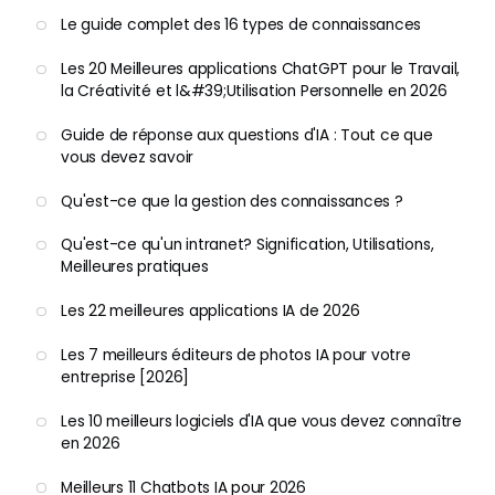
Le guide complet des 16 types de connaissances
Les 20 Meilleures applications ChatGPT pour le Travail,
la Créativité et l&#39;Utilisation Personnelle en 2026
Guide de réponse aux questions d'IA : Tout ce que
vous devez savoir
Qu'est-ce que la gestion des connaissances ?
Qu'est-ce qu'un intranet? Signification, Utilisations,
Meilleures pratiques
Les 22 meilleures applications IA de 2026
Les 7 meilleurs éditeurs de photos IA pour votre
entreprise [2026]
Les 10 meilleurs logiciels d'IA que vous devez connaître
en 2026
Meilleurs 11 Chatbots IA pour 2026