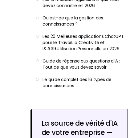
devez connaître en 2026
Qu'est-ce que la gestion des
connaissances ?
Les 20 Meilleures applications ChatGPT
pour le Travail, la Créativité et
l&#39;Utilisation Personnelle en 2026
Guide de réponse aux questions d'IA :
Tout ce que vous devez savoir
Le guide complet des 16 types de
connaissances
La source de vérité d'IA
de votre entreprise —