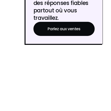
des réponses fiables
partout où vous
travaillez.
Parlez aux ventes