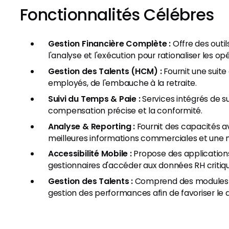
Fonctionnalités Célébres
Gestion Financière Complète :
Offre des outil
l'analyse et l'exécution pour rationaliser les op
Gestion des Talents (HCM) :
Fournit une suite
employés, de l'embauche à la retraite.
Suivi du Temps & Paie :
Services intégrés de su
compensation précise et la conformité.
Analyse & Reporting :
Fournit des capacités a
meilleures informations commerciales et une me
Accessibilité Mobile :
Propose des application
gestionnaires d'accéder aux données RH criti
Gestion des Talents :
Comprend des modules po
gestion des performances afin de favoriser le