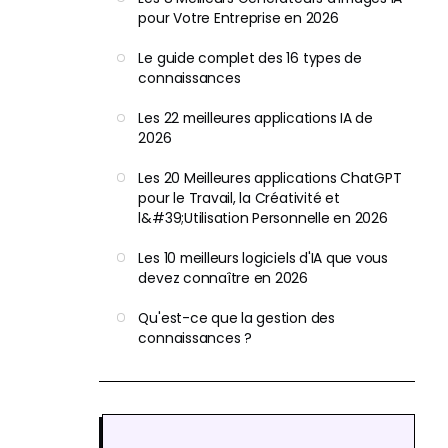
pour Votre Entreprise en 2026
Le guide complet des 16 types de
connaissances
Les 22 meilleures applications IA de
2026
Les 20 Meilleures applications ChatGPT
pour le Travail, la Créativité et
l&#39;Utilisation Personnelle en 2026
Les 10 meilleurs logiciels d'IA que vous
devez connaître en 2026
Qu'est-ce que la gestion des
connaissances ?