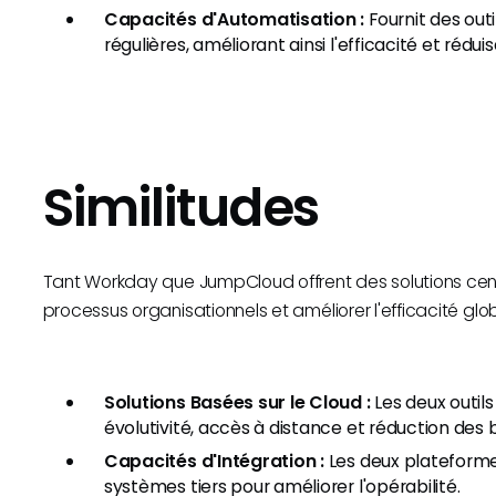
Capacités d'Automatisation :
Fournit des out
régulières, améliorant ainsi l'efficacité et rédu
Similitudes
Tant Workday que JumpCloud offrent des solutions centr
processus organisationnels et améliorer l'efficacité globa
Solutions Basées sur le Cloud :
Les deux outils
évolutivité, accès à distance et réduction des b
Capacités d'Intégration :
Les deux plateformes
systèmes tiers pour améliorer l'opérabilité.