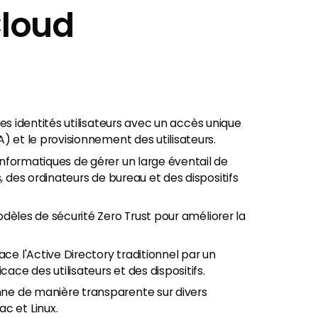
loud
es identités utilisateurs avec un accès unique
) et le provisionnement des utilisateurs.
nformatiques de gérer un large éventail de
, des ordinateurs de bureau et des dispositifs
dèles de sécurité Zero Trust pour améliorer la
e l'Active Directory traditionnel par un
ace des utilisateurs et des dispositifs.
ne de manière transparente sur divers
c et Linux.