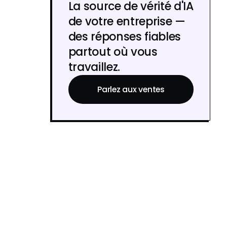
La source de vérité d'IA
de votre entreprise —
des réponses fiables
partout où vous
travaillez.
Parlez aux ventes