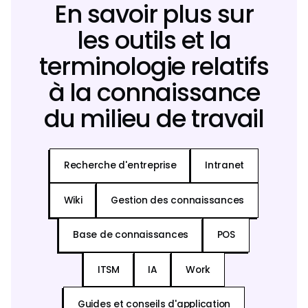
En savoir plus sur
les outils et la
terminologie relatifs
à la connaissance
du milieu de travail
Recherche d'entreprise
Intranet
Wiki
Gestion des connaissances
Base de connaissances
POS
ITSM
IA
Work
Guides et conseils d'application