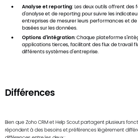
Analyse et reporting
: Les deux outils offrent des
d'analyse et de reporting pour suivre les indicate
entreprises de mesurer leurs performances et de
basées sur les données.
Options d'intégration
: Chaque plateforme s'int
applications tierces, facilitant des flux de travail f
différents systèmes d'entreprise.
Différences
Bien que Zoho CRM et Help Scout partagent plusieurs fonctio
répondent à des besoins et préférences légèrement différen
différences entre les deux :