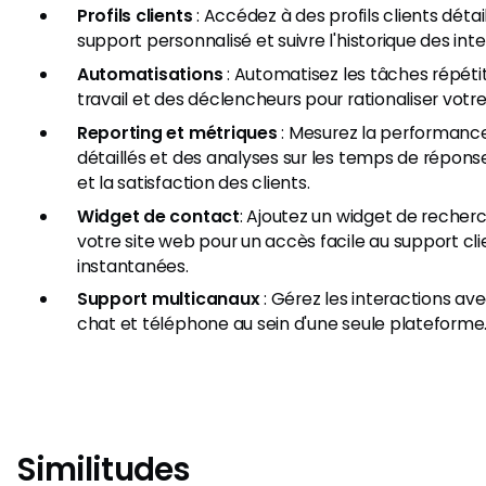
Profils clients
: Accédez à des profils clients détai
support personnalisé et suivre l'historique des inte
Automatisations
: Automatisez les tâches répétit
travail et des déclencheurs pour rationaliser votr
Reporting et métriques
: Mesurez la performanc
détaillés et des analyses sur les temps de réponse
et la satisfaction des clients.
Widget de contact
: Ajoutez un widget de recher
votre site web pour un accès facile au support cl
instantanées.
Support multicanaux
: Gérez les interactions ave
chat et téléphone au sein d'une seule plateforme
Similitudes