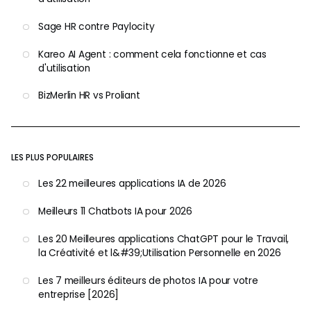
Sage HR contre Paylocity
Kareo AI Agent : comment cela fonctionne et cas
d'utilisation
BizMerlin HR vs Proliant
LES PLUS POPULAIRES
Les 22 meilleures applications IA de 2026
Meilleurs 11 Chatbots IA pour 2026
Les 20 Meilleures applications ChatGPT pour le Travail,
la Créativité et l&#39;Utilisation Personnelle en 2026
Les 7 meilleurs éditeurs de photos IA pour votre
entreprise [2026]