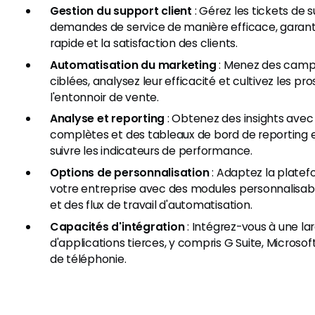
Gestion du support client
: Gérez les tickets de 
demandes de service de manière efficace, garanti
rapide et la satisfaction des clients.
Automatisation du marketing
: Menez des camp
ciblées, analysez leur efficacité et cultivez les pr
l'entonnoir de vente.
Analyse et reporting
: Obtenez des insights avec
complètes et des tableaux de bord de reporting 
suivre les indicateurs de performance.
Options de personnalisation
: Adaptez la plate
votre entreprise avec des modules personnalisab
et des flux de travail d'automatisation.
Capacités d'intégration
: Intégrez-vous à une 
d'applications tierces, y compris G Suite, Microsof
de téléphonie.