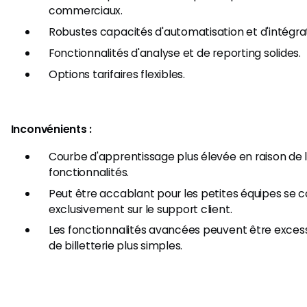
commerciaux.
Robustes capacités d'automatisation et d'intégrat
Fonctionnalités d'analyse et de reporting solides.
Options tarifaires flexibles.
Inconvénients :
Courbe d'apprentissage plus élevée en raison de
fonctionnalités.
Peut être accablant pour les petites équipes se 
exclusivement sur le support client.
Les fonctionnalités avancées peuvent être exces
de billetterie plus simples.