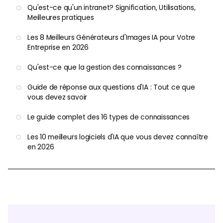
Qu'est-ce qu'un intranet? Signification, Utilisations,
Meilleures pratiques
Les 8 Meilleurs Générateurs d'Images IA pour Votre
Entreprise en 2026
Qu'est-ce que la gestion des connaissances ?
Guide de réponse aux questions d'IA : Tout ce que
vous devez savoir
Le guide complet des 16 types de connaissances
Les 10 meilleurs logiciels d'IA que vous devez connaître
en 2026