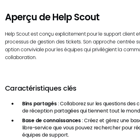
Aperçu de Help Scout
Help Scout est conçu explicitement pour le support client et 
processus de gestion des tickets. Son approche centrée sur
option conviviale pour les équipes qui privilégient la commu
collaboration.
Caractéristiques clés
Bins partagés
: Collaborez sur les questions des 
de réception partagées qui tiennent tout le mond
Base de connaissances
: Créez et gérez une ba
libre-service que vous pouvez rechercher pour réd
équipes de support.