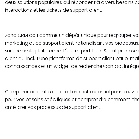
deux solutions populaires qui répondent à divers besoins po
interactions et les tickets de support client.
Zoho CRM agit comme un dépôt unique pour regrouper vos 
marketing et de support client, rationalisant vos processus
sur une seule plateforme. D'autre part, Help Scout propose 
client qui inclut une plateforme de support client par e-mai
connaissances et un widget de recherche/contact intégr
Comparer ces outils de billetterie est essentiel pour trouver 
pour vos besoins spécifiques et comprendre comment cha
améliorer vos processus de support client.