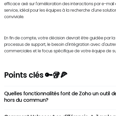
efficace axé sur l'amélioration des interactions par e-mail e
service, idéal pour les équipes à la recherche d'une solutio
conviviale.
En fin de compte, votre décision devrait être guidée par l
processus de support, le besoin d'intégration avec d'autre
commerciales et le focus spécifique de votre équipe de su
Points clés 🔑🥡🍕
Quelles fonctionnalités font de Zoho un outil de
hors du commun?
Zoho offre des fonctionnalités d'automatisation robustes, 