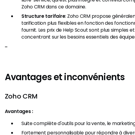
Zoho CRM dans ce domaine.
Structure tarifaire
: Zoho CRM propose générale
tarification plus flexibles en fonction des fonction
fournit. Les prix de Help Scout sont plus simples et
concentrant sur les besoins essentiels des équipe
"​"
Avantages et inconvénients
Zoho CRM
Avantages :
Suite complète d'outils pour la vente, le marketing 
Fortement personnalisable pour répondre à diver