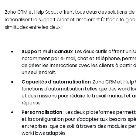
Zoho CRM et Help Scout offrent tous deux des solutions de b
rationalisent le support client et améliorent l'efficacité glob
similitudes entre les deux :
Support multicanaux
: Les deux outils offrent un
notamment par e-mail, chat et téléphone, perme
de gérer les interactions avec les clients à partir 
un seul endroit.
Capacités d'automatisation
: Zoho CRM et Help
fonctions d'automatisation telles que des workfl
et des missions pour réduire le travail manuel et 
réponse.
Personnalisation
: Les deux plateformes permett
et la configuration pour s'adapter aux besoins spé
entreprises, que ce soit à travers des modules pe
workflows adaptés.