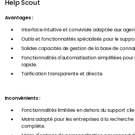
Help Scout
Avantages :
Interface intuitive et conviviale adaptée aux agen
Outils et fonctionnalités spécialisés pour le suppo
Solides capacités de gestion de la base de conna
Fonctionnalités d'automatisation simplifiées pour 
rapide.
Tarification transparente et directe.
Inconvénients :
Fonctionnalités limitées en dehors du support clie
Moins adapté pour les entreprises à la recherche
complète.