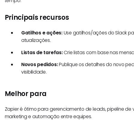
tempo
."
Principais recursos
Gatilhos e ações:
Use gatilhos/ações do Slack pa
atualizações.
Listas de tarefas:
Crie listas com base nas mensa
Novos pedidos:
Publique os detalhes do novo ped
visibilidade.
Melhor para
Zapier é ótimo para gerenciamento de leads, pipeline d
marketing e automação entre equipes.