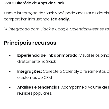
Fonte:
Diretório de Apps do Slack
Com a integração do Slack, você pode acessar os detalh
compartilhar links usando
/calendly
.
"
A integração com Slack e Google Calendar/Meet se t
Principais recursos
Experiência de link aprimorada:
Visualize os prin
diretamente no Slack.
Integrações:
Conecte o Calendly a ferramentas d
e sistemas de CRM.
Análises e tendências:
Acompanhe o volume de re
reuniões populares.