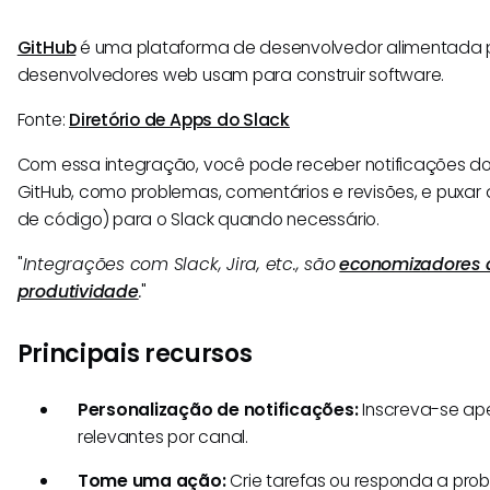
GitHub
é uma plataforma de desenvolvedor alimentada p
desenvolvedores web usam para construir software.
Fonte:
Diretório de Apps do Slack
Com essa integração, você pode receber notificações do
GitHub, como problemas, comentários e revisões, e puxar d
de código) para o Slack quando necessário.
"
Integrações com Slack, Jira, etc., são
economizadores 
produtividade
.
"
Principais recursos
Personalização de notificações:
Inscreva-se ap
relevantes por canal.
Tome uma ação:
Crie tarefas ou responda a prob