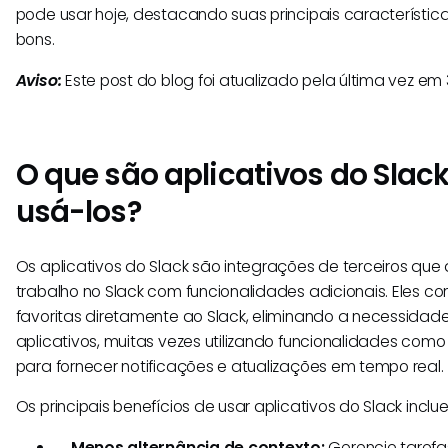
pode usar hoje, destacando suas principais característic
bons.
Aviso:
Este post do blog foi atualizado pela última vez em 
O que são aplicativos do Slack
usá-los?
Os aplicativos do Slack são integrações de terceiros qu
trabalho no Slack com funcionalidades adicionais. Eles 
favoritas diretamente ao Slack, eliminando a necessidade
aplicativos, muitas vezes utilizando funcionalidades com
para fornecer notificações e atualizações em tempo real.
Os principais benefícios de usar aplicativos do Slack inclu
Menos alternância de contexto:
Gerencie tarefas