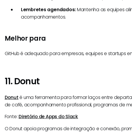
Lembretes agendados:
Mantenha as equipes ali
acompanhamentos.
Melhor para
GitHub é adequado para empresas, equipes e startups 
11. Donut
Donut
é uma ferramenta para formar laços entre depart
de café, acompanhamento profissional, programas de men
Fonte:
Diretório de Apps do Slack
O Donut apoia programas de integração e conexão, pro