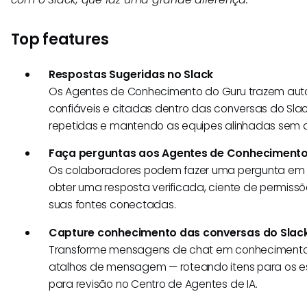
Top features
Respostas Sugeridas no Slack
Os Agentes de Conhecimento do Guru trazem au
confiáveis e citadas dentro das conversas do Sla
repetidas e mantendo as equipes alinhadas sem d
Faça perguntas aos Agentes de Conhecimento
Os colaboradores podem fazer uma pergunta em 
obter uma resposta verificada, ciente de permis
suas fontes conectadas.
Capture conhecimento das conversas do Slac
Transforme mensagens de chat em conhecimento r
atalhos de mensagem — roteando itens para os e
para revisão no Centro de Agentes de IA.