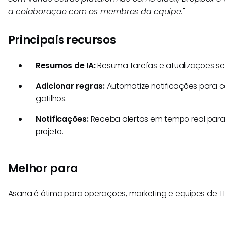
a colaboração com os membros da equipe.
"
Principais recursos
Resumos de IA:
Resuma tarefas e atualizações sem
Adicionar regras:
Automatize notificações para 
gatilhos.
Notificações:
Receba alertas em tempo real para
projeto.
Melhor para
Asana é ótima para operações, marketing e equipes de TI