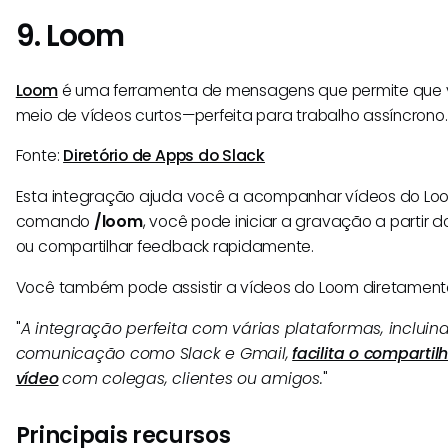
9. Loom
Loom
é uma ferramenta de mensagens que permite que 
meio de vídeos curtos—perfeita para trabalho assíncrono.
Fonte:
Diretório de Apps do Slack
Esta integração ajuda você a acompanhar vídeos do Loo
comando
/loom
, você pode iniciar a gravação a partir d
ou compartilhar feedback rapidamente.
Você também pode assistir a vídeos do Loom diretament
"
A integração perfeita com várias plataformas, inclui
comunicação como Slack e Gmail,
facilita o compart
vídeo
com colegas, clientes ou amigos.
"
Principais recursos