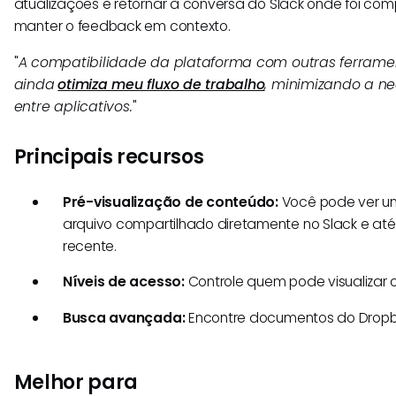
atualizações e retornar à conversa do Slack onde foi comp
manter o feedback em contexto.
"
A compatibilidade da plataforma com outras ferrame
ainda
otimiza meu fluxo de trabalho
, minimizando a ne
entre aplicativos.
"
Principais recursos
Pré-visualização de conteúdo:
Você pode ver um
arquivo compartilhado diretamente no Slack e at
recente.
Níveis de acesso:
Controle quem pode visualizar 
Busca avançada:
Encontre documentos do Dropbo
Melhor para