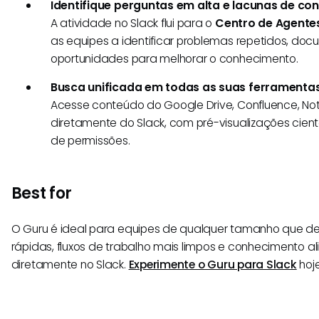
Identifique perguntas em alta e lacunas de c
A atividade no Slack flui para o
Centro de Agentes
as equipes a identificar problemas repetidos, d
oportunidades para melhorar o conhecimento.
Busca unificada em todas as suas ferramentas
Acesse conteúdo do Google Drive, Confluence, Noti
diretamente do Slack, com pré-visualizações cien
de permissões.
Best for
O Guru é ideal para equipes de qualquer tamanho que d
rápidas, fluxos de trabalho mais limpos e conhecimento a
diretamente no Slack.
Experimente o Guru para Slack
hoje