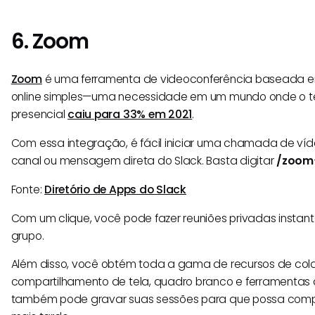
6. Zoom
Zoom
é uma ferramenta de videoconferência baseada e
online simples—uma necessidade em um mundo onde o t
presencial
caiu para 33% em 2021
.
Com essa integração, é fácil iniciar uma chamada de ví
canal ou mensagem direta do Slack. Basta digitar
/zoom
Fonte:
Diretório de Apps do Slack
Com um clique, você pode fazer reuniões privadas inst
grupo.
Além disso, você obtém toda a gama de recursos de cola
compartilhamento de tela, quadro branco e ferramentas
também pode gravar suas sessões para que possa compa