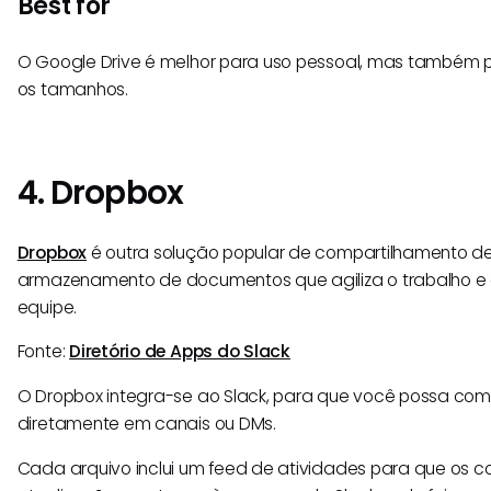
Best for
O Google Drive é melhor para uso pessoal, mas também
os tamanhos.
4. Dropbox
Dropbox
é outra solução popular de compartilhamento de
armazenamento de documentos que agiliza o trabalho e
equipe.
Fonte:
Diretório de Apps do Slack
O Dropbox integra-se ao Slack, para que você possa comp
diretamente em canais ou DMs.
Cada arquivo inclui um feed de atividades para que os 