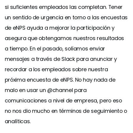
si suficientes empleados las completan. Tener
un sentido de urgencia en torno a las encuestas
de eNPS ayuda a mejorar la participación y
asegura que obtengamos nuestros resultados
a tiempo. En el pasado, solíamos enviar
mensajes a través de Slack para anunciar y
recordar a los empleados sobre nuestra
próxima encuesta de eNPS. No hay nada de
malo en usar un @channel para
comunicaciones a nivel de empresa, pero eso
no nos dio mucho en términos de seguimiento o
analíticas.