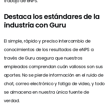
trabajo de eNPS.
Destaca los estándares de la
industria con Guru
El simple, rápido y preciso intercambio de
conocimientos de los resultados de eNPS a
través de Guru asegura que nuestros
empleados comprendan cuán valiosos son sus
aportes. No se pierde información en el ruido de
chat, correo electrónico y fatiga de video, y todo
se almacena en nuestra única fuente de
verdad.