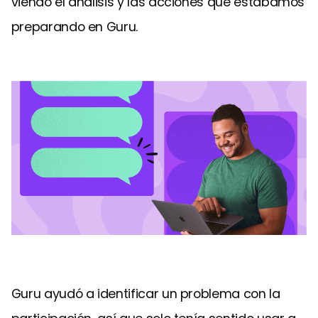
viendo el análisis y las acciones que estábamos
preparando en Guru.
Guru ayudó a identificar un problema con la