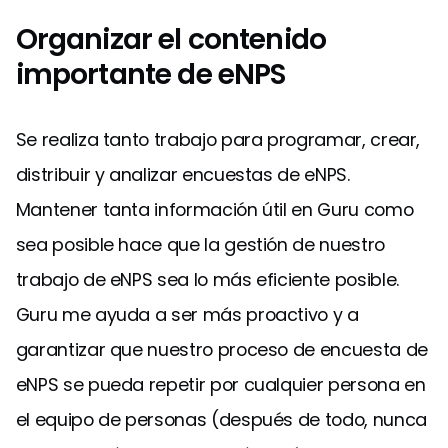
Organizar el contenido
importante de eNPS
Se realiza tanto trabajo para programar, crear,
distribuir y analizar encuestas de eNPS.
Mantener tanta información útil en Guru como
sea posible hace que la gestión de nuestro
trabajo de eNPS sea lo más eficiente posible.
Guru me ayuda a ser más proactivo y a
garantizar que nuestro proceso de encuesta de
eNPS se pueda repetir por cualquier persona en
el equipo de personas (después de todo, nunca