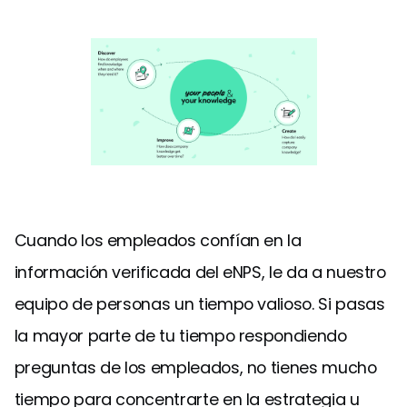
Cuando los empleados confían en la
información verificada del eNPS, le da a nuestro
equipo de personas un tiempo valioso. Si pasas
la mayor parte de tu tiempo respondiendo
preguntas de los empleados, no tienes mucho
tiempo para concentrarte en la estrategia u