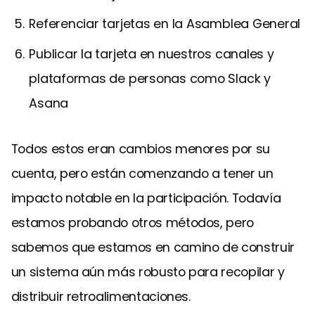
Referenciar tarjetas en la Asamblea General
Publicar la tarjeta en nuestros canales y
plataformas de personas como Slack y
Asana
Todos estos eran cambios menores por su
cuenta, pero están comenzando a tener un
impacto notable en la participación. Todavía
estamos probando otros métodos, pero
sabemos que estamos en camino de construir
un sistema aún más robusto para recopilar y
distribuir retroalimentaciones.