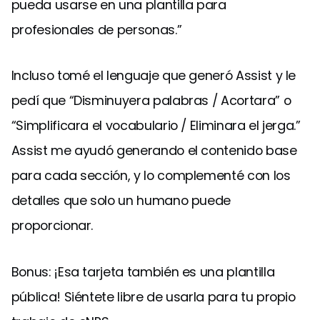
pueda usarse en una plantilla para
profesionales de personas.”
Incluso tomé el lenguaje que generó Assist y le
pedí que “Disminuyera palabras / Acortara” o
“Simplificara el vocabulario / Eliminara el jerga.”
Assist me ayudó generando el contenido base
para cada sección, y lo complementé con los
detalles que solo un humano puede
proporcionar.
Bonus: ¡Esa tarjeta también es una plantilla
pública! Siéntete libre de usarla para tu propio