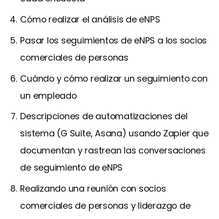
Cómo realizar el análisis de eNPS
Pasar los seguimientos de eNPS a los socios
comerciales de personas
Cuándo y cómo realizar un seguimiento con
un empleado
Descripciones de automatizaciones del
sistema (G Suite, Asana) usando Zapier que
documentan y rastrean las conversaciones
de seguimiento de eNPS
Realizando una reunión con socios
comerciales de personas y liderazgo de