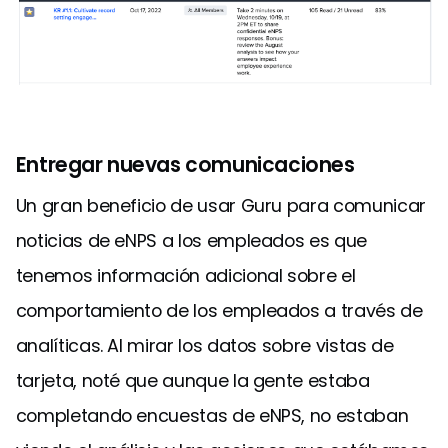
Entregar nuevas comunicaciones
Un gran beneficio de usar Guru para comunicar
noticias de eNPS a los empleados es que
tenemos información adicional sobre el
comportamiento de los empleados a través de
analíticas. Al mirar los datos sobre vistas de
tarjeta, noté que aunque la gente estaba
completando encuestas de eNPS, no estaban