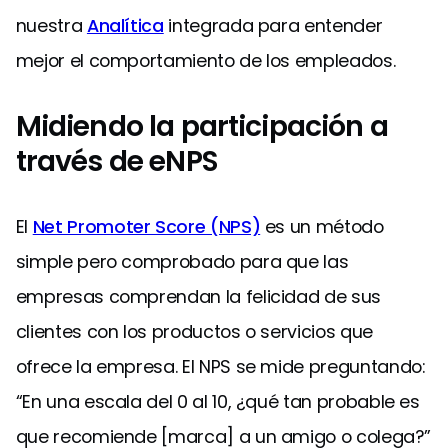
nuestra
Analítica
integrada para entender
mejor el comportamiento de los empleados.
Midiendo la participación a
través de eNPS
El
Net Promoter Score (NPS)
es un método
simple pero comprobado para que las
empresas comprendan la felicidad de sus
clientes con los productos o servicios que
ofrece la empresa. El NPS se mide preguntando:
“En una escala del 0 al 10, ¿qué tan probable es
que recomiende [marca] a un amigo o colega?”