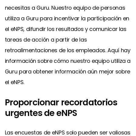
necesitas a Guru. Nuestro equipo de personas
utiliza a Guru para incentivar la participación en
el eNPS, difundir los resultados y comunicar las
tareas de acción a partir de las
retroalimentaciones de los empleados. Aquí hay
información sobre cómo nuestro equipo utiliza a
Guru para obtener información aún mejor sobre
el eNPS.
Proporcionar recordatorios
urgentes de eNPS
Las encuestas de eNPS solo pueden ser valiosas