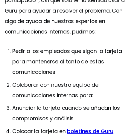
participación, así que solo tenía sentido usar a
Guru para ayudar a resolver el problema. Con
algo de ayuda de nuestros expertos en
comunicaciones internas, pudimos:
Pedir a los empleados que sigan la tarjeta
para mantenerse al tanto de estas
comunicaciones
Colaborar con nuestro equipo de
comunicaciones internas para:
Anunciar la tarjeta cuando se añadan los
compromisos y análisis
Colocar la tarjeta en
boletines de Guru