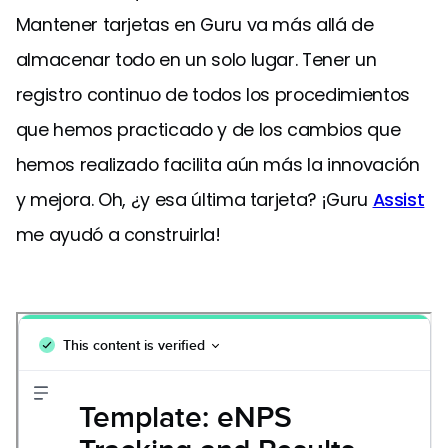
Mantener tarjetas en Guru va más allá de
almacenar todo en un solo lugar. Tener un
registro continuo de todos los procedimientos
que hemos practicado y de los cambios que
hemos realizado facilita aún más la innovación
y mejora. Oh, ¿y esa última tarjeta? ¡Guru
Assist
me ayudó a construirla!