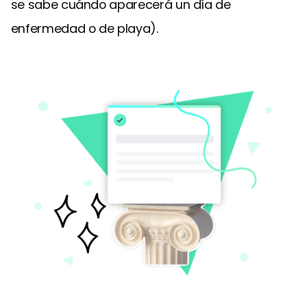
se sabe cuándo aparecerá un día de
enfermedad o de playa).