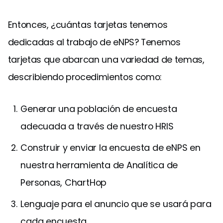
Entonces, ¿cuántas tarjetas tenemos
dedicadas al trabajo de eNPS? Tenemos
tarjetas que abarcan una variedad de temas,
describiendo procedimientos como:
Generar una población de encuesta
adecuada a través de nuestro HRIS
Construir y enviar la encuesta de eNPS en
nuestra herramienta de Analítica de
Personas, ChartHop
Lenguaje para el anuncio que se usará para
cada encuesta