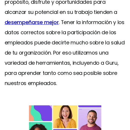
propósito, disfrute y oportunidades para
alcanzar su potencial en su trabajo tienden a
desempeñarse mejor
. Tener la información y los
datos correctos sobre la participación de los
empleados puede decirte mucho sobre la salud
de tu organización. Por eso utilizamos una
variedad de herramientas, incluyendo a Guru,
para aprender tanto como sea posible sobre
nuestros empleados.