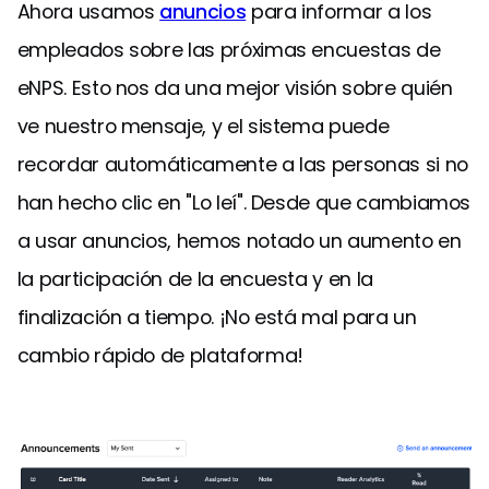
Ahora usamos
anuncios
para informar a los
empleados sobre las próximas encuestas de
eNPS. Esto nos da una mejor visión sobre quién
ve nuestro mensaje, y el sistema puede
recordar automáticamente a las personas si no
han hecho clic en "Lo leí". Desde que cambiamos
a usar anuncios, hemos notado un aumento en
la participación de la encuesta y en la
finalización a tiempo. ¡No está mal para un
cambio rápido de plataforma!