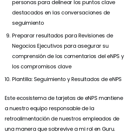
personas para delinear los puntos clave
destacados en las conversaciones de
seguimiento
Preparar resultados para Revisiones de
Negocios Ejecutivos para asegurar su
comprensión de los comentarios del eNPS y
los compromisos clave
Plantilla: Seguimiento y Resultados de eNPS
Este ecosistema de tarjetas de eNPS mantiene
a nuestro equipo responsable de la
retroalimentación de nuestros empleados de
una manera que sobrevive a mi rol en Guru.