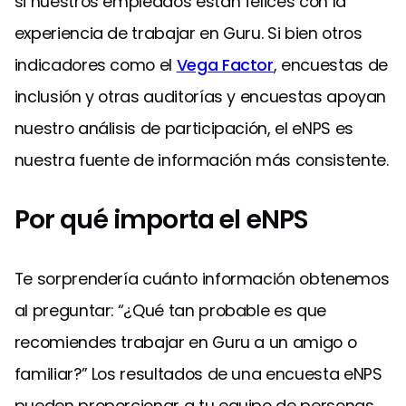
si nuestros empleados están felices con la
experiencia de trabajar en Guru. Si bien otros
indicadores como el
Vega Factor
, encuestas de
inclusión y otras auditorías y encuestas apoyan
nuestro análisis de participación, el eNPS es
nuestra fuente de información más consistente.
Por qué importa el eNPS
Te sorprendería cuánto información obtenemos
al preguntar: “¿Qué tan probable es que
recomiendes trabajar en Guru a un amigo o
familiar?” Los resultados de una encuesta eNPS
pueden proporcionar a tu equipo de personas