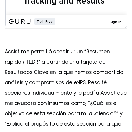
Assist me permitió construir un “Resumen
rápido / TL;DR” a partir de una tarjeta de
Resultados Clave en la que hemos compartido
análisis y compromisos de eNPS. Resalté
secciones individualmente y le pedí a Assist que
me ayudara con insumos como, “¿Cuál es el
objetivo de esta sección para mi audiencia?” y
“Explica el propósito de esta sección para que