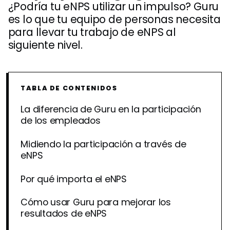
¿Podría tu eNPS utilizar un impulso? Guru
es lo que tu equipo de personas necesita
para llevar tu trabajo de eNPS al
siguiente nivel.
TABLA DE CONTENIDOS
La diferencia de Guru en la participación
de los empleados
Midiendo la participación a través de
eNPS
Por qué importa el eNPS
Cómo usar Guru para mejorar los
resultados de eNPS