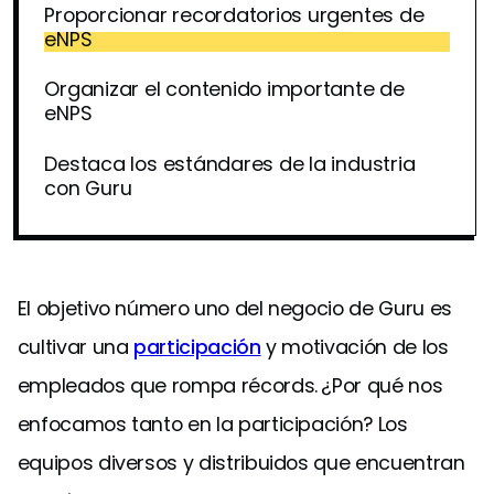
Proporcionar recordatorios urgentes de
eNPS
Organizar el contenido importante de
eNPS
Destaca los estándares de la industria
con Guru
El objetivo número uno del negocio de Guru es
cultivar una
participación
y motivación de los
empleados que rompa récords.
¿Por qué nos
enfocamos tanto en la participación? Los
equipos diversos y distribuidos que encuentran