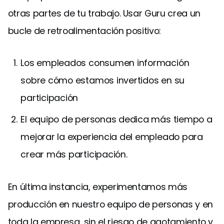
otras partes de tu trabajo. Usar Guru crea un
bucle de retroalimentación positivo:
Los empleados consumen información
sobre cómo estamos invertidos en su
participación
El equipo de personas dedica más tiempo a
mejorar la experiencia del empleado para
crear más participación.
En última instancia, experimentamos más
producción en nuestro equipo de personas y en
toda la empresa, sin el riesgo de agotamiento y