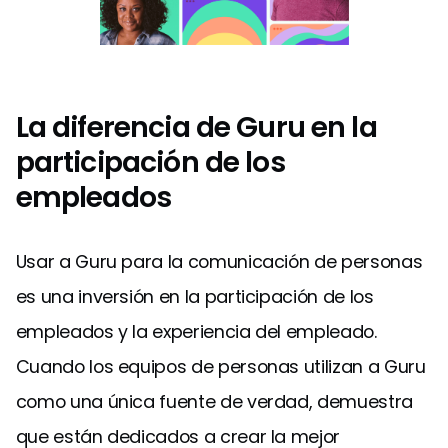
La diferencia de Guru en la
participación de los
empleados
Usar a Guru para la comunicación de personas
es una inversión en la participación de los
empleados y la experiencia del empleado.
Cuando los equipos de personas utilizan a Guru
como una única fuente de verdad, demuestra
que están dedicados a crear la mejor