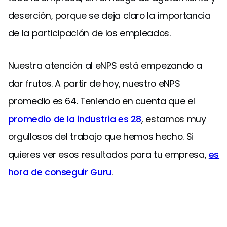
deserción, porque se deja claro la importancia
de la participación de los empleados.
Nuestra atención al eNPS está empezando a
dar frutos. A partir de hoy, nuestro eNPS
promedio es 64. Teniendo en cuenta que el
promedio de la industria es 28
, estamos muy
orgullosos del trabajo que hemos hecho. Si
quieres ver esos resultados para tu empresa,
es
hora de conseguir Guru
.