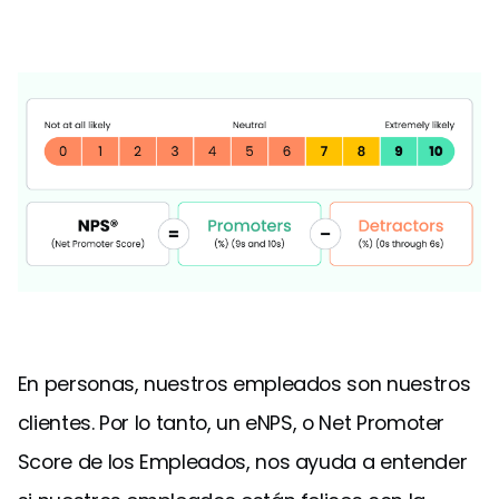
En personas, nuestros empleados son nuestros
clientes. Por lo tanto, un eNPS, o Net Promoter
Score de los Empleados, nos ayuda a entender