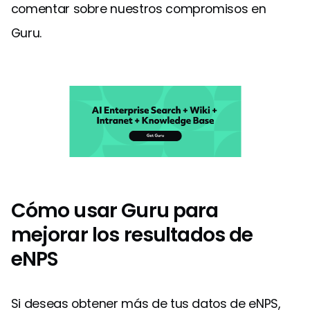
comentar sobre nuestros compromisos en
Guru.
Cómo usar Guru para
mejorar los resultados de
eNPS
Si deseas obtener más de tus datos de eNPS,