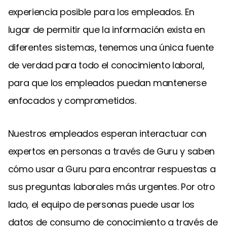
experiencia posible para los empleados. En
lugar de permitir que la información exista en
diferentes sistemas, tenemos una única fuente
de verdad para todo el conocimiento laboral,
para que los empleados puedan mantenerse
enfocados y comprometidos.
Nuestros empleados esperan interactuar con
expertos en personas a través de Guru y saben
cómo usar a Guru para encontrar respuestas a
sus preguntas laborales más urgentes. Por otro
lado, el equipo de personas puede usar los
datos de consumo de conocimiento a través de