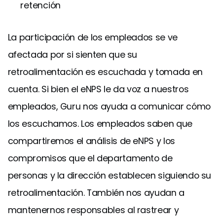
retención
La participación de los empleados se ve
afectada por si sienten que su
retroalimentación es escuchada y tomada en
cuenta. Si bien el eNPS le da voz a nuestros
empleados, Guru nos ayuda a comunicar cómo
los escuchamos. Los empleados saben que
compartiremos el análisis de eNPS y los
compromisos que el departamento de
personas y la dirección establecen siguiendo su
retroalimentación. También nos ayudan a
mantenernos responsables al rastrear y