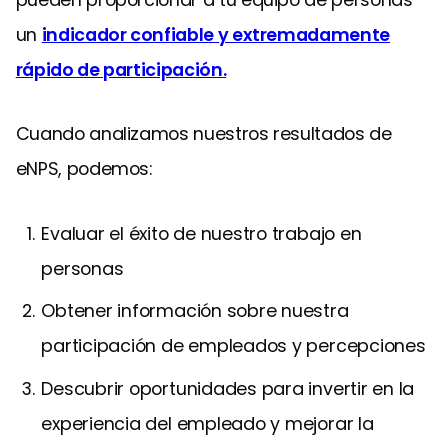
un
indicador confiable y extremadamente
rápido de participación.
Cuando analizamos nuestros resultados de
eNPS, podemos:
Evaluar el éxito de nuestro trabajo en
personas
Obtener información sobre nuestra
participación de empleados y percepciones
Descubrir oportunidades para invertir en la
experiencia del empleado y mejorar la