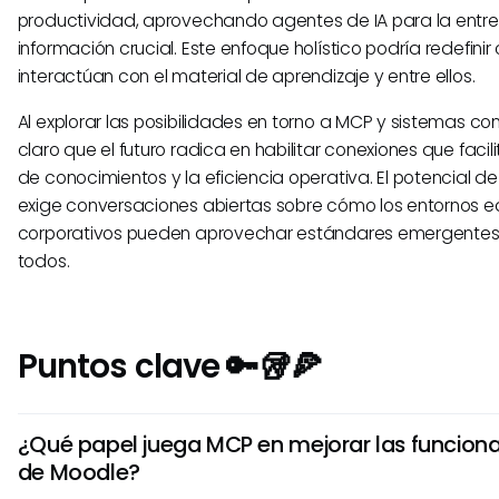
productividad, aprovechando agentes de IA para la entr
información crucial. Este enfoque holístico podría redefini
interactúan con el material de aprendizaje y entre ellos.
Al explorar las posibilidades en torno a MCP y sistemas 
claro que el futuro radica en habilitar conexiones que facil
de conocimientos y la eficiencia operativa. El potencial d
exige conversaciones abiertas sobre cómo los entornos e
corporativos pueden aprovechar estándares emergentes 
todos.
Puntos clave 🔑🥡🍕
¿Qué papel juega MCP en mejorar las funcion
de Moodle?