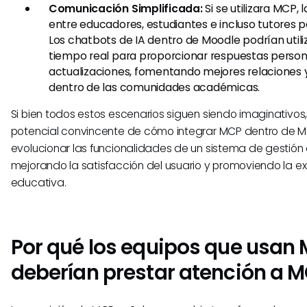
Comunicación Simplificada:
Si se utilizara MCP, 
entre educadores, estudiantes e incluso tutores 
Los chatbots de IA dentro de Moodle podrían utili
tiempo real para proporcionar respuestas person
actualizaciones, fomentando mejores relaciones
dentro de las comunidades académicas.
Si bien todos estos escenarios siguen siendo imaginativos, 
potencial convincente de cómo integrar MCP dentro de M
evolucionar las funcionalidades de un sistema de gestión 
mejorando la satisfacción del usuario y promoviendo la e
educativa.
Por qué los equipos que usan
deberían prestar atención a 