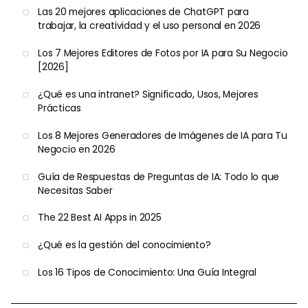
Las 20 mejores aplicaciones de ChatGPT para
trabajar, la creatividad y el uso personal en 2026
Los 7 Mejores Editores de Fotos por IA para Su Negocio
[2026]
¿Qué es una intranet? Significado, Usos, Mejores
Prácticas
Los 8 Mejores Generadores de Imágenes de IA para Tu
Negocio en 2026
Guía de Respuestas de Preguntas de IA: Todo lo que
Necesitas Saber
The 22 Best AI Apps in 2025
¿Qué es la gestión del conocimiento?
Los 16 Tipos de Conocimiento: Una Guía Integral