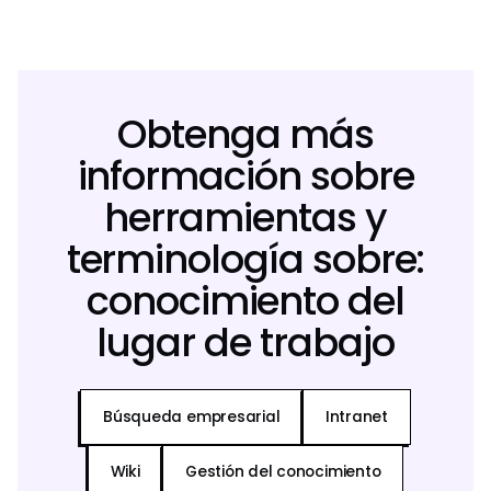
Obtenga más
información sobre
herramientas y
terminología sobre:
conocimiento del
lugar de trabajo
Búsqueda empresarial
Intranet
Wiki
Gestión del conocimiento