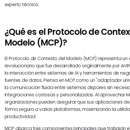
experto técnico.
¿Qué es el Protocolo de Contex
Modelo (MCP)?
El Protocolo de Contexto del Modelo (MCP) representa un 
revolucionario que fue desarrollado originalmente por Anth
la interacción entre sistemas de IA y herramientas de nego
fuentes de datos. Piensa en MCP como un "adaptador unive
la comunicación fluida entre sistemas dispares sin neces
integraciones costosas y personalizadas. Al aprovechar M
organizaciones pueden asegurar que sus aplicaciones de
forma segura a varias plataformas, maximizando la utilid
productividad.
MCP abarca tres componentes principales que trabajan e