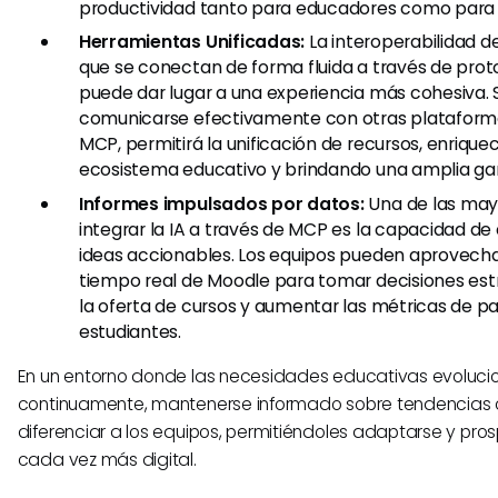
productividad tanto para educadores como para 
Herramientas Unificadas:
La interoperabilidad d
que se conectan de forma fluida a través de pr
puede dar lugar a una experiencia más cohesiva.
comunicarse efectivamente con otras plataforma
MCP, permitirá la unificación de recursos, enriquec
ecosistema educativo y brindando una amplia gam
Informes impulsados por datos:
Una de las may
integrar la IA a través de MCP es la capacidad de
ideas accionables. Los equipos pueden aprovechar
tiempo real de Moodle para tomar decisiones est
la oferta de cursos y aumentar las métricas de pa
estudiantes.
En un entorno donde las necesidades educativas evoluci
continuamente, mantenerse informado sobre tendencia
diferenciar a los equipos, permitiéndoles adaptarse y pr
cada vez más digital.