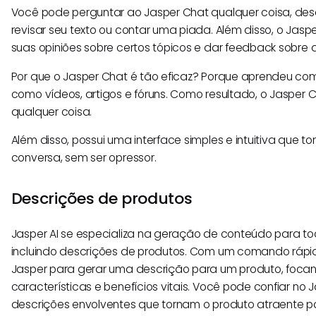
Você pode perguntar ao Jasper Chat qualquer coisa, de
revisar seu texto ou contar uma piada. Além disso, o Jas
suas opiniões sobre certos tópicos e dar feedback sobre a
Por que o Jasper Chat é tão eficaz? Porque aprendeu com 
como vídeos, artigos e fóruns. Como resultado, o Jasper
qualquer coisa.
Além disso, possui uma interface simples e intuitiva que tor
conversa, sem ser opressor.
Descrições de produtos
Jasper AI se especializa na geração de conteúdo para to
incluindo descrições de produtos. Com um comando rápi
Jasper para gerar uma descrição para um produto, foca
características e benefícios vitais. Você pode confiar no 
descrições envolventes que tornam o produto atraente pa