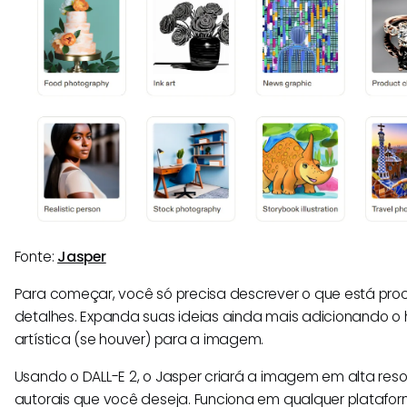
Fonte:
Jasper
Para começar, você só precisa descrever o que está pr
detalhes. Expanda suas ideias ainda mais adicionando o 
artística (se houver) para a imagem.
Usando o DALL-E 2, o Jasper criará a imagem em alta reso
autorais que você deseja. Funciona em qualquer platafo