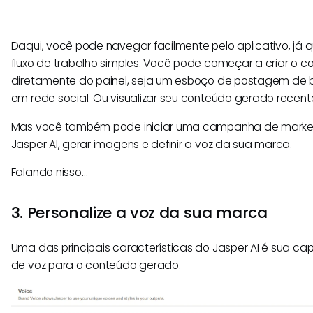
Daqui, você pode navegar facilmente pelo aplicativo, já 
fluxo de trabalho simples. Você pode começar a criar o 
diretamente do painel, seja um esboço de postagem de
em rede social. Ou visualizar seu conteúdo gerado recen
Mas você também pode iniciar uma campanha de market
Jasper AI, gerar imagens e definir a voz da sua marca.
Falando nisso…
3. Personalize a voz da sua marca
Uma das principais características do Jasper AI é sua ca
de voz para o conteúdo gerado.