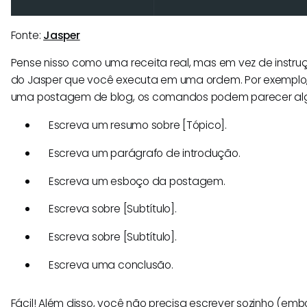
Fonte:
Jasper
Pense nisso como uma receita real, mas em vez de inst
do Jasper que você executa em uma ordem. Por exemplo, 
uma postagem de blog, os comandos podem parecer alg
Escreva um resumo sobre [Tópico].
Escreva um parágrafo de introdução.
Escreva um esboço da postagem.
Escreva sobre [Subtítulo].
Escreva sobre [Subtítulo].
Escreva uma conclusão.
Fácil! Além disso, você não precisa escrever sozinho (em