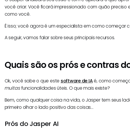
você criar. Você ficará impressionado com quão preciso
como você.
É isso; você agora é um especialista em como começar c
A seguir, vamos falar sobre seus principais recursos.
Quais são os prós e contras do
Ok, você sabe o que este
software de IA
é, como começar 
muitas
funcionalidades úteis. O que mais existe?
Bem, como qualquer coisa na vida, o Jasper tem seus lad
primeiro olhar o lado positivo das coisas…
Prós do Jasper AI