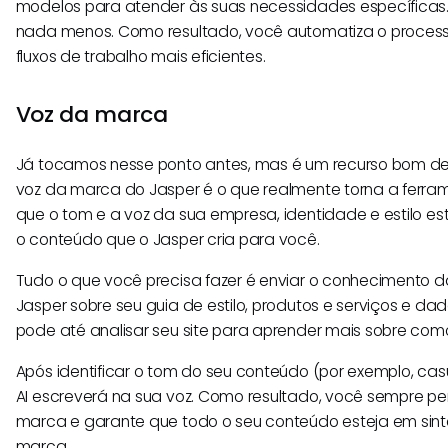
modelos para atender às suas necessidades específicas.
nada menos. Como resultado, você automatiza o processo
fluxos de trabalho mais eficientes.
Voz da marca
Já tocamos nesse ponto antes, mas é um recurso bom de
voz da marca do Jasper é o que realmente torna a ferra
que o tom e a voz da sua empresa, identidade e estilo e
o conteúdo que o Jasper cria para você.
Tudo o que você precisa fazer é enviar o conhecimento 
Jasper sobre seu guia de estilo, produtos e serviços e d
pode até analisar seu site para aprender mais sobre com
Após identificar o tom do seu conteúdo (por exemplo, cas
AI escreverá na sua voz. Como resultado, você sempre p
marca e garante que todo o seu conteúdo esteja em sin
marca.