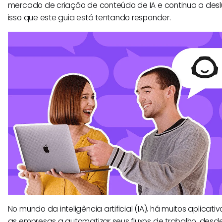
mercado de criação de conteúdo de IA e continua a desl
isso que este guia está tentando responder.
No mundo da inteligência artificial (IA), há muitos aplica
as empresas a automatizar seus fluxos de trabalho, desd