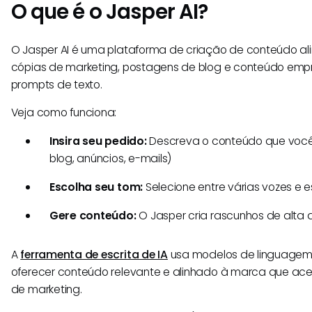
O que é o Jasper AI?
O Jasper AI é uma plataforma de criação de conteúdo al
cópias de marketing, postagens de blog e conteúdo empre
prompts de texto.
Veja como funciona:
Insira seu pedido:
Descreva o conteúdo que você
blog, anúncios, e-mails)
Escolha seu tom:
Selecione entre várias vozes e e
Gere conteúdo:
O Jasper cria rascunhos de alta
A
ferramenta de escrita de IA
usa modelos de linguage
oferecer conteúdo relevante e alinhado à marca que acel
de marketing.