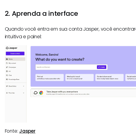
2. Aprenda a interface
Quando você entra em sua conta Jasper, você encontrará
intuitiva e painel:
Fonte:
Jasper