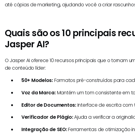
até cópias de marketing, ajudando você a criar rascunhos
Quais são os 10 principais rec
Jasper AI?
O Jasper AI oferece 10 recursos principais que o tornam 
de conteúdo líder:
50+ Modelos:
Formatos pré-construídos para cad
Voz da Marca:
Mantém um tom consistente em t
Editor de Documentos:
Interface de escrita com 
Verificador de Plágio:
Ajuda a verificar a original
Integração de SEO:
Ferramentas de otimização i