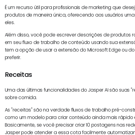
É um recurso útil para profissionais de marketing que des
produtos de maneira única, oferecendo aos usuários uma
eles.
Além disso, você pode escrever descrições de produtos
em seu fluxo de trabalho de conteúdo usando sua exten
tem a opção de usar a extensão do Microsoft Edge ou 
preferir.
Receitas
Uma das últimas funcionalidades do Jasper AI são suas "re
sobre comida.
As "receitas" são na verdade fluxos de trabalho pré-cons
como um modelo para criar conteúdo ainda mais rápido
Basicamente, se você precisar criar 10 postagens nas red
Jasper pode atender a essa cota facilmente automatiza