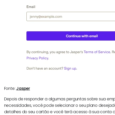
Fonte:
Jasper
Depois de responder a algumas perguntas sobre sua emp
necessidades, você pode selecionar o seu plano desejado.
detalhes do seu cartão e você terá acesso à sua conta d