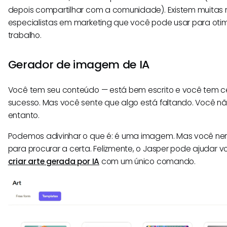
depois compartilhar com a comunidade). Existem muitas r
especialistas em marketing que você pode usar para otimi
trabalho.
Gerador de imagem de IA
Você tem seu conteúdo — está bem escrito e você tem c
sucesso. Mas você sente que algo está faltando. Você nã
entanto.
Podemos adivinhar o que é: é uma imagem. Mas você n
para procurar a certa. Felizmente, o Jasper pode ajudar 
criar arte gerada por IA
com um único comando.