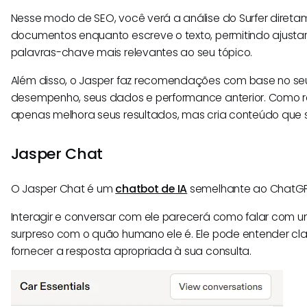
Nesse modo de SEO, você verá a análise do Surfer direta
documentos enquanto escreve o texto, permitindo ajusta
palavras-chave mais relevantes ao seu tópico.
Além disso, o Jasper faz recomendações com base no s
desempenho, seus dados e performance anterior. Como r
apenas melhora seus resultados, mas cria conteúdo que s
Jasper Chat
O Jasper Chat é um
chatbot de IA
semelhante ao ChatGP
Interagir e conversar com ele parecerá como falar com u
surpreso com o quão humano ele é. Ele pode entender cl
fornecer a resposta apropriada à sua consulta.