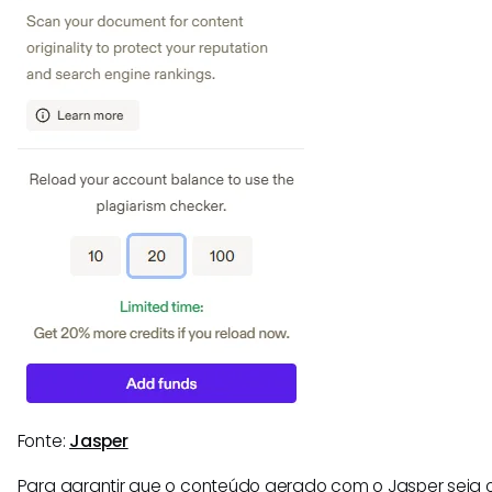
Fonte:
Jasper
Para garantir que o conteúdo gerado com o Jasper seja o