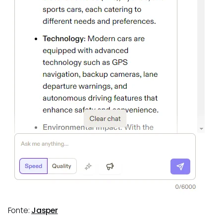
Fonte:
Jasper