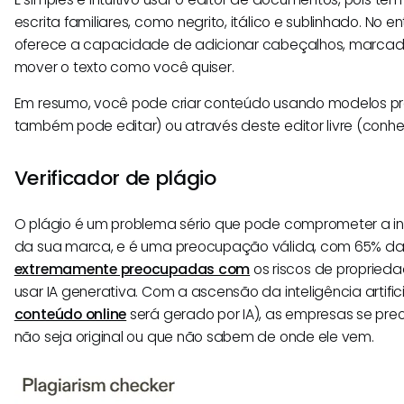
escrita familiares, como negrito, itálico e sublinhado. No
oferece a capacidade de adicionar cabeçalhos, marcadore
mover o texto como você quiser.
Em resumo, você pode criar conteúdo usando modelos p
também pode editar) ou através deste editor livre (con
Verificador de plágio
O plágio é um problema sério que pode comprometer a i
da sua marca, e é uma preocupação válida, com 65% da
extremamente preocupadas com
os riscos de propriedad
usar IA generativa. Com a ascensão da inteligência artific
conteúdo online
será gerado por IA), as empresas se p
não seja original ou que não sabem de onde ele vem.