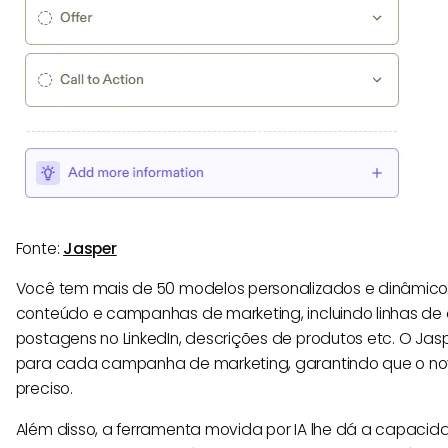
Fonte:
Jasper
Você tem mais de 50 modelos personalizados e dinâmicos
conteúdo e campanhas de marketing, incluindo linhas de 
postagens no LinkedIn, descrições de produtos etc. O Jas
para cada campanha de marketing, garantindo que o no
preciso.
Além disso, a ferramenta movida por IA lhe dá a capacida