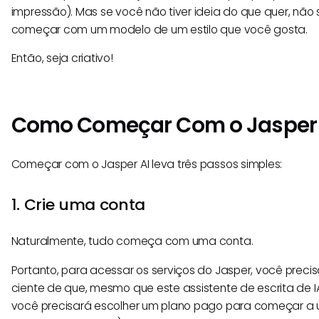
impressão). Mas se você não tiver ideia do que quer, nã
começar com um modelo de um estilo que você gosta.
Então, seja criativo!
Como Começar Com o Jasper 
Começar com o Jasper AI leva três passos simples:
1. Crie uma conta
Naturalmente, tudo começa com uma conta.
Portanto, para acessar os serviços do Jasper, você precisa
ciente de que, mesmo que este assistente de escrita de IA
você precisará escolher um plano pago para começar a u