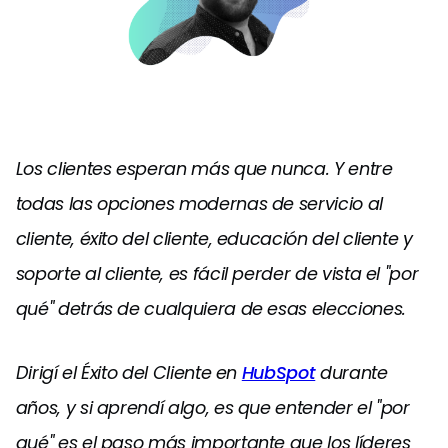
Los clientes esperan más que nunca. Y entre
todas las opciones modernas de servicio al
cliente, éxito del cliente, educación del cliente y
soporte al cliente, es fácil perder de vista el "por
qué" detrás de cualquiera de esas elecciones.
Dirigí el Éxito del Cliente en
HubSpot
durante
años, y si aprendí algo, es que entender el "por
qué" es el paso más importante que los líderes