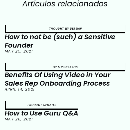
Artículos relacionados
THOUGHT LEADERSHIP
How to not be (such) a Sensitive
Founder
MAY 25, 2021
HR & PEOPLE OPS
Benefits Of Using Video in Your
Sales Rep Onboarding Process
APRIL 14, 2021
PRODUCT UPDATES
How to Use Guru Q&A
MAY 20, 2021