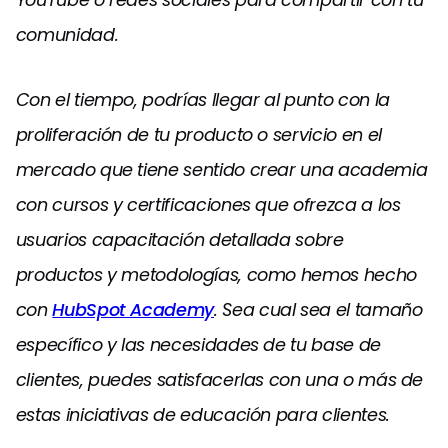
comunidad.
Con el tiempo, podrías llegar al punto con la
proliferación de tu producto o servicio en el
mercado que tiene sentido crear una academia
con cursos y certificaciones que ofrezca a los
usuarios capacitación detallada sobre
productos y metodologías, como hemos hecho
con
HubSpot Academy
. Sea cual sea el tamaño
específico y las necesidades de tu base de
clientes, puedes satisfacerlas con una o más de
estas iniciativas de educación para clientes.