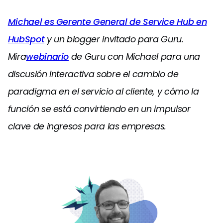
Michael es Gerente General de Service Hub en
HubSpot
y un blogger invitado para Guru.
Mira
webinario
de Guru con Michael para una
discusión interactiva sobre el cambio de
paradigma en el servicio al cliente, y cómo la
función se está convirtiendo en un impulsor
clave de ingresos para las empresas.