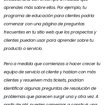
aprendes más sobre ellos. Por ejemplo, tu
programa de educación para clientes podría
comenzar con una página de preguntas
frecuentes en tu sitio web que los prospectos y
clientes puedan usar para aprender sobre tu
producto o servicio.
Pero a medida que comienzas a hacer crecer tu
equipo de servicio al cliente y hablan con más
clientes y resuelven más tickets, podrían
identificar algunas preguntas de resolución de
problemas que parecen surgir una y otra vez. A
partir de ahí, puedes comenzar a construir una