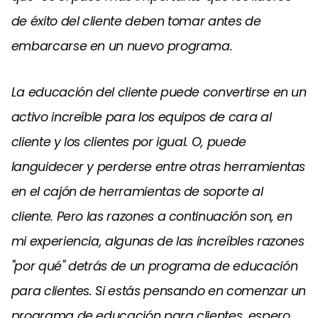
de éxito del cliente deben tomar antes de
embarcarse en un nuevo programa.
La educación del cliente puede convertirse en un
activo increíble para los equipos de cara al
cliente y los clientes por igual. O, puede
languidecer y perderse entre otras herramientas
en el cajón de herramientas de soporte al
cliente. Pero las razones a continuación son, en
mi experiencia, algunas de las increíbles razones
"por qué" detrás de un programa de educación
para clientes. Si estás pensando en comenzar un
programa de educación para clientes, espero