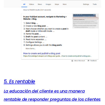
5. Es rentable
La educación del cliente es una manera
rentable de responder preguntas de los clientes