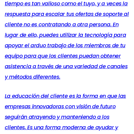
tiempo es tan valioso como el tuyo, y a veces la
respuesta para escalar tus ofertas de soporte al
cliente no es contratando a otra persona. En
lugar de ello, puedes utilizar la tecnología para
apoyar el arduo trabajo de los miembros de tu
equipo para que los clientes puedan obtener
asistencia a través de una variedad de canales
y métodos diferentes.
La educación del cliente es la forma en que las
empresas innovadoras con visión de futuro
seguirán atrayendo y manteniendo a los
clientes. Es una forma moderna de ayudar y