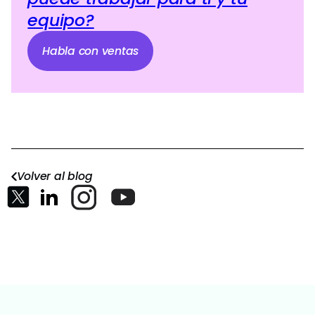
equipo?
Habla con ventas
Volver al blog