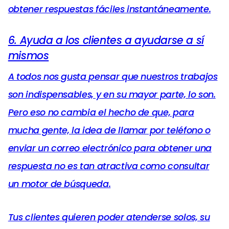
obtener respuestas fáciles instantáneamente.
6. Ayuda a los clientes a ayudarse a sí
mismos
A todos nos gusta pensar que nuestros trabajos
son indispensables, y en su mayor parte, lo son.
Pero eso no cambia el hecho de que, para
mucha gente, la idea de llamar por teléfono o
enviar un correo electrónico para obtener una
respuesta no es tan atractiva como consultar
un motor de búsqueda.
Tus clientes quieren poder atenderse solos, su