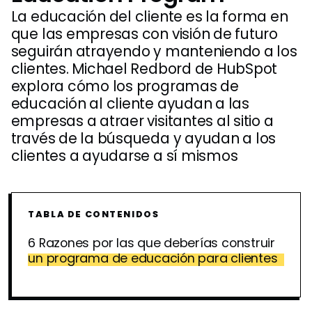
La educación del cliente es la forma en
que las empresas con visión de futuro
seguirán atrayendo y manteniendo a los
clientes. Michael Redbord de HubSpot
explora cómo los programas de
educación al cliente ayudan a las
empresas a atraer visitantes al sitio a
través de la búsqueda y ayudan a los
clientes a ayudarse a sí mismos
TABLA DE CONTENIDOS
6 Razones por las que deberías construir
un programa de educación para clientes