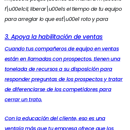
f\u00e1cil, liberar\u00e1s el tiempo de tu equipo
para arreglar lo que est\u00e1 roto y para
3. Apoya la habilitación de ventas
Cuando tus compañeros de equipo en ventas
están en llamadas con prospectos, tienen una
tonelada de recursos a su disposición para
responder preguntas de los prospectos y tratar
de diferenciarse de los competidores para
cerrar un trato.
Con la educación del cliente, eso es una
ventaja más que tu empresa ofrece que los