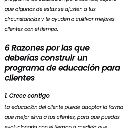
que algunas de estas se ajusten a tus
circunstancias y te ayuden a cultivar mejores
clientes con el tiempo.
6 Razones por las que
deberías construir un
programa de educación para
clientes
1. Crece contigo
La educación del cliente puede adoptar la forma
que mejor sirva a tus clientes, para que puedas
evolucionarla con el tiempo a medida que