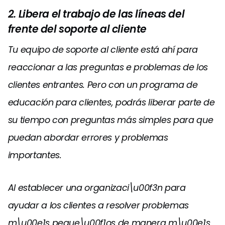
2. Libera el trabajo de las líneas del
frente del soporte al cliente
Tu equipo de soporte al cliente está ahí para
reaccionar a las preguntas e problemas de los
clientes entrantes. Pero con un programa de
educación para clientes, podrás liberar parte de
su tiempo con preguntas más simples para que
puedan abordar errores y problemas
importantes.
Al establecer una organizaci\u00f3n para
ayudar a los clientes a resolver problemas
m\u00e1s peque\u00f1os de manera m\u00e1s