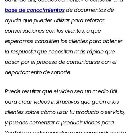
base de conocimientos
de documentos de
ayuda que puedes utilizar para reforzar
conversaciones con los clientes, o que
esperamos consulten los clientes para obtener
la respuesta que necesitan más rápido que
pasar por el proceso de comunicarse con el
departamento de soporte.
Puede resultar que el video sea un medio útil
para crear videos instructivos que guíen a los
clientes sobre cómo usar tu producto o servicio,
y puedes comenzar a producir videos para
YouTube o redes sociales para compartir con tu