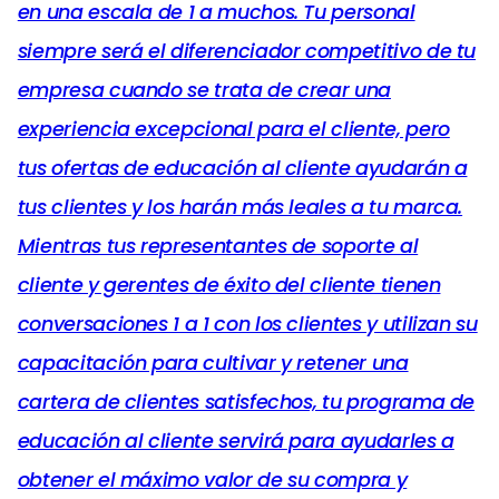
en una escala de 1 a muchos. Tu personal
siempre será el diferenciador competitivo de tu
empresa cuando se trata de crear una
experiencia excepcional para el cliente, pero
tus ofertas de educación al cliente ayudarán a
tus clientes y los harán más leales a tu marca.
Mientras tus representantes de soporte al
cliente y gerentes de éxito del cliente tienen
conversaciones 1 a 1 con los clientes y utilizan su
capacitación para cultivar y retener una
cartera de clientes satisfechos, tu programa de
educación al cliente servirá para ayudarles a
obtener el máximo valor de su compra y