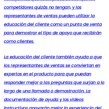
competidores quizás no tengan, y los
representantes de ventas pueden utilizar la
educación del cliente como un punto de venta
para demostrar el tipo de apoyo que recibirán
como clientes.
La educación del cliente también ayuda a que
los representantes de ventas se conviertan en
expertos en el producto para que puedan
responder mejor a las preguntas que surjan a lo
largo de una llamada o demostración. La
documentación de ayuda y los videos
instructivos apoyarán mejor la experiencia del