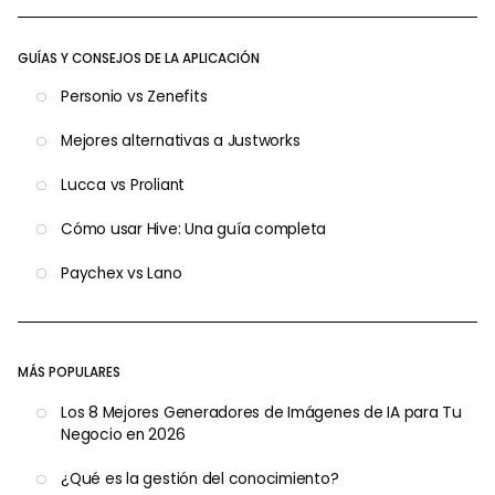
GUÍAS Y CONSEJOS DE LA APLICACIÓN
Personio vs Zenefits
Mejores alternativas a Justworks
Lucca vs Proliant
Cómo usar Hive: Una guía completa
Paychex vs Lano
MÁS POPULARES
Los 8 Mejores Generadores de Imágenes de IA para Tu
Negocio en 2026
¿Qué es la gestión del conocimiento?