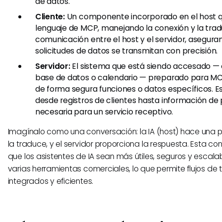
de datos.
Cliente:
Un componente incorporado en el host qu
lenguaje de MCP, manejando la conexión y la traduc
comunicación entre el host y el servidor, asegura
solicitudes de datos se transmitan con precisión.
Servidor:
El sistema que está siendo accesado 
base de datos o calendario — preparado para M
de forma segura funciones o datos específicos. Es
desde registros de clientes hasta información de
necesaria para un servicio receptivo.
Imagínalo como una conversación: la IA (host) hace una pr
la traduce, y el servidor proporciona la respuesta. Esta co
que los asistentes de IA sean más útiles, seguros y escala
varias herramientas comerciales, lo que permite flujos de
integrados y eficientes.