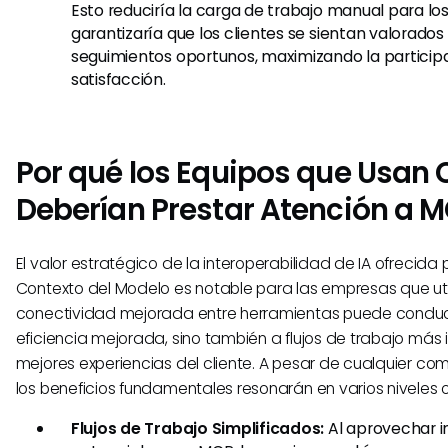
Esto reduciría la carga de trabajo manual para lo
garantizaría que los clientes se sientan valorados
seguimientos oportunos, maximizando la participa
satisfacción.
Por qué los Equipos que Usan 
Deberían Prestar Atención a 
El valor estratégico de la interoperabilidad de IA ofrecida 
Contexto del Modelo es notable para las empresas que util
conectividad mejorada entre herramientas puede conduci
eficiencia mejorada, sino también a flujos de trabajo más i
mejores experiencias del cliente. A pesar de cualquier com
los beneficios fundamentales resonarán en varios niveles 
Flujos de Trabajo Simplificados:
Al aprovechar i