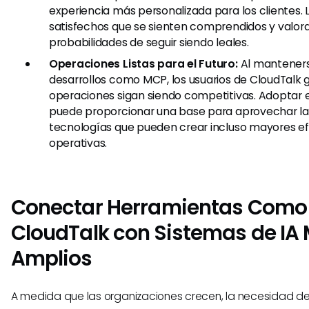
experiencia más personalizada para los clientes. L
satisfechos que se sienten comprendidos y valor
probabilidades de seguir siendo leales.
Operaciones Listas para el Futuro:
Al manteners
desarrollos como MCP, los usuarios de CloudTalk 
operaciones sigan siendo competitivas. Adoptar
puede proporcionar una base para aprovechar la
tecnologías que pueden crear incluso mayores ef
operativas.
Conectar Herramientas Como
CloudTalk con Sistemas de IA
Amplios
A medida que las organizaciones crecen, la necesidad de 