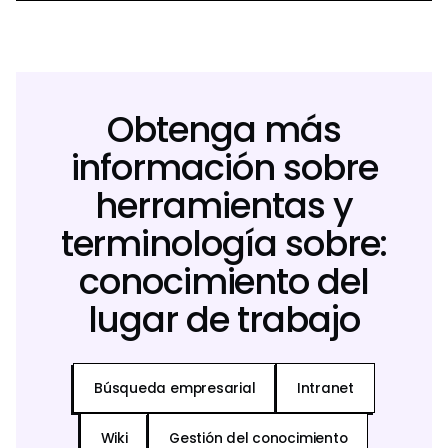
Obtenga más
información sobre
herramientas y
terminología sobre:
conocimiento del
lugar de trabajo
Búsqueda empresarial
Intranet
Wiki
Gestión del conocimiento