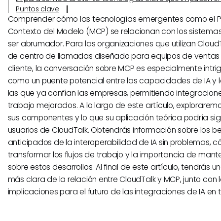
Puntos clave
Comprender cómo las tecnologías emergentes como el P
Contexto del Modelo (MCP) se relacionan con los sistema
ser abrumador. Para las organizaciones que utilizan Cloud
de centro de llamadas diseñado para equipos de ventas 
cliente, la conversación sobre MCP es especialmente intri
como un puente potencial entre las capacidades de IA y 
las que ya confían las empresas, permitiendo integraciones
trabajo mejorados. A lo largo de este artículo, explorarem
sus componentes y lo que su aplicación teórica podría sign
usuarios de CloudTalk. Obtendrás información sobre los be
anticipados de la interoperabilidad de IA sin problemas, 
transformar los flujos de trabajo y la importancia de man
sobre estos desarrollos. Al final de este artículo, tendrás
más clara de la relación entre CloudTalk y MCP, junto con l
implicaciones para el futuro de las integraciones de IA en 