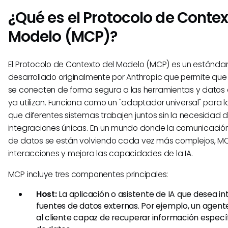
¿Qué es el Protocolo de Contex
Modelo (MCP)?
El Protocolo de Contexto del Modelo (MCP) es un estándar
desarrollado originalmente por Anthropic que permite que 
se conecten de forma segura a las herramientas y datos
ya utilizan. Funciona como un "adaptador universal" para la
que diferentes sistemas trabajen juntos sin la necesidad 
integraciones únicas. En un mundo donde la comunicación
de datos se están volviendo cada vez más complejos, MCP
interacciones y mejora las capacidades de la IA.
MCP incluye tres componentes principales:
Host:
La aplicación o asistente de IA que desea i
fuentes de datos externas. Por ejemplo, un agente 
al cliente capaz de recuperar información especí