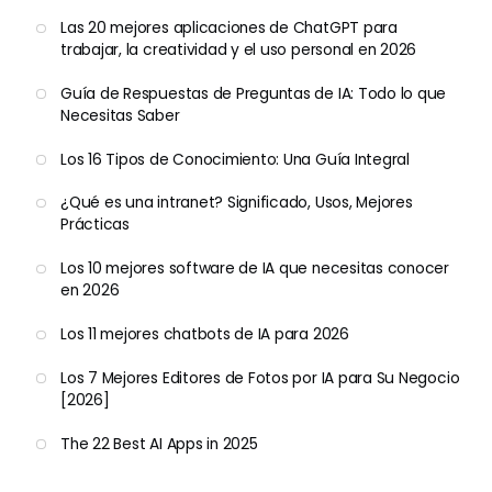
Las 20 mejores aplicaciones de ChatGPT para
trabajar, la creatividad y el uso personal en 2026
Guía de Respuestas de Preguntas de IA: Todo lo que
Necesitas Saber
Los 16 Tipos de Conocimiento: Una Guía Integral
¿Qué es una intranet? Significado, Usos, Mejores
Prácticas
Los 10 mejores software de IA que necesitas conocer
en 2026
Los 11 mejores chatbots de IA para 2026
Los 7 Mejores Editores de Fotos por IA para Su Negocio
[2026]
The 22 Best AI Apps in 2025