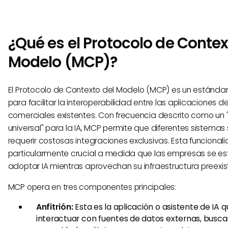
¿Qué es el Protocolo de Contex
Modelo (MCP)?
El Protocolo de Contexto del Modelo (MCP) es un estánda
para facilitar la interoperabilidad entre las aplicaciones de
comerciales existentes. Con frecuencia descrito como un
universal" para la IA, MCP permite que diferentes sistema
requerir costosas integraciones exclusivas. Esta funcional
particularmente crucial a medida que las empresas se es
adoptar IA mientras aprovechan su infraestructura preexis
MCP opera en tres componentes principales:
Anfitrión:
Esta es la aplicación o asistente de IA 
interactuar con fuentes de datos externas, busc