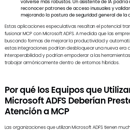
volverse más robustos. Un asistente de IA podría
reconocer patrones de acceso inusuales y validar
mejorando la postura de seguridad general de la 
Estas aplicaciones especulativas resaltan el potencial tr
fusionar MCP con Microsoft ADFS. A medida que las empre
buscando formas de mejorar la productividad y automati
estas integraciones podrían desbloquear una nueva era 
interoperabilidad y podrían empoderar a las herramientas
trabajar armónicamente dentro de entornos híbridos.
Por qué los Equipos que Utiliza
Microsoft ADFS Deberían Prest
Atención a MCP
Las organizaciones que utilizan Microsoft ADFS tienen muc