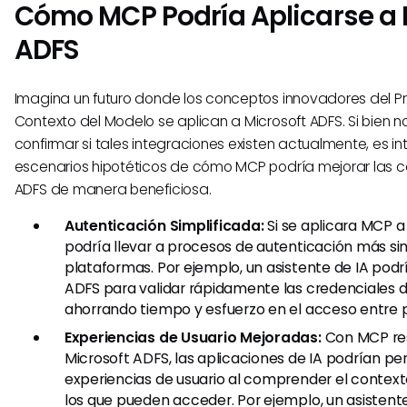
Cómo MCP Podría Aplicarse a 
ADFS
Imagina un futuro donde los conceptos innovadores del P
Contexto del Modelo se aplican a Microsoft ADFS. Si bien
confirmar si tales integraciones existen actualmente, es in
escenarios hipotéticos de cómo MCP podría mejorar las
ADFS de manera beneficiosa.
Autenticación Simplificada:
Si se aplicara MCP a
podría llevar a procesos de autenticación más si
plataformas. Por ejemplo, un asistente de IA podr
ADFS para validar rápidamente las credenciales d
ahorrando tiempo y esfuerzo en el acceso entre 
Experiencias de Usuario Mejoradas:
Con MCP re
Microsoft ADFS, las aplicaciones de IA podrían per
experiencias de usuario al comprender el context
los que pueden acceder. Por ejemplo, un asistent