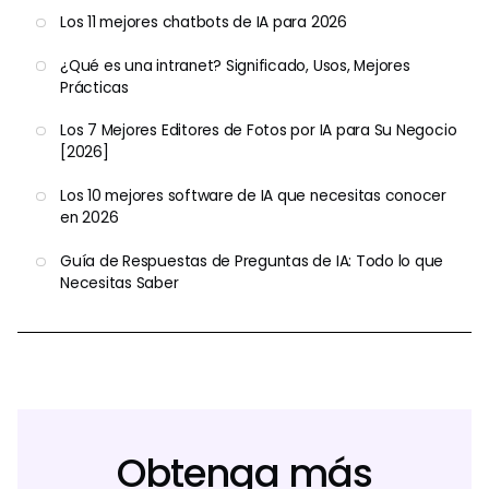
Los 11 mejores chatbots de IA para 2026
¿Qué es una intranet? Significado, Usos, Mejores
Prácticas
Los 7 Mejores Editores de Fotos por IA para Su Negocio
[2026]
Los 10 mejores software de IA que necesitas conocer
en 2026
Guía de Respuestas de Preguntas de IA: Todo lo que
Necesitas Saber
Obtenga más