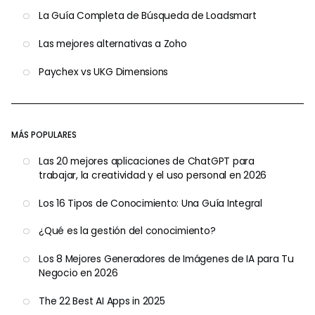
La Guía Completa de Búsqueda de Loadsmart
Las mejores alternativas a Zoho
Paychex vs UKG Dimensions
MÁS POPULARES
Las 20 mejores aplicaciones de ChatGPT para
trabajar, la creatividad y el uso personal en 2026
Los 16 Tipos de Conocimiento: Una Guía Integral
¿Qué es la gestión del conocimiento?
Los 8 Mejores Generadores de Imágenes de IA para Tu
Negocio en 2026
The 22 Best AI Apps in 2025