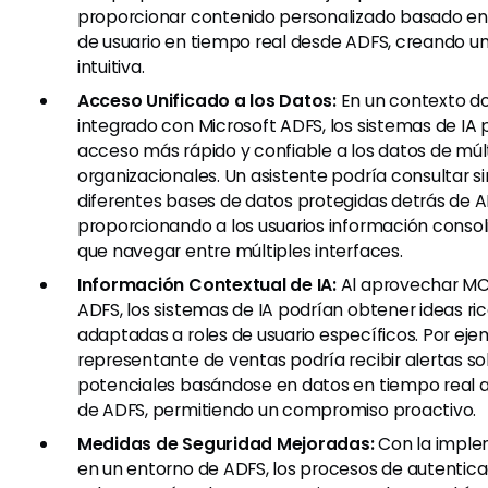
proporcionar contenido personalizado basado en 
de usuario en tiempo real desde ADFS, creando u
intuitiva.
Acceso Unificado a los Datos:
En un contexto d
integrado con Microsoft ADFS, los sistemas de IA 
acceso más rápido y confiable a los datos de múl
organizacionales. Un asistente podría consultar s
diferentes bases de datos protegidas detrás de A
proporcionando a los usuarios información consol
que navegar entre múltiples interfaces.
Información Contextual de IA:
Al aprovechar MC
ADFS, los sistemas de IA podrían obtener ideas ri
adaptadas a roles de usuario específicos. Por eje
representante de ventas podría recibir alertas so
potenciales basándose en datos en tiempo real 
de ADFS, permitiendo un compromiso proactivo.
Medidas de Seguridad Mejoradas:
Con la impl
en un entorno de ADFS, los procesos de autentic