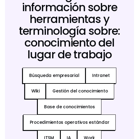
información sobre
herramientas y
terminología sobre:
conocimiento del
lugar de trabajo
Búsqueda empresarial
Intranet
Wiki
Gestión del conocimiento
Base de conocimientos
Procedimientos operativos estándar
ITSM
IA
Work