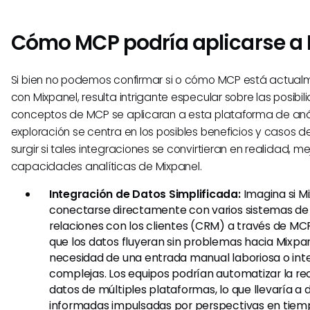
Cómo MCP podría aplicarse a
Si bien no podemos confirmar si o cómo MCP está actual
con Mixpanel, resulta intrigante especular sobre las posibili
conceptos de MCP se aplicaran a esta plataforma de anál
exploración se centra en los posibles beneficios y casos 
surgir si tales integraciones se convirtieran en realidad, m
capacidades analíticas de Mixpanel.
Integración de Datos Simplificada:
Imagina si M
conectarse directamente con varios sistemas de
relaciones con los clientes (CRM) a través de MCP
que los datos fluyeran sin problemas hacia Mixpane
necesidad de una entrada manual laboriosa o int
complejas. Los equipos podrían automatizar la re
datos de múltiples plataformas, lo que llevaría a
informadas impulsadas por perspectivas en tiemp