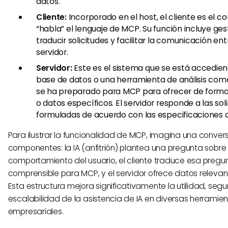
datos.
Cliente:
Incorporado en el host, el cliente es el
“habla” el lenguaje de MCP. Su función incluye ges
traducir solicitudes y facilitar la comunicación entr
servidor.
Servidor:
Este es el sistema que se está accedi
base de datos o una herramienta de análisis com
se ha preparado para MCP para ofrecer de forma
o datos específicos. El servidor responde a las sol
formuladas de acuerdo con las especificaciones 
Para ilustrar la funcionalidad de MCP, imagina una conver
componentes: la IA (anfitrión) plantea una pregunta sobre 
comportamiento del usuario, el cliente traduce esa pregu
comprensible para MCP, y el servidor ofrece datos relevan
Esta estructura mejora significativamente la utilidad, segu
escalabilidad de la asistencia de IA en diversas herramie
empresariales.