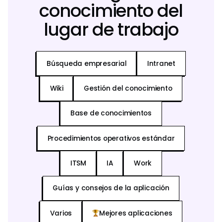
conocimiento del
lugar de trabajo
Búsqueda empresarial
Intranet
Wiki
Gestión del conocimiento
Base de conocimientos
Procedimientos operativos estándar
ITSM
IA
Work
Guías y consejos de la aplicación
Varios
Mejores aplicaciones