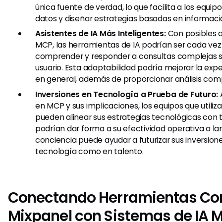
única fuente de verdad, lo que facilita a los equip
datos y diseñar estrategias basadas en informaci
Asistentes de IA Más Inteligentes:
Con posibles a
MCP, las herramientas de IA podrían ser cada v
comprender y responder a consultas complejas 
usuario. Esta adaptabilidad podría mejorar la expe
en general, además de proporcionar análisis com
Inversiones en Tecnología a Prueba de Futuro:
en MCP y sus implicaciones, los equipos que utiliz
pueden alinear sus estrategias tecnológicas con
podrían dar forma a su efectividad operativa a lar
conciencia puede ayudar a futurizar sus inversion
tecnología como en talento.
Conectando Herramientas C
Mixpanel con Sistemas de IA 