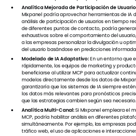
Analítica Mejorada de Participación de Usuario
Mixpanel podría aprovechar herramientas de IA d
análisis de participación de usuarios en tiempo re
de diferentes puntos de contacto, podría genera
exhaustivos sobre el comportamiento del usuario, 
a las empresas personalizar la divulgación u optim
del usuario basándose en predicciones informada
Modelado de IA Adaptativo:
En un entorno que e
rápidamente, los equipos de marketing y product
beneficiarse al utilizar MCP para actualizar cont
modelos directamente desde los datos de Mixpan
garantizaría que los sistemas de IA siempre esté
los datos más relevantes para pronósticos precis
que las estrategias cambien según sea necesario
Analítica Multi-Canal:
Si Mixpanel empleara el m
MCP, podría habilitar análisis en diferentes plata
simultáneamente. Por ejemplo, las empresas podr
tráfico web, el uso de aplicaciones e interaccione