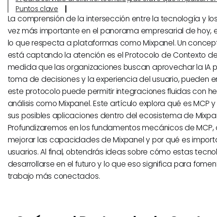
Puntos clave
La comprensión de la intersección entre la tecnología y l
vez más importante en el panorama empresarial de hoy, 
lo que respecta a plataformas como Mixpanel. Un conce
está captando la atención es el Protocolo de Contexto de
medida que las organizaciones buscan aprovechar la IA p
toma de decisiones y la experiencia del usuario, pueden 
este protocolo puede permitir integraciones fluidas con h
análisis como Mixpanel. Este artículo explora qué es MCP 
sus posibles aplicaciones dentro del ecosistema de Mixpan
Profundizaremos en los fundamentos mecánicos de MCP,
mejorar las capacidades de Mixpanel y por qué es import
usuarios. Al final, obtendrás ideas sobre cómo estas tecn
desarrollarse en el futuro y lo que eso significa para foment
trabajo más conectados.