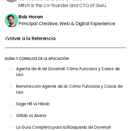
Mitch is the co-founder and CTO of Guru.
Bob Horan
Principal Creative, Web & Digital Experience
Volver a la Referencia
GUÍAS Y CONSEJOS DE LA APLICACIÓN
Agente de IA de Dovetail: Cómo Funciona y Casos de
Uso
Remote.com Agente de IA: Cómo Funciona y Casos de
Uso
Sage HR vs Hibob
Gitlab vs Asana
La Guía Completa para la Búsqueda de Dovetail