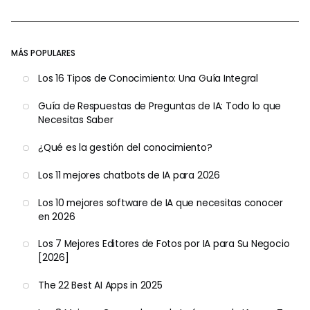
MÁS POPULARES
Los 16 Tipos de Conocimiento: Una Guía Integral
Guía de Respuestas de Preguntas de IA: Todo lo que
Necesitas Saber
¿Qué es la gestión del conocimiento?
Los 11 mejores chatbots de IA para 2026
Los 10 mejores software de IA que necesitas conocer
en 2026
Los 7 Mejores Editores de Fotos por IA para Su Negocio
[2026]
The 22 Best AI Apps in 2025