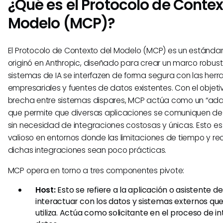
¿Qué es el Protocolo de Contex
Modelo (MCP)?
El Protocolo de Contexto del Modelo (MCP) es un estándar
originó en Anthropic, diseñado para crear un marco robust
sistemas de IA se interfazen de forma segura con las her
empresariales y fuentes de datos existentes. Con el objetiv
brecha entre sistemas dispares, MCP actúa como un “ada
que permite que diversas aplicaciones se comuniquen d
sin necesidad de integraciones costosas y únicas. Esto e
valioso en entornos donde las limitaciones de tiempo y r
dichas integraciones sean poco prácticas.
MCP opera en torno a tres componentes pivote:
Host:
Esto se refiere a la aplicación o asistente d
interactuar con los datos y sistemas externos q
utiliza. Actúa como solicitante en el proceso de 