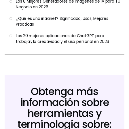
Los 8 Mejores Generadores de Imágenes de IA para Tu
Negocio en 2026
¿Qué es una intranet? Significado, Usos, Mejores
Prácticas
Las 20 mejores aplicaciones de ChatGPT para
trabajar, la creatividad y el uso personal en 2026
Obtenga más
información sobre
herramientas y
terminología sobre: