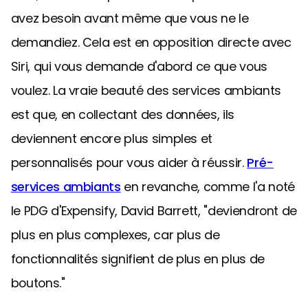
avez besoin avant même que vous ne le
demandiez. Cela est en opposition directe avec
Siri, qui vous demande d'abord ce que vous
voulez. La vraie beauté des services ambiants
est que, en collectant des données, ils
deviennent encore plus simples et
personnalisés pour vous aider à réussir.
Pré-
services ambiants
en revanche, comme l'a noté
le PDG d'Expensify, David Barrett, "deviendront de
plus en plus complexes, car plus de
fonctionnalités signifient de plus en plus de
boutons."