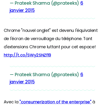
— Prateek Sharma (@prateeks)
6
janvier 2015
Chrome "nouvel onglet" est devenu l'équivalent
de l'écran de verrouillage du téléphone. Tant
d'extensions Chrome luttant pour cet espace!
http://t.co/SWy2SNZfl9
— Prateek Sharma (@prateeks)
6
janvier 2015
Avec la
"consumerization of the enterprise"
à