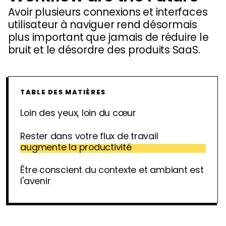
Avoir plusieurs connexions et interfaces
utilisateur à naviguer rend désormais
plus important que jamais de réduire le
bruit et le désordre des produits SaaS.
TABLE DES MATIÈRES
Loin des yeux, loin du cœur
Rester dans votre flux de travail
augmente la productivité
Être conscient du contexte et ambiant est
l'avenir