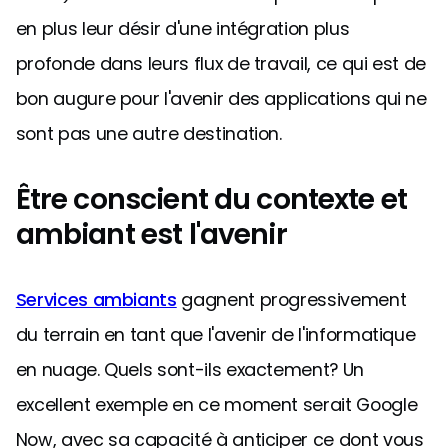
en plus leur désir d'une intégration plus
profonde dans leurs flux de travail, ce qui est de
bon augure pour l'avenir des applications qui ne
sont pas une autre destination.
Être conscient du contexte et
ambiant est l'avenir
Services ambiants
gagnent progressivement
du terrain en tant que l'avenir de l'informatique
en nuage. Quels sont-ils exactement? Un
excellent exemple en ce moment serait Google
Now, avec sa capacité à anticiper ce dont vous