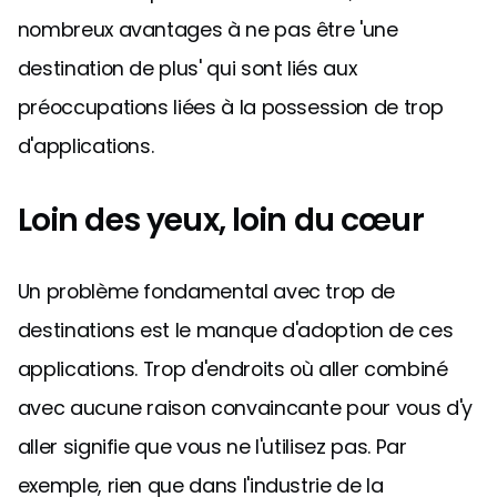
nombreux avantages à ne pas être 'une
destination de plus' qui sont liés aux
préoccupations liées à la possession de trop
d'applications.
Loin des yeux, loin du cœur
Un problème fondamental avec trop de
destinations est le manque d'adoption de ces
applications. Trop d'endroits où aller combiné
avec aucune raison convaincante pour vous d'y
aller signifie que vous ne l'utilisez pas. Par
exemple, rien que dans l'industrie de la