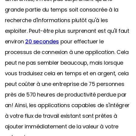
grande partie du temps soit consacrée à la
recherche d'informations plutôt qu'à les
exploiter. Peut-être plus surprenant est qu'il faut
environ
20 secondes
pour effectuer le
processus de connexion à une application. Cela
peut ne pas sembler beaucoup, mais lorsque
vous traduisez cela en temps et en argent, cela
peut coûter à une entreprise de 75 personnes
près de 570 heures de productivité perdue par
an! Ainsi, les applications capables de s'intégrer
à votre flux de travail existant sont prêtes à
ajouter immédiatement de la valeur à votre