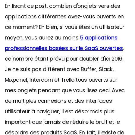
En lisant ce post, combien d'onglets vers des
applications différentes avez-vous ouverts en
ce moment? Eh bien, si vous êtes un utilisateur
moyen, vous aurez au moins
5 applications
professionnelles basées sur le SaaS ouvertes
,
ce nombre étant prévu pour doubler d'ici 2016.
Je ne suis pas différent avec Buffer, Slack,
Mixpanel, Intercom et Trello tous ouverts sur
mes onglets pendant que vous lisez ceci. Avec
de multiples connexions et des interfaces
utilisateur à naviguer, il est désormais plus
important que jamais de réduire le bruit et le
désordre des produits SaaS. En fait, il existe de