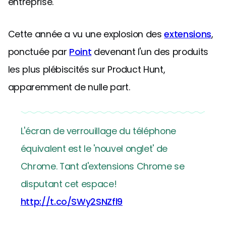
entreprise.
Cette année a vu une explosion des
extensions
,
ponctuée par
Point
devenant l'un des produits
les plus plébiscités sur Product Hunt,
apparemment de nulle part.
L'écran de verrouillage du téléphone
équivalent est le 'nouvel onglet' de
Chrome. Tant d'extensions Chrome se
disputant cet espace!
http://t.co/SWy2SNZfl9