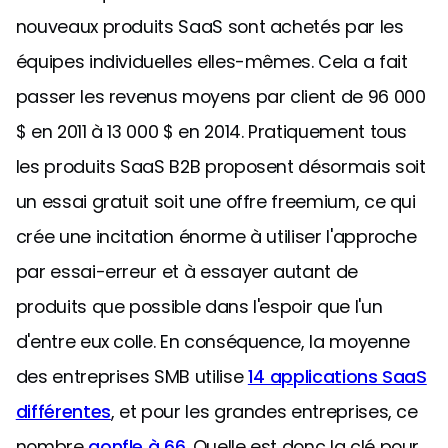
nouveaux produits SaaS sont achetés par les
équipes individuelles elles-mêmes. Cela a fait
passer les revenus moyens par client de 96 000
$ en 2011 à 13 000 $ en 2014. Pratiquement tous
les produits SaaS B2B proposent désormais soit
un essai gratuit soit une offre freemium, ce qui
crée une incitation énorme à utiliser l'approche
par essai-erreur et à essayer autant de
produits que possible dans l'espoir que l'un
d'entre eux colle. En conséquence, la moyenne
des entreprises SMB utilise
14 applications SaaS
différentes
, et pour les grandes entreprises, ce
nombre
gonfle à 66
. Quelle est donc la clé pour