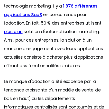
technologie marketing, il y a
1 876 différentes
applications SaaS
en concurrence pour
l'adoption. En fait, 50 % des entreprises utilisent
plus d'un
solution d'automatisation marketing.
Ainsi, pour ces entreprises, la solution à un
manque d'engagement avec leurs applications
actuelles consiste à acheter plus d'applications
offrant des fonctionnalités similaires.
Le manque d'adoption a été exacerbé par la
tendance croissante d'un modèle de vente 'de
bas en haut', où les départements
informatiques centralisés sont contournés et de