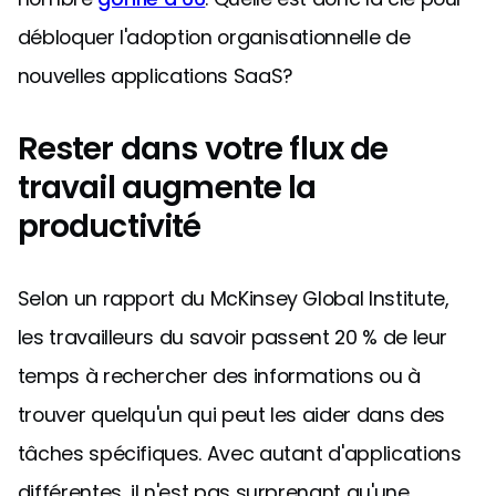
débloquer l'adoption organisationnelle de
nouvelles applications SaaS?
Rester dans votre flux de
travail augmente la
productivité
Selon un rapport du McKinsey Global Institute,
les travailleurs du savoir passent 20 % de leur
temps à rechercher des informations ou à
trouver quelqu'un qui peut les aider dans des
tâches spécifiques. Avec autant d'applications
différentes, il n'est pas surprenant qu'une