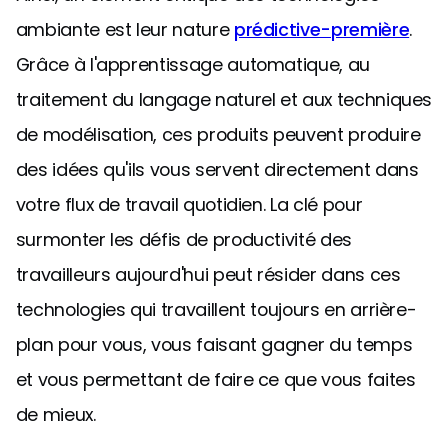
ambiante est leur nature
prédictive-première
.
Grâce à l'apprentissage automatique, au
traitement du langage naturel et aux techniques
de modélisation, ces produits peuvent produire
des idées qu'ils vous servent directement dans
votre flux de travail quotidien. La clé pour
surmonter les défis de productivité des
travailleurs aujourd'hui peut résider dans ces
technologies qui travaillent toujours en arrière-
plan pour vous, vous faisant gagner du temps
et vous permettant de faire ce que vous faites
de mieux.