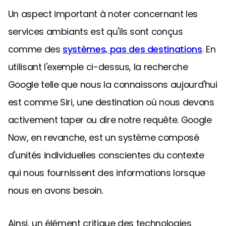
Un aspect important à noter concernant les
services ambiants est qu'ils sont conçus
comme des
systèmes, pas des destinations
. En
utilisant l'exemple ci-dessus, la recherche
Google telle que nous la connaissons aujourd'hui
est comme Siri, une destination où nous devons
activement taper ou dire notre requête. Google
Now, en revanche, est un système composé
d'unités individuelles conscientes du contexte
qui nous fournissent des informations lorsque
nous en avons besoin.
Ainsi, un élément critique des technologies