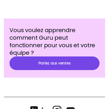
Vous voulez apprendre
comment Guru peut
fonctionner pour vous et votre
équipe ?
Parlez aux ventes