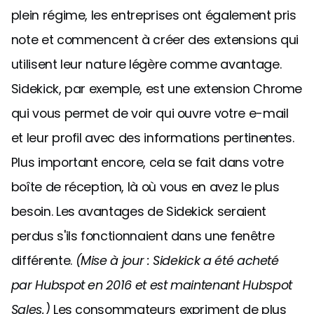
plein régime, les entreprises ont également pris
note et commencent à créer des extensions qui
utilisent leur nature légère comme avantage.
Sidekick, par exemple, est une extension Chrome
qui vous permet de voir qui ouvre votre e-mail
et leur profil avec des informations pertinentes.
Plus important encore, cela se fait dans votre
boîte de réception, là où vous en avez le plus
besoin. Les avantages de Sidekick seraient
perdus s'ils fonctionnaient dans une fenêtre
différente.
(Mise à jour : Sidekick a été acheté
par Hubspot en 2016 et est maintenant Hubspot
Sales.)
Les consommateurs expriment de plus