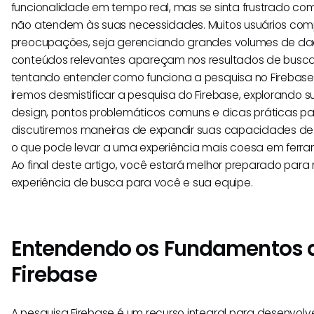
funcionalidade em tempo real, mas se sinta frustrado co
não atendem às suas necessidades. Muitos usuários com
preocupações, seja gerenciando grandes volumes de da
conteúdos relevantes apareçam nos resultados de busc
tentando entender como funciona a pesquisa no Firebase.
iremos desmistificar a pesquisa do Firebase, explorando 
design, pontos problemáticos comuns e dicas práticas p
discutiremos maneiras de expandir suas capacidades de
o que pode levar a uma experiência mais coesa em ferr
Ao final deste artigo, você estará melhor preparado para
experiência de busca para você e sua equipe.
Entendendo os Fundamentos 
Firebase
A pesquisa Firebase é um recurso integral para desenvol