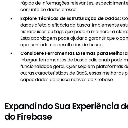
rápida de informações relevantes, especialment
conjunto de dados cresce.
Explore Técnicas de Estruturação de Dados:
Co
dados afeta a eficácia da busca. Implemente est
hierárquicas ou tags que podem melhorar a clarez
Esta abordagem pode ajudar a garantir que o con
apresentado nos resultados de busca.
Considere Ferramentas Externas para Melhorar
Integrar ferramentas de busca adicionais pode 
funcionalidade geral. Quer seja em plataformas 
outras características de BaaS, essas melhorias
capacidades de busca nativas do Firebase.
Expandindo Sua Experiência d
do Firebase