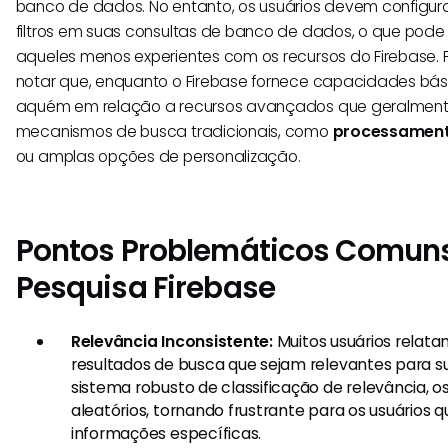
banco de dados. No entanto, os usuários devem configu
filtros em suas consultas de banco de dados, o que pode
aqueles menos experientes com os recursos do Firebase. F
notar que, enquanto o Firebase fornece capacidades bás
aquém em relação a recursos avançados que geralmen
mecanismos de busca tradicionais, como
processament
ou amplas opções de personalização.
Pontos Problemáticos Comun
Pesquisa Firebase
Relevância Inconsistente:
Muitos usuários relata
resultados de busca que sejam relevantes para s
sistema robusto de classificação de relevância, 
aleatórios, tornando frustrante para os usuários 
informações específicas.