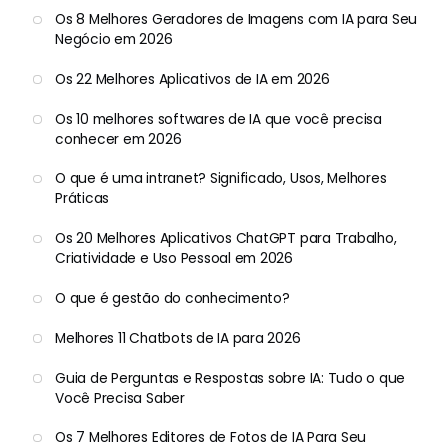
Os 8 Melhores Geradores de Imagens com IA para Seu
Negócio em 2026
Os 22 Melhores Aplicativos de IA em 2026
Os 10 melhores softwares de IA que você precisa
conhecer em 2026
O que é uma intranet? Significado, Usos, Melhores
Práticas
Os 20 Melhores Aplicativos ChatGPT para Trabalho,
Criatividade e Uso Pessoal em 2026
O que é gestão do conhecimento?
Melhores 11 Chatbots de IA para 2026
Guia de Perguntas e Respostas sobre IA: Tudo o que
Você Precisa Saber
Os 7 Melhores Editores de Fotos de IA Para Seu