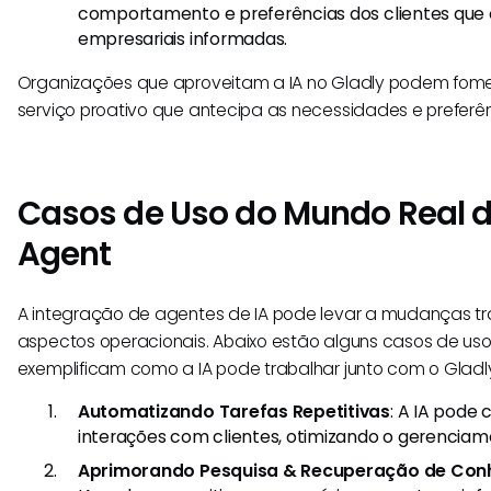
comportamento e preferências dos clientes que 
empresariais informadas.
Organizações que aproveitam a IA no Gladly podem fom
serviço proativo que antecipa as necessidades e preferên
Casos de Uso do Mundo Real d
Agent
A integração de agentes de IA pode levar a mudanças t
aspectos operacionais. Abaixo estão alguns casos de us
exemplificam como a IA pode trabalhar junto com o Gladl
Automatizando Tarefas Repetitivas
: A IA pode 
interações com clientes, otimizando o gerenciam
Aprimorando Pesquisa & Recuperação de Con