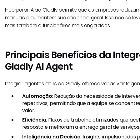
Incorporar IA ao Gladly permite que as empresas reduza
manuais e aumentem sua eficiência geral. Isso não só leva 
mas também a funcionários mais engajados.
Principais Benefícios da Integ
Gladly AI Agent
Integrar agentes de IA ao Gladly oferece várias vantagens
Automação
: Redução da necessidade de interv
repetitivas, permitindo que a equipe se concentr
valor.
Eficiência
: Fluxos de trabalho otimizados que ac
resposta e melhoram a entrega geral de serviços
Inteligência na Decisão
: Insights impulsionados 