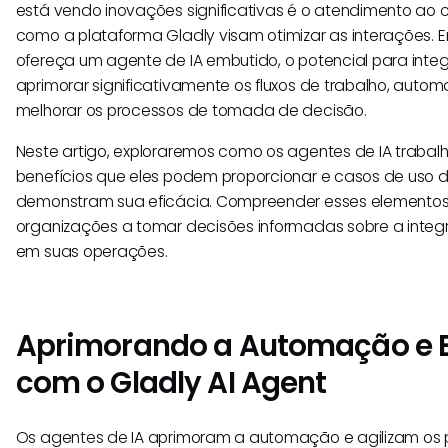
está vendo inovações significativas é o atendimento ao c
como a plataforma Gladly visam otimizar as interações. 
ofereça um agente de IA embutido, o potencial para inte
aprimorar significativamente os fluxos de trabalho, automa
melhorar os processos de tomada de decisão.
Neste artigo, exploraremos como os agentes de IA trabal
benefícios que eles podem proporcionar e casos de uso 
demonstram sua eficácia. Compreender esses elementos
organizações a tomar decisões informadas sobre a integ
em suas operações.
Aprimorando a Automação e E
com o Gladly AI Agent
Os agentes de IA aprimoram a automação e agilizam os