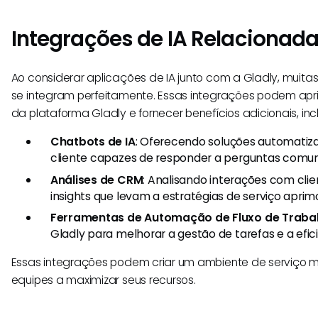
Integrações de IA Relacionada
Ao considerar aplicações de IA junto com a Gladly, muita
se integram perfeitamente. Essas integrações podem apr
da plataforma Gladly e fornecer benefícios adicionais, inc
Chatbots de IA
: Oferecendo soluções automatiz
cliente capazes de responder a perguntas comun
Análises de CRM
: Analisando interações com cli
insights que levam a estratégias de serviço aprim
Ferramentas de Automação de Fluxo de Traba
Gladly para melhorar a gestão de tarefas e a efic
Essas integrações podem criar um ambiente de serviço ma
equipes a maximizar seus recursos.