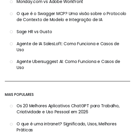
Monday.com vs Adobe Workfront
O que é o Swagger MCP? Uma visão sobre o Protocolo
de Contexto de Modelo e Integração de IA
Sage HR vs Gusto
Agente de IA SalesLoft: Como Funciona e Casos de
Uso
Agente Ubersuggest AI: Como Funciona e Casos de
Uso
MAIS POPULARES
Os 20 Melhores Aplicativos ChatGPT para Trabalho,
Criatividade e Uso Pessoal em 2026
O que é uma intranet? Significado, Usos, Melhores
Práticas