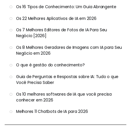
Os 16 Tipos de Conhecimento: Um Guia Abrangente
Os 22 Melhores Aplicativos de IA em 2026
Os 7 Melhores Editores de Fotos de IA Para Seu
Negócio [2026]
Os 8 Melhores Geradores de Imagens com IA para Seu
Negócio em 2026
O que é gestão do conhecimento?
Guia de Perguntas e Respostas sobre IA: Tudo o que
Você Precisa Saber
Os 10 melhores softwares de IA que você precisa
conhecer em 2026
Melhores 11 Chatbots de IA para 2026