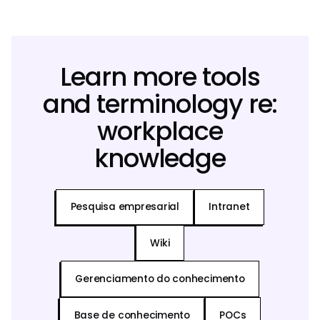
Learn more tools
and terminology re:
workplace
knowledge
Pesquisa empresarial
Intranet
Wiki
Gerenciamento do conhecimento
Base de conhecimento
POCs