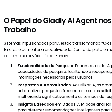
O Papel do Gladly AI Agent nos
Trabalho
Sistemas impulsionados por IA estão transformando fluxos
tarefas e aumentar a produtividade. Dentro de plataforma
pode melhorar várias áreas-chave:
Funcionalidade de Pesquisa
: Ferramentas de I
capacidades de pesquisa, facilitando a recupera
informações necessárias pelos usuários.
Respostas Automatizadas
: Ao utilizar IA, as o
automatizar perguntas frequentes e outras solicit
melhorando significativamente os tempos de res
Insights Baseados em Dados
: A IA pode analisa
para oferecer recomendações inteligentes para es