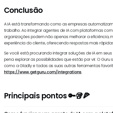
Conclusão
A IA está transformando como as empresas automatizam 
trabalho. Ao integrar agentes de IA com plataformas com
organizações podem não apenas melhorar a eficiência,
experiência do cliente, oferecendo respostas mais rápidas
Se você está procurando integrar soluções de IA em seus f
pena explorar as possibilidades que estão por vir. O Guru 
como a Gladly e todas as suas outras ferramentas favorit
https://www.getguru.com/integrations
.
Principais pontos 🔑🥡🍕