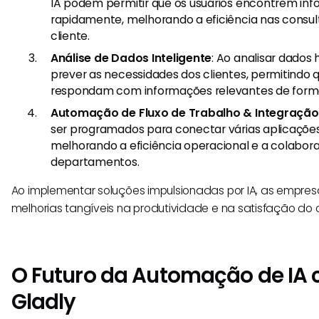
IA podem permitir que os usuários encontrem in
rapidamente, melhorando a eficiência nas consu
cliente.
Análise de Dados Inteligente
: Ao analisar dados 
prever as necessidades dos clientes, permitindo 
respondam com informações relevantes de forma
Automação de Fluxo de Trabalho & Integração
ser programados para conectar várias aplicações
melhorando a eficiência operacional e a colabor
departamentos.
Ao implementar soluções impulsionadas por IA, as empre
melhorias tangíveis na produtividade e na satisfação do c
O Futuro da Automação de IA
Gladly