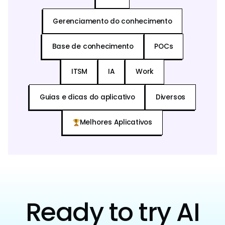
Gerenciamento do conhecimento
Base de conhecimento
POCs
ITSM
IA
Work
Guias e dicas do aplicativo
Diversos
Melhores Aplicativos
Ready to try AI