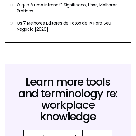
O que é uma intranet? Significado, Usos, Melhores
Práticas
Os 7 Melhores Editores de Fotos de IA Para Seu
Negócio [2026]
Learn more tools
and terminology re:
workplace
knowledge