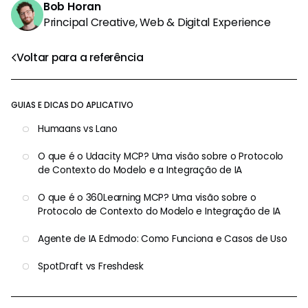
Bob Horan
Principal Creative, Web & Digital Experience
Voltar para a referência
GUIAS E DICAS DO APLICATIVO
Humaans vs Lano
O que é o Udacity MCP? Uma visão sobre o Protocolo
de Contexto do Modelo e a Integração de IA
O que é o 360Learning MCP? Uma visão sobre o
Protocolo de Contexto do Modelo e Integração de IA
Agente de IA Edmodo: Como Funciona e Casos de Uso
SpotDraft vs Freshdesk