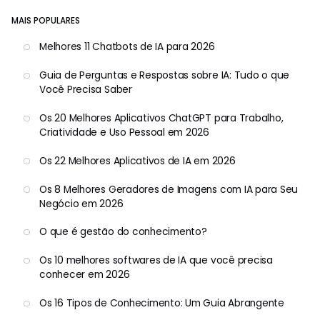
MAIS POPULARES
Melhores 11 Chatbots de IA para 2026
Guia de Perguntas e Respostas sobre IA: Tudo o que
Você Precisa Saber
Os 20 Melhores Aplicativos ChatGPT para Trabalho,
Criatividade e Uso Pessoal em 2026
Os 22 Melhores Aplicativos de IA em 2026
Os 8 Melhores Geradores de Imagens com IA para Seu
Negócio em 2026
O que é gestão do conhecimento?
Os 10 melhores softwares de IA que você precisa
conhecer em 2026
Os 16 Tipos de Conhecimento: Um Guia Abrangente