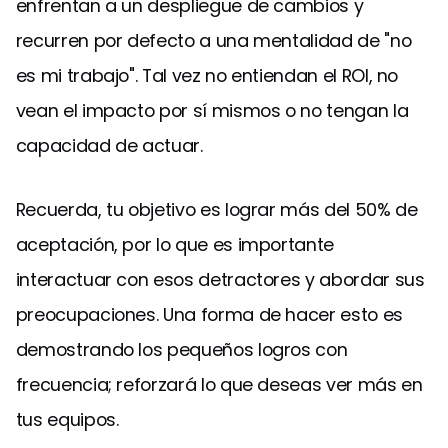
enfrentan a un despliegue de cambios y
recurren por defecto a una mentalidad de "no
es mi trabajo". Tal vez no entiendan el ROI, no
vean el impacto por sí mismos o no tengan la
capacidad de actuar.
Recuerda, tu objetivo es lograr más del 50% de
aceptación, por lo que es importante
interactuar con esos detractores y abordar sus
preocupaciones. Una forma de hacer esto es
demostrando los pequeños logros con
frecuencia; reforzará lo que deseas ver más en
tus equipos.