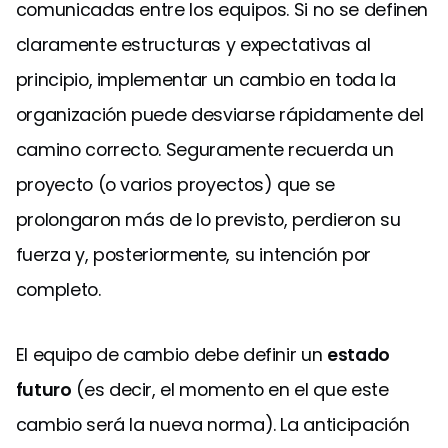
comunicadas entre los equipos. Si no se definen
claramente estructuras y expectativas al
principio, implementar un cambio en toda la
organización puede desviarse rápidamente del
camino correcto. Seguramente recuerda un
proyecto (o varios proyectos) que se
prolongaron más de lo previsto, perdieron su
fuerza y, posteriormente, su intención por
completo.
El equipo de cambio debe definir un
estado
futuro
(es decir, el momento en el que este
cambio será la nueva norma). La anticipación