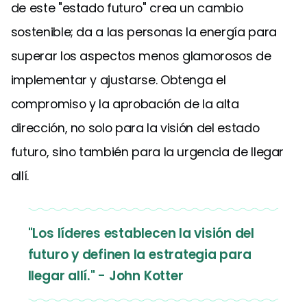
de este "estado futuro" crea un cambio
sostenible; da a las personas la energía para
superar los aspectos menos glamorosos de
implementar y ajustarse. Obtenga el
compromiso y la aprobación de la alta
dirección, no solo para la visión del estado
futuro, sino también para la urgencia de llegar
allí.
"Los líderes establecen la visión del
futuro y definen la estrategia para
llegar allí." - John Kotter