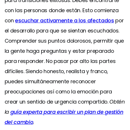
para transiciones exitosas. Debes encontrarte
con las personas donde están. Esto comienza
con
escuchar activamente a los afectados
por
el desarrollo para que se sientan escuchados.
Comprender sus puntos dolorosos, permitir que
la gente haga preguntas y estar preparado
para responder. No pasar por alto las partes
difíciles. Siendo honesto, realista y franco,
puedes simultáneamente reconocer
preocupaciones así como la emoción para
crear un sentido de urgencia compartido.
Obtén
la
guía experta para escribir un plan de gestión
del cambio
.