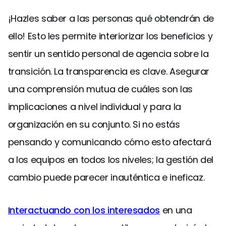
¡Hazles saber a las personas qué obtendrán de
ello! Esto les permite interiorizar los beneficios y
sentir un sentido personal de agencia sobre la
transición. La transparencia es clave. Asegurar
una comprensión mutua de cuáles son las
implicaciones a nivel individual y para la
organización en su conjunto. Si no estás
pensando y comunicando cómo esto afectará
a los equipos en todos los niveles; la gestión del
cambio puede parecer inauténtica e ineficaz.
Interactuando con los interesados
en una