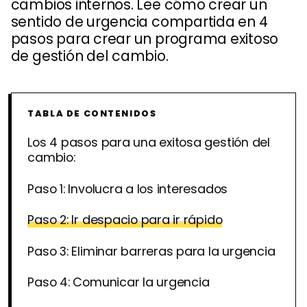
cambios internos. Lee cómo crear un
sentido de urgencia compartida en 4
pasos para crear un programa exitoso
de gestión del cambio.
TABLA DE CONTENIDOS
Los 4 pasos para una exitosa gestión del
cambio:
Paso 1: Involucra a los interesados
Paso 2: Ir despacio para ir rápido
Paso 3: Eliminar barreras para la urgencia
Paso 4: Comunicar la urgencia