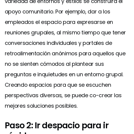
variedad de entornos y estilos se construirá el
apoyo comunitario. Por ejemplo, dar a los
empleados el espacio para expresarse en
reuniones grupales, al mismo tiempo que tener
conversaciones individuales y portales de
retroalimentación anónimos para aquellos que
no se sienten cómodos al plantear sus
preguntas e inquietudes en un entorno grupal.
Creando espacios para que se escuchen
perspectivas diversas, se puede co-crear las
mejores soluciones posibles.
Paso 2: Ir despacio para ir