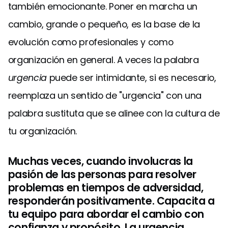
también emocionante. Poner en marcha un
cambio, grande o pequeño, es la base de la
evolución como profesionales y como
organización en general. A veces la palabra
urgencia
puede ser intimidante, si es necesario,
reemplaza un sentido de "urgencia" con una
palabra sustituta que se alinee con la cultura de
tu organización.
Muchas veces, cuando involucras la
pasión de las personas para resolver
problemas en tiempos de adversidad,
responderán positivamente. Capacita a
tu equipo para abordar el cambio con
confianza y propósito. La urgencia