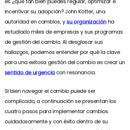
es ¿qué tan bien puedes regular, optimizar e
incentivar su adopción? John Kotter, una
autoridad en cambios, y
su organización
ha
estudiado miles de empresas y sus programas
de gestión del cambio. Al desglosar sus
hallazgos, podemos entender por qué la clave
para una exitosa gestión del cambio es crear un
sentido de urgencia
con resonancia.
Si bien navegar el cambio puede ser
complicado, a continuación se presentan los
cuatro pasos para implementar cambios
cuidadosamente y con éxito dentro de su