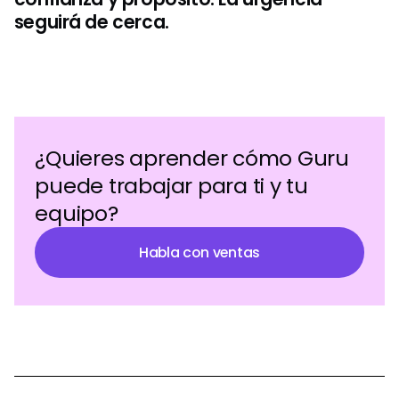
seguirá de cerca.
¿Quieres aprender cómo Guru
puede trabajar para ti y tu
equipo?
Habla con ventas