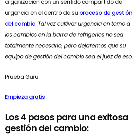
organización con un sentido compartido de
urgencia en el centro de su
proceso de gestión
del cambio
.
Tal vez cultivar urgencia en torno a
los cambios en la barra de refrigerios no sea
totalmente necesario, pero dejaremos que su
equipo de gestión del cambio sea el juez de eso.
Prueba Guru.
Empieza gratis
Los 4 pasos para una exitosa
gestión del cambio: