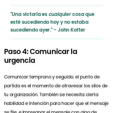
"Una victoria es
cualquier
cosa que
esté sucediendo hoy y no estaba
sucediendo ayer." - John Kotter
Paso 4: Comunicar la
urgencia
Comunicar temprano y seguido; el punto de
partida es el momento de atravesar los silos de
tu organización. También se necesita cierta
habilidad e intención para hacer que el mensaje
se fije, e impregnar el mensaje con algo de