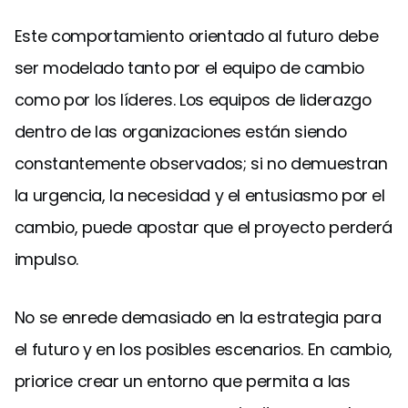
Este comportamiento orientado al futuro debe
ser modelado tanto por el equipo de cambio
como por los líderes. Los equipos de liderazgo
dentro de las organizaciones están siendo
constantemente observados; si no demuestran
la urgencia, la necesidad y el entusiasmo por el
cambio, puede apostar que el proyecto perderá
impulso.
No se enrede demasiado en la estrategia para
el futuro y en los posibles escenarios. En cambio,
priorice crear un entorno que permita a las