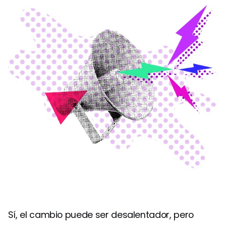
Sí, el cambio puede ser desalentador, pero