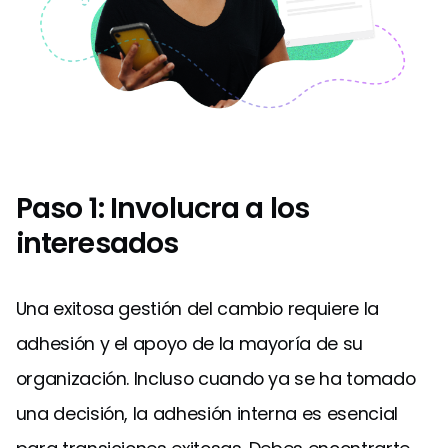
Paso 1: Involucra a los
interesados
Una exitosa gestión del cambio requiere la
adhesión y el apoyo de la mayoría de su
organización. Incluso cuando ya se ha tomado
una decisión, la adhesión interna es esencial