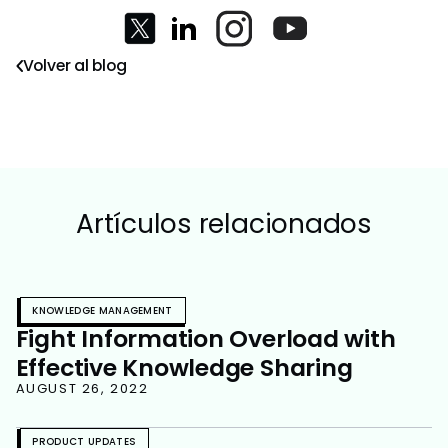
Volver al blog
Artículos relacionados
KNOWLEDGE MANAGEMENT
Fight Information Overload with
Effective Knowledge Sharing
AUGUST 26, 2022
PRODUCT UPDATES