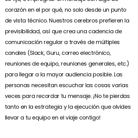
corazón en el por qué, no solo desde un punto
de vista técnico. Nuestros cerebros prefieren la
previsibilidad, así que crea una cadencia de
comunicación regular a través de múltiples
canales (Slack, Guru, correo electrónico,
reuniones de equipo, reuniones generales, etc.)
para llegar a la mayor audiencia posible. Las
personas necesitan escuchar las cosas varias
veces para recordar tu mensaje. ¡No te pierdas
tanto en la estrategia y la ejecución que olvides
llevar a tu equipo en el viaje contigo!