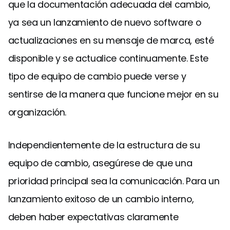
que la documentación adecuada del cambio,
ya sea un lanzamiento de nuevo software o
actualizaciones en su mensaje de marca, esté
disponible y se actualice continuamente. Este
tipo de equipo de cambio puede verse y
sentirse de la manera que funcione mejor en su
organización.
Independientemente de la estructura de su
equipo de cambio, asegúrese de que una
prioridad principal sea la comunicación. Para un
lanzamiento exitoso de un cambio interno,
deben haber expectativas claramente