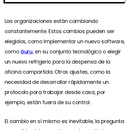
Las organizaciones están cambiando
constantemente. Estos cambios pueden ser
elegidos, como implementar un nuevo software,
como
Guru
, en su conjunto tecnológico o elegir
un nuevo refrigerio para la despensa de la
oficina compartida. Otros ajustes, como la
necesidad de desarrollar rápidamente un
protocolo para trabajar desde casa, por
ejemplo, están fuera de su control.
El cambio en sí mismo es inevitable, la pregunta