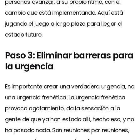
personas avanzar, a su propio ritmo, con el
cambio que está implementando. Aquí está
jugando el juego a largo plazo para llegar al
estado futuro.
Paso 3: Eliminar barreras para
la urgencia
Es importante crear una verdadera urgencia, no
una urgencia frenética. La urgencia frenética
provoca agotamiento, da la sensación a la
gente de que ya han estado allí, hecho eso, y no
ha pasado nada. Son reuniones por reuniones,