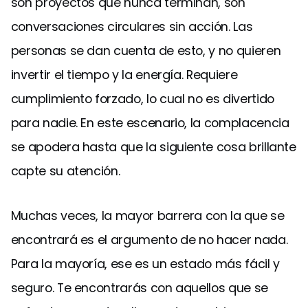
son proyectos que nunca terminan, son
conversaciones circulares sin acción. Las
personas se dan cuenta de esto, y no quieren
invertir el tiempo y la energía. Requiere
cumplimiento forzado, lo cual no es divertido
para nadie. En este escenario, la complacencia
se apodera hasta que la siguiente cosa brillante
capte su atención.
Muchas veces, la mayor barrera con la que se
encontrará es el argumento de no hacer nada.
Para la mayoría, ese es un estado más fácil y
seguro. Te encontrarás con aquellos que se