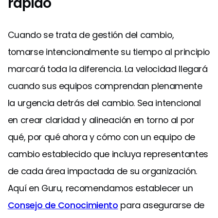
rápido
Cuando se trata de gestión del cambio,
tomarse intencionalmente su tiempo al principio
marcará toda la diferencia. La velocidad llegará
cuando sus equipos comprendan plenamente
la urgencia detrás del cambio. Sea intencional
en crear claridad y alineación en torno al por
qué, por qué ahora y cómo con un equipo de
cambio establecido que incluya representantes
de cada área impactada de su organización.
Aquí en Guru, recomendamos establecer un
Consejo de Conocimiento
para asegurarse de