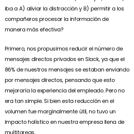
iba a A) aliviar la distracción y B) permitir a los
compañeros procesar la información de
manera más efectiva?
Primero, nos propusimos reducir el número de
mensajes directos privados en Slack, ya que el
86% de nuestros mensajes se estaban enviando
por mensajes directos, pensando que esto
mejoraría la experiencia del empleado. Pero no
era tan simple. Si bien esta reducción en el
volumen fue marginalmente útil, no tuvo un
impacto holístico en nuestra empresa llena de
multitareas.