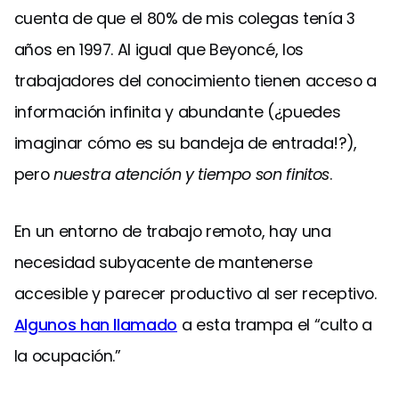
cuenta de que el 80% de mis colegas tenía 3
años en 1997. Al igual que Beyoncé, los
trabajadores del conocimiento tienen acceso a
información infinita y abundante (¿puedes
imaginar cómo es su bandeja de entrada!?),
pero
nuestra atención y tiempo son finitos
.
En un entorno de trabajo remoto, hay una
necesidad subyacente de mantenerse
accesible y parecer productivo al ser receptivo.
Algunos han llamado
a esta trampa el “culto a
la ocupación.”