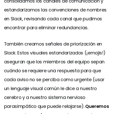
consolidamos los canales de comunicación y
estandarizamos las convenciones de nombres
en Slack, revisando cada canal que pudimos
encontrar para eliminar redundancias.
También creamos señales de priorización en
Slack. Estos visuales estandarizados (¡emojis!)
aseguran que los miembros del equipo sepan
cuándo se requiere una respuesta para que
cada aviso no se perciba como urgente (usar
un lenguaje visual común le dice a nuestro
cerebro y a nuestro sistema nervioso
parasimpático que puede relajarse).
Queremos