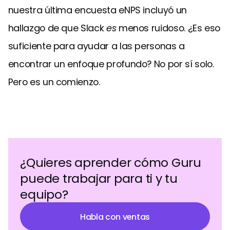
nuestra última encuesta eNPS incluyó un
hallazgo de que Slack
es
menos ruidoso. ¿Es eso
suficiente para ayudar a las personas a
encontrar un enfoque profundo? No por sí solo.
Pero es un comienzo.
¿Quieres aprender cómo Guru
puede trabajar para ti y tu
equipo?
Habla con ventas