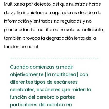
Multitarea por defecto, así que nuestras horas
de vigilia inquietas son agotadoras debido a la
información y entradas no reguladas y no
procesadas. La multitarea no solo es ineficiente,
también provoca la degradación lenta de la
función cerebral:
Cuando comienzas a medir
objetivamente [la multitarea] con
diferentes tipos de escáneres
cerebrales, escáneres que miden la
función del cerebro o partes
particulares del cerebro en