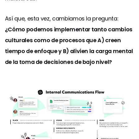
Así que, esta vez, cambiamos la pregunta:
¿Cómo podemos implementar tanto cambios
culturales como de procesos que A) creen
tiempo de enfoque y B) alivien la carga mental
de la toma de decisiones de bajo nivel?