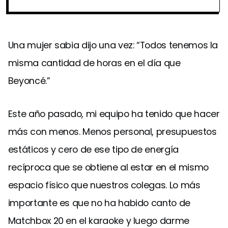
Una mujer sabia dijo una vez: “Todos tenemos la
misma cantidad de horas en el día que
Beyoncé.”
Este año pasado, mi equipo ha tenido que hacer
más con menos. Menos personal, presupuestos
estáticos y cero de ese tipo de energía
recíproca que se obtiene al estar en el mismo
espacio físico que nuestros colegas. Lo más
importante es que no ha habido canto de
Matchbox 20 en el karaoke y luego darme