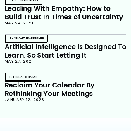
SALES ENABLEMENT
Leading With Empathy: How to
Build Trust In Times of Uncertainty
MAY 24, 2021
THOUGHT LEADERSHIP
Artificial Intelligence Is Designed To
Learn, So Start Letting It
MAY 27, 2021
INTERNAL COMMS
Reclaim Your Calendar By
Rethinking Your Meetings
JANUARY 12, 2023