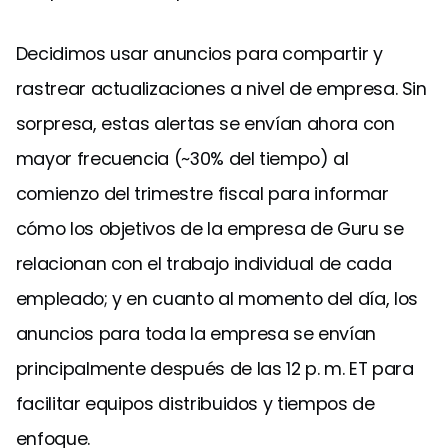
Decidimos usar anuncios para compartir y
rastrear actualizaciones a nivel de empresa. Sin
sorpresa, estas alertas se envían ahora con
mayor frecuencia (~30% del tiempo) al
comienzo del trimestre fiscal para informar
cómo los objetivos de la empresa de Guru se
relacionan con el trabajo individual de cada
empleado; y en cuanto al momento del día, los
anuncios para toda la empresa se envían
principalmente después de las 12 p. m. ET para
facilitar equipos distribuidos y tiempos de
enfoque.