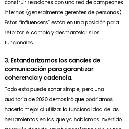
construir relaciones con una red de campeones
internos (generalmente gerentes de personas).
Estos “influencers” están en una posición para
reforzar el cambio y desmantelar silos
funcionales.
3. Estandarizamos los canales de
comunicación para garantizar
coherencia y cadencia.
Todo esto puede sonar simple, pero una
auditoría de 2020 demostró que podríamos
hacerlo mejor al utilizar la funcionalidad de las
herramientas en las que ya habíamos invertido.