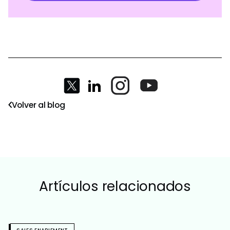
Volver al blog
Artículos relacionados