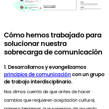
Cómo hemos trabajado para
solucionar nuestra
sobrecarga de comunicación
1. Desarrollamos y evangelizamos
principios de comunicación
con un grupo
de trabajo interdisciplinario.
Nos dimos cuenta de que antes de hacer
cambios que requieren aceptación cultural,
primero teníamos que ponernos de acuerdo