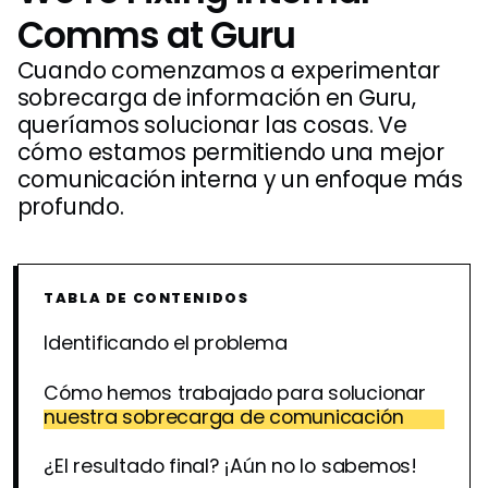
Comms at Guru
Cuando comenzamos a experimentar
sobrecarga de información en Guru,
queríamos solucionar las cosas. Ve
cómo estamos permitiendo una mejor
comunicación interna y un enfoque más
profundo.
TABLA DE CONTENIDOS
Identificando el problema
Cómo hemos trabajado para solucionar
nuestra sobrecarga de comunicación
¿El resultado final? ¡Aún no lo sabemos!