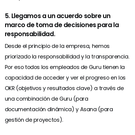
5. Llegamos a un acuerdo sobre un
marco de toma de decisiones para la
responsabilidad.
Desde el principio de la empresa, hemos
priorizado la responsabilidad y la transparencia.
Por eso todos los empleados de Guru tienen la
capacidad de acceder y ver el progreso en los
OKR (objetivos y resultados clave) a través de
una combinación de Guru (para
documentación dinámica) y Asana (para
gestión de proyectos).