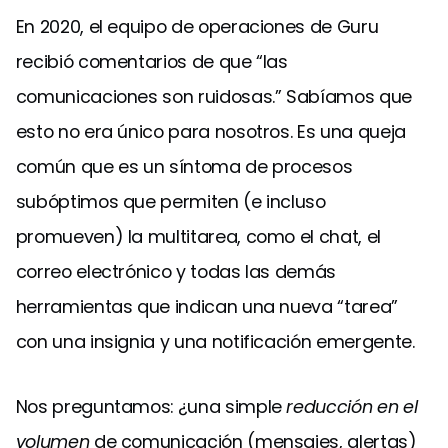
En 2020, el equipo de operaciones de Guru
recibió comentarios de que “las
comunicaciones son ruidosas.” Sabíamos que
esto no era único para nosotros. Es una queja
común que es un síntoma de procesos
subóptimos que permiten (e incluso
promueven) la multitarea, como el chat, el
correo electrónico y todas las demás
herramientas que indican una nueva “tarea”
con una insignia y una notificación emergente.
Nos preguntamos: ¿una simple
reducción en el
volumen
de comunicación (mensajes, alertas)