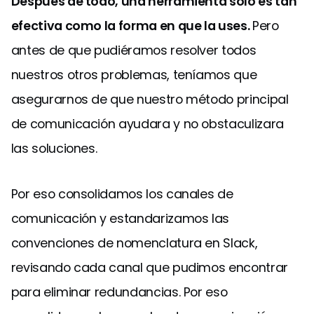
Después de todo, una herramienta solo es tan
efectiva como la forma en que la uses.
Pero
antes de que pudiéramos resolver todos
nuestros otros problemas, teníamos que
asegurarnos de que nuestro método principal
de comunicación ayudara y no obstaculizara
las soluciones.
Por eso consolidamos los canales de
comunicación y estandarizamos las
convenciones de nomenclatura en Slack,
revisando cada canal que pudimos encontrar
para eliminar redundancias. Por eso