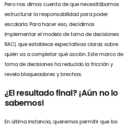
Pero nos dimos cuenta de que necesitábamos
estructurar la responsabilidad para poder
escalarla. Para hacer eso, decidimos
implementar el modelo de toma de decisiones
RACI, que establece expectativas claras sobre
quién va a completar qué acción. Este marco de
toma de decisiones ha reducido la fricción y
revela bloqueadores y brechas.
¿El resultado final? ¡Aún no lo
sabemos!
En última instancia, queremos permitir que los