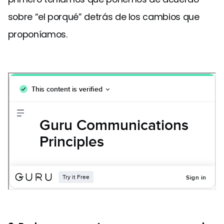
sobre “el porqué” detrás de los cambios que
proponíamos.