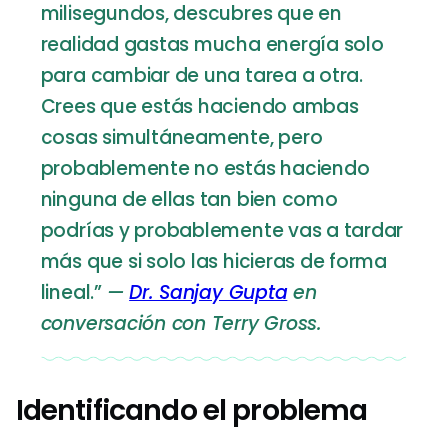
milisegundos, descubres que en
realidad gastas mucha energía solo
para cambiar de una tarea a otra.
Crees que estás haciendo ambas
cosas simultáneamente, pero
probablemente no estás haciendo
ninguna de ellas tan bien como
podrías y probablemente vas a tardar
más que si solo las hicieras de forma
lineal.”
—
Dr. Sanjay Gupta
en
conversación con Terry Gross.
Identificando el problema