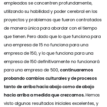
empleados se concentren profundamente,
utilizando su habilidad y poder cerebral en los
proyectos y problemas que fueron contratados
de manera única para abordar con el tiempo
que tienen. Pero dado que lo que funciona para
una empresa de 15 no funciona para una
empresa de 150, y lo que funciona para una
empresa de 150 definitivamente no funcionará
para una empresa de 500,
continuaremos
probando cambios culturales y de procesos
tanto de arriba hacia abajo como de abajo
hacia arriba a medida que crezcamos.
Hemos
visto algunos resultados iniciales excelentes, y