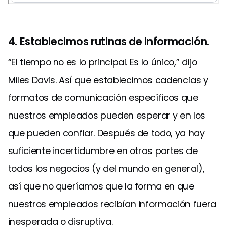
4. Establecimos rutinas de información.
“El tiempo no es lo principal. Es lo único,” dijo
Miles Davis. Así que establecimos cadencias y
formatos de comunicación específicos que
nuestros empleados pueden esperar y en los
que pueden confiar. Después de todo, ya hay
suficiente incertidumbre en otras partes de
todos los negocios (y del mundo en general),
así que no queríamos que la forma en que
nuestros empleados recibían información fuera
inesperada o disruptiva.