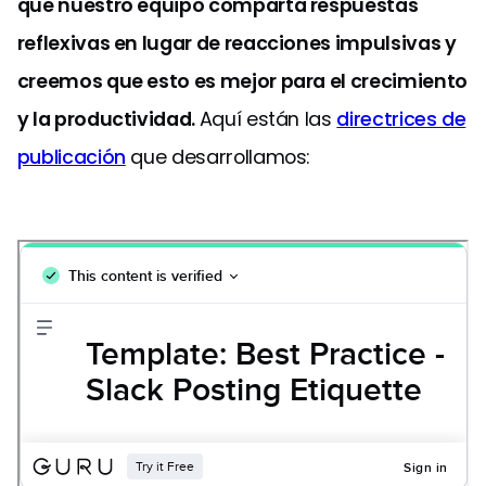
que nuestro equipo comparta respuestas
reflexivas en lugar de reacciones impulsivas y
creemos que esto es mejor para el crecimiento
y la productividad.
Aquí están las
directrices de
publicación
que desarrollamos: