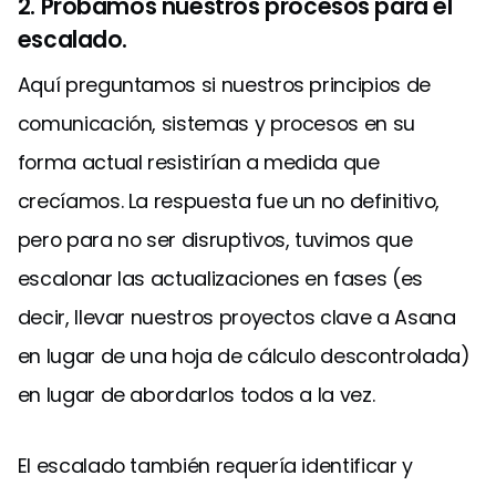
2. Probamos nuestros procesos para el
escalado.
Aquí preguntamos si nuestros principios de
comunicación, sistemas y procesos en su
forma actual resistirían a medida que
crecíamos. La respuesta fue un no definitivo,
pero para no ser disruptivos, tuvimos que
escalonar las actualizaciones en fases (es
decir, llevar nuestros proyectos clave a Asana
en lugar de una hoja de cálculo descontrolada)
en lugar de abordarlos todos a la vez.
El escalado también requería identificar y