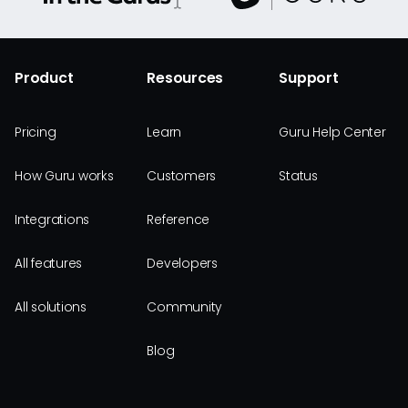
Product
Resources
Support
Pricing
Learn
Guru Help Center
How Guru works
Customers
Status
Integrations
Reference
All features
Developers
All solutions
Community
Blog