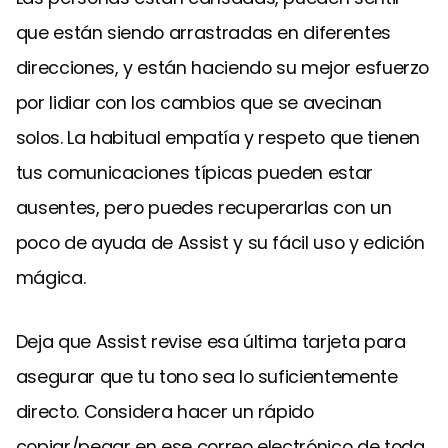
que están siendo arrastradas en diferentes
direcciones, y están haciendo su mejor esfuerzo
por lidiar con los cambios que se avecinan
solos. La habitual empatía y respeto que tienen
tus comunicaciones típicas pueden estar
ausentes, pero puedes recuperarlas con un
poco de ayuda de Assist y su fácil uso y edición
mágica.
Deja que Assist revise esa última tarjeta para
asegurar que tu tono sea lo suficientemente
directo. Considera hacer un rápido
copiar/pegar en ese correo electrónico de toda