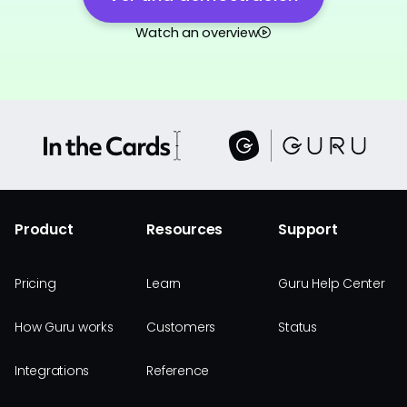
Watch an overview
Product
Resources
Support
Pricing
Learn
Guru Help Center
How Guru works
Customers
Status
Integrations
Reference