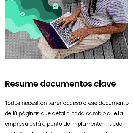
Resume documentos clave
Todos necesitan tener acceso a ese documento
de 18 páginas que detalla cada cambio que la
empresa está a punto de implementar. Puede