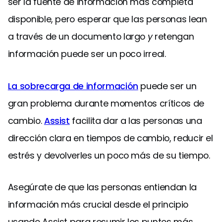
ser la fuente de información más completa
disponible, pero esperar que las personas lean
a través de un documento largo
y
retengan
información puede ser un poco irreal.
La sobrecarga de información
puede ser un
gran problema durante momentos críticos de
cambio.
Assist
facilita dar a las personas una
dirección clara en tiempos de cambio, reducir el
estrés y devolverles un poco más de su tiempo.
Asegúrate de que las personas entiendan la
información más crucial desde el principio
usando Assist para resumir los puntos más