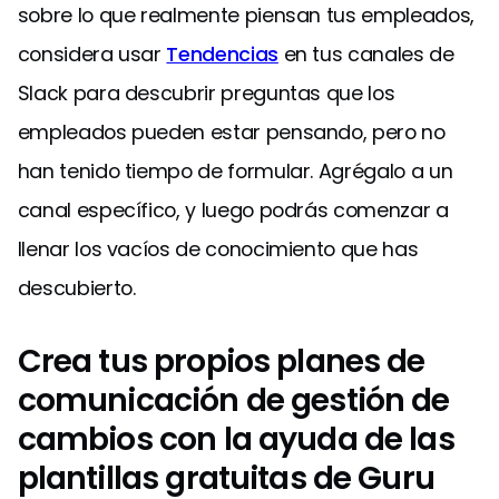
sobre lo que realmente piensan tus empleados,
considera usar
Tendencias
en tus canales de
Slack para descubrir preguntas que los
empleados pueden estar pensando, pero no
han tenido tiempo de formular. Agrégalo a un
canal específico, y luego podrás comenzar a
llenar los vacíos de conocimiento que has
descubierto.
Crea tus propios planes de
comunicación de gestión de
cambios con la ayuda de las
plantillas gratuitas de Guru