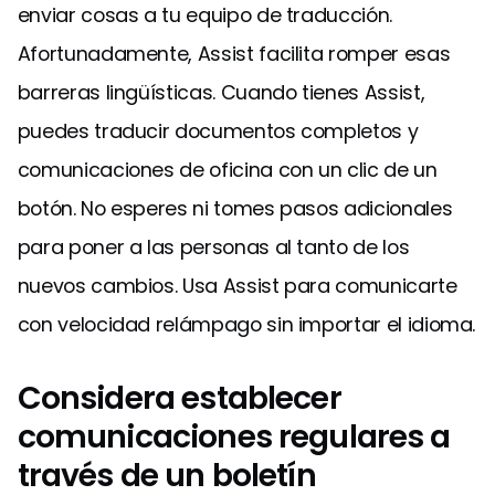
enviar cosas a tu equipo de traducción.
Afortunadamente, Assist facilita romper esas
barreras lingüísticas. Cuando tienes Assist,
puedes traducir documentos completos y
comunicaciones de oficina con un clic de un
botón. No esperes ni tomes pasos adicionales
para poner a las personas al tanto de los
nuevos cambios. Usa Assist para comunicarte
con velocidad relámpago sin importar el idioma.
Considera establecer
comunicaciones regulares a
través de un boletín