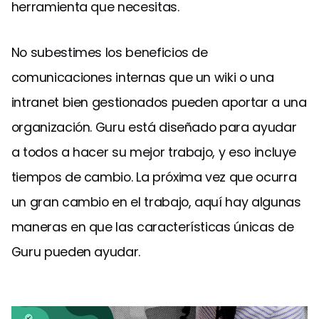
herramienta que necesitas.
No subestimes los beneficios de
comunicaciones internas que un wiki o una
intranet bien gestionados pueden aportar a una
organización. Guru está diseñado para ayudar
a todos a hacer su mejor trabajo, y eso incluye
tiempos de cambio. La próxima vez que ocurra
un gran cambio en el trabajo, aquí hay algunas
maneras en que las características únicas de
Guru pueden ayudar.