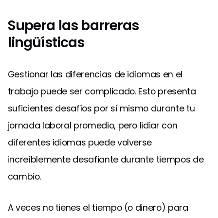
Supera las barreras
lingüísticas
Gestionar las diferencias de idiomas en el
trabajo puede ser complicado. Esto presenta
suficientes desafíos por sí mismo durante tu
jornada laboral promedio, pero lidiar con
diferentes idiomas puede volverse
increíblemente desafiante durante tiempos de
cambio.
A veces no tienes el tiempo (o dinero) para