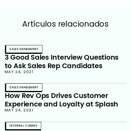
Artículos relacionados
SALES ENABLEMENT
3 Good Sales Interview Questions
to Ask Sales Rep Candidates
MAY 24, 2021
SALES ENABLEMENT
How Rev Ops Drives Customer
Experience and Loyalty at Splash
MAY 24, 2021
INTERNAL COMMS