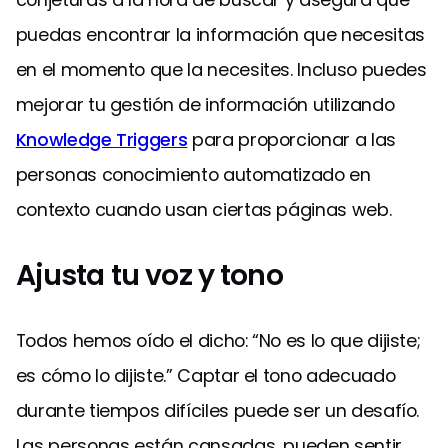
puedas encontrar la información que necesitas
en el momento que la necesites. Incluso puedes
mejorar tu gestión de información utilizando
Knowledge Triggers
para proporcionar a las
personas conocimiento automatizado en
contexto cuando usan ciertas páginas web.
Ajusta tu voz y tono
Todos hemos oído el dicho: “No es lo que dijiste;
es cómo lo dijiste.” Captar el tono adecuado
durante tiempos difíciles puede ser un desafío.
Las personas están cansadas, pueden sentir