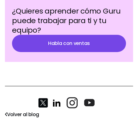
¿Quieres aprender cómo Guru
puede trabajar para ti y tu
equipo?
Habla con ventas
Volver al blog