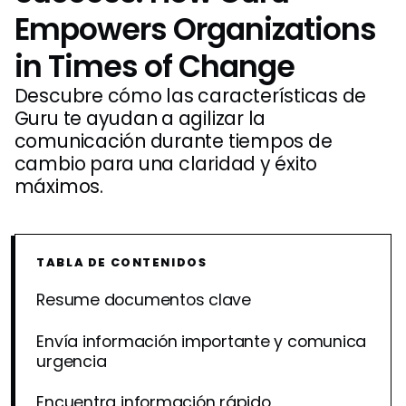
Empowers Organizations
in Times of Change
Descubre cómo las características de
Guru te ayudan a agilizar la
comunicación durante tiempos de
cambio para una claridad y éxito
máximos.
TABLA DE CONTENIDOS
Resume documentos clave
Envía información importante y comunica
urgencia
Encuentra información rápido