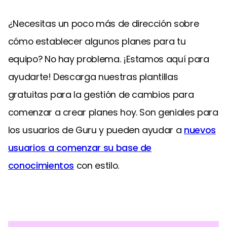
¿Necesitas un poco más de dirección sobre
cómo establecer algunos planes para tu
equipo? No hay problema. ¡Estamos aquí para
ayudarte! Descarga nuestras plantillas
gratuitas para la gestión de cambios para
comenzar a crear planes hoy. Son geniales para
los usuarios de Guru y pueden ayudar a
nuevos
usuarios a comenzar su base de
conocimientos
con estilo.