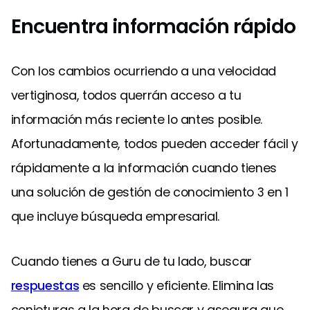
Encuentra información rápido
Con los cambios ocurriendo a una velocidad
vertiginosa, todos querrán acceso a tu
información más reciente lo antes posible.
Afortunadamente, todos pueden acceder fácil y
rápidamente a la información cuando tienes
una solución de gestión de conocimiento 3 en 1
que incluye búsqueda empresarial.
Cuando tienes a Guru de tu lado, buscar
respuestas
es sencillo y eficiente. Elimina las
conjeturas a la hora de buscar y asegura que