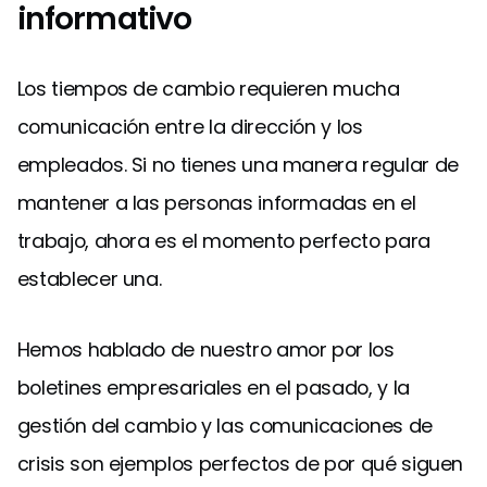
informativo
Los tiempos de cambio requieren mucha
comunicación entre la dirección y los
empleados. Si no tienes una manera regular de
mantener a las personas informadas en el
trabajo, ahora es el momento perfecto para
establecer una.
Hemos hablado de nuestro amor por los
boletines empresariales en el pasado, y la
gestión del cambio y las comunicaciones de
crisis son ejemplos perfectos de por qué siguen