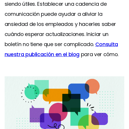
siendo útiles. Establecer una cadencia de
comunicación puede ayudar a aliviar la
ansiedad de los empleados y hacerles saber
cuándo esperar actualizaciones. Iniciar un
boletín no tiene que ser complicado.
Consulta
nuestra publicación en el blog
para ver cómo.