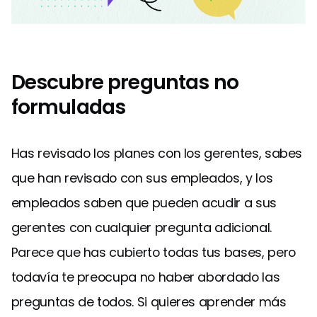
Descubre preguntas no
formuladas
Has revisado los planes con los gerentes, sabes
que han revisado con sus empleados, y los
empleados saben que pueden acudir a sus
gerentes con cualquier pregunta adicional.
Parece que has cubierto todas tus bases, pero
todavía te preocupa no haber abordado las
preguntas de todos. Si quieres aprender más