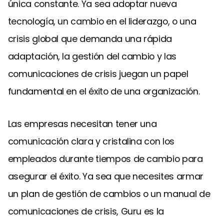
única constante. Ya sea adoptar nueva
tecnología, un cambio en el liderazgo, o una
crisis global que demanda una rápida
adaptación, la gestión del cambio y las
comunicaciones de crisis juegan un papel
fundamental en el éxito de una organización.
Las empresas necesitan tener una
comunicación clara y cristalina con los
empleados durante tiempos de cambio para
asegurar el éxito. Ya sea que necesites armar
un plan de gestión de cambios o un manual de
comunicaciones de crisis, Guru es la