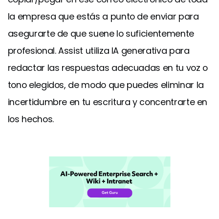
la empresa que estás a punto de enviar para
asegurarte de que suene lo suficientemente
profesional. Assist utiliza IA generativa para
redactar las respuestas adecuadas en tu voz o
tono elegidos, de modo que puedes eliminar la
incertidumbre en tu escritura y concentrarte en
los hechos.