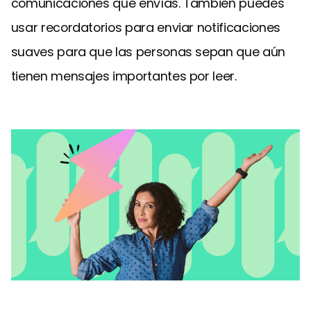
comunicaciones que envías. También puedes
usar recordatorios para enviar notificaciones
suaves para que las personas sepan que aún
tienen mensajes importantes por leer.