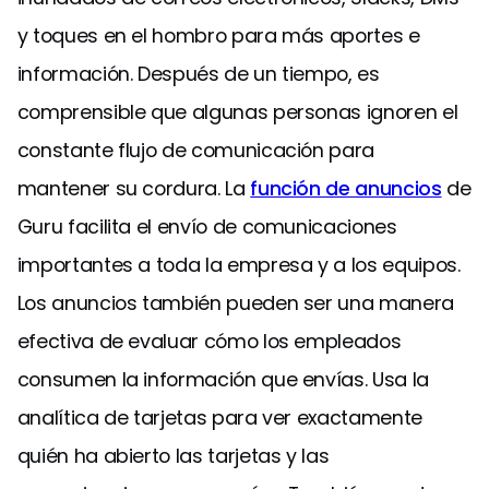
y toques en el hombro para más aportes e
información. Después de un tiempo, es
comprensible que algunas personas ignoren el
constante flujo de comunicación para
mantener su cordura. La
función de anuncios
de
Guru facilita el envío de comunicaciones
importantes a toda la empresa y a los equipos.
Los anuncios también pueden ser una manera
efectiva de evaluar cómo los empleados
consumen la información que envías. Usa la
analítica de tarjetas para ver exactamente
quién ha abierto las tarjetas y las