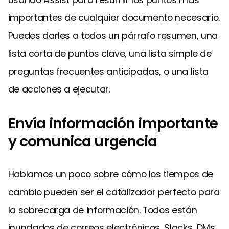
importantes de cualquier documento necesario.
Puedes darles a todos un párrafo resumen, una
lista corta de puntos clave, una lista simple de
preguntas frecuentes anticipadas, o una lista
de acciones a ejecutar.
Envía información importante
y comunica urgencia
Hablamos un poco sobre cómo los tiempos de
cambio pueden ser el catalizador perfecto para
la sobrecarga de información. Todos están
inundados de correos electrónicos, Slacks, DMs