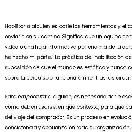
Habilitar a alguien es darle las herramientas y el 
enviarlo en su camino. Significa que un equipo co
video o una hoja informativa por encima de la cerc
he hecho mi parte.” La práctica de “habilitación d
suposición de que el mundo es estático y nunca c
sobre la cerca solo funcionará mientras las circu
Para
empoderar
a alguien, es necesario darle esos
cómo deben usarse: en qué contexto, para qué ca
del viaje del comprador. Es un proceso en evoluci
consistencia y confianza en toda su organización, 