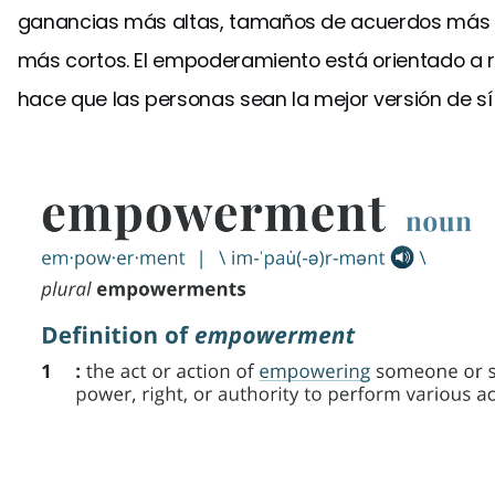
ganancias más altas, tamaños de acuerdos más g
más cortos. El empoderamiento está orientado a 
hace que las personas sean la mejor versión de s