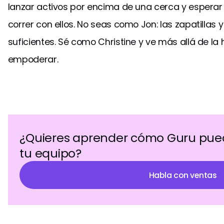
lanzar activos por encima de una cerca y espera
correr con ellos. No seas como Jon: las zapatillas 
suficientes. Sé como Christine y ve más allá de la
empoderar.
¿Quieres aprender cómo Guru puede
tu equipo?
Habla con ventas