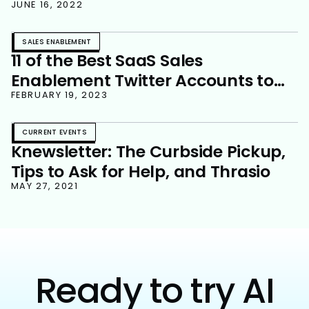
JUNE 16, 2022
SALES ENABLEMENT
11 of the Best SaaS Sales
Enablement Twitter Accounts to
Follow
FEBRUARY 19, 2023
CURRENT EVENTS
Knewsletter: The Curbside Pickup,
Tips to Ask for Help, and Thrasio
MAY 27, 2021
Ready to try AI