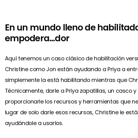
En un mundo lleno de habilitado
empodera...dor
Aquí tenemos un caso clásico de habilitación ve
Christine como Jon están ayudando a Priya a entre
simplemente la está habilitando mientras que Chr
Técnicamente, darle a Priya zapatillas, un casco y
proporcionarle los recursos y herramientas que ne
lugar de solo darle esos recursos, Christine le es
ayudándole a usarlos.