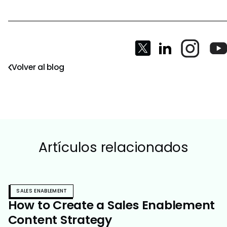
Volver al blog
Artículos relacionados
SALES ENABLEMENT
How to Create a Sales Enablement
Content Strategy