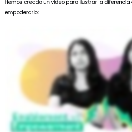
Hemos creado un video para ilustrar la diferencia e
empoderarlo: