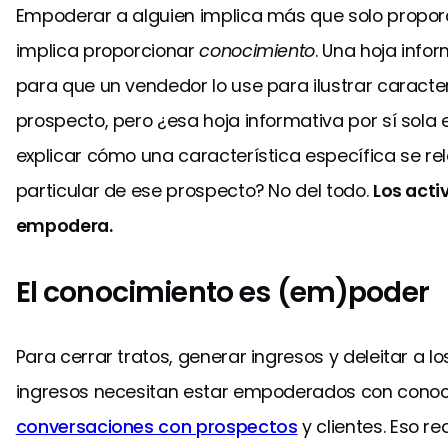
Empoderar a alguien implica más que solo propor
implica proporcionar
conocimiento
. Una hoja info
para que un vendedor lo use para ilustrar caracte
prospecto, pero ¿esa hoja informativa por sí sol
explicar cómo una característica específica se re
particular de ese prospecto? No del todo.
Los acti
empodera.
El conocimiento es (em)poder
Para cerrar tratos, generar ingresos y deleitar a lo
ingresos necesitan estar empoderados con conoc
conversaciones con prospectos
y clientes. Eso 