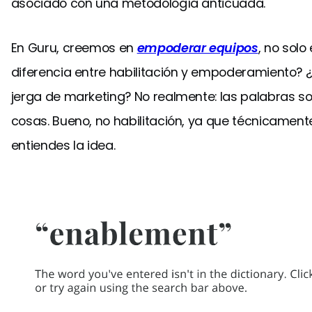
asociado con una metodología anticuada.
En Guru, creemos en
empoderar equipos
, no solo 
diferencia entre habilitación y empoderamiento? 
jerga de marketing? No realmente: las palabras so
cosas. Bueno, no habilitación, ya que técnicament
entiendes la idea.