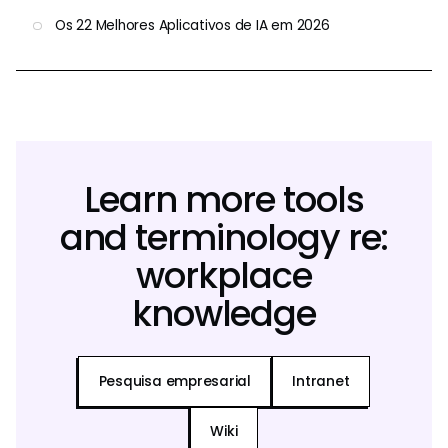
Os 22 Melhores Aplicativos de IA em 2026
Learn more tools
and terminology re:
workplace
knowledge
Pesquisa empresarial
Intranet
Wiki