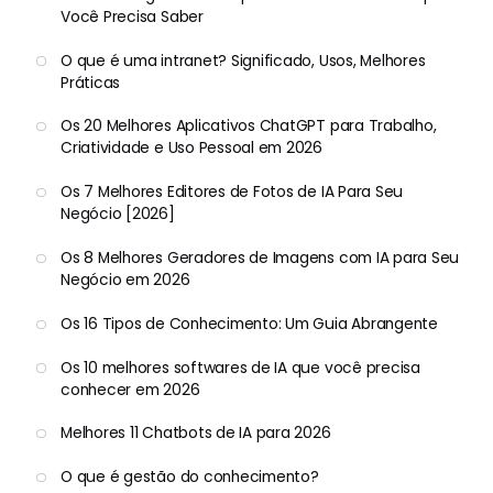
Você Precisa Saber
O que é uma intranet? Significado, Usos, Melhores
Práticas
Os 20 Melhores Aplicativos ChatGPT para Trabalho,
Criatividade e Uso Pessoal em 2026
Os 7 Melhores Editores de Fotos de IA Para Seu
Negócio [2026]
Os 8 Melhores Geradores de Imagens com IA para Seu
Negócio em 2026
Os 16 Tipos de Conhecimento: Um Guia Abrangente
Os 10 melhores softwares de IA que você precisa
conhecer em 2026
Melhores 11 Chatbots de IA para 2026
O que é gestão do conhecimento?