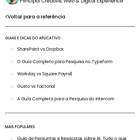
Principal Creative, Web & Digital Experience
Voltar para a referência
GUIAS E DICAS DO APLICATIVO
SharePoint vs Dropbox
O Guia Completo para Pesquisa no Typeform
Workday vs Square Payroll
Gusto vs Factorial
A Guía Completa para a Pesquisa do Intercom
MAIS POPULARES
Guia de Perguntas e Respostas sobre IA: Tudo o que