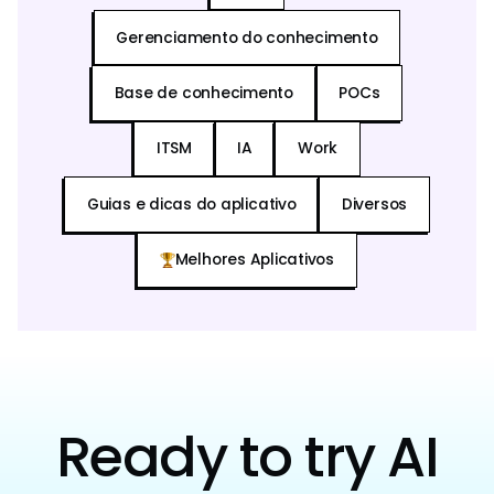
Gerenciamento do conhecimento
Base de conhecimento
POCs
ITSM
IA
Work
Guias e dicas do aplicativo
Diversos
Melhores Aplicativos
Ready to try AI