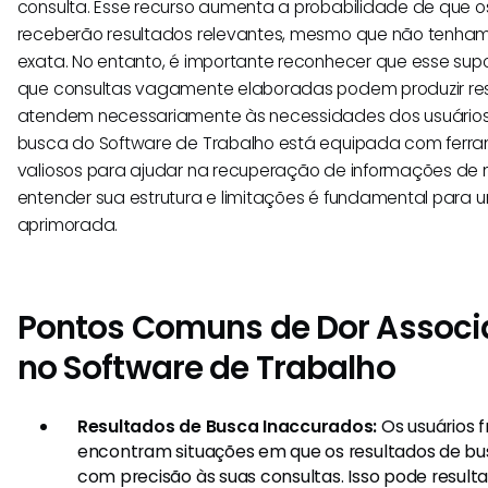
consulta. Esse recurso aumenta a probabilidade de que o
receberão resultados relevantes, mesmo que não tenha
exata. No entanto, é importante reconhecer que esse supor
que consultas vagamente elaboradas podem produzir re
atendem necessariamente às necessidades dos usuários
busca do Software de Trabalho está equipada com ferra
valiosos para ajudar na recuperação de informações de m
entender sua estrutura e limitações é fundamental para 
aprimorada.
Pontos Comuns de Dor Associ
no Software de Trabalho
Resultados de Busca Inaccurados:
Os usuários
encontram situações em que os resultados de 
com precisão às suas consultas. Isso pode result