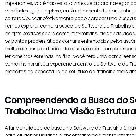
importantes, você não está sozinho. Seja para navegar por 
com indexação perplexa, ou simplesmente tentar lembra
corretas, buscar efetivamente pode parecer uma busca se
iremos explorar como a busca do Software de Trabalho é 
insights práticos sobre como maximizar suas capacidade
os pontos problemáticos comuns enfrentados pelos usuári
melhorar seus resultados de busca, e como ampliar sua
ferramentas externas. Ao final, você terá uma compreen
como melhorar sua experiência dentro do Software de T
maneiras de conectá-lo ao seu fluxo de trabalho mais am
Compreendendo a Busca do S
Trabalho: Uma Visão Estrutura
A funcionalidade de busca no Software de Trabalho é in
para ajudar os usuários a encontrar rapidamente informa