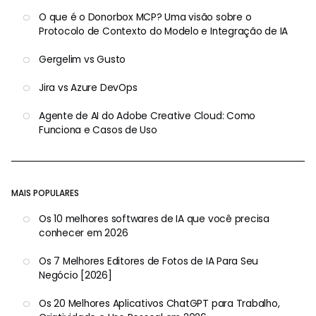
O que é o Donorbox MCP? Uma visão sobre o
Protocolo de Contexto do Modelo e Integração de IA
Gergelim vs Gusto
Jira vs Azure DevOps
Agente de AI do Adobe Creative Cloud: Como
Funciona e Casos de Uso
MAIS POPULARES
Os 10 melhores softwares de IA que você precisa
conhecer em 2026
Os 7 Melhores Editores de Fotos de IA Para Seu
Negócio [2026]
Os 20 Melhores Aplicativos ChatGPT para Trabalho,