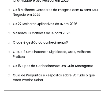
Criatividade e Uso Pessoal em 2026
Os 8 Melhores Geradores de Imagens com IA para Seu
Negócio em 2026
Os 22 Melhores Aplicativos de IA em 2026
Melhores 11 Chatbots de IA para 2026
O que é gestão do conhecimento?
O que é uma intranet? Significado, Usos, Melhores
Práticas
Os 16 Tipos de Conhecimento: Um Guia Abrangente
Guia de Perguntas e Respostas sobre IA: Tudo o que
Você Precisa Saber