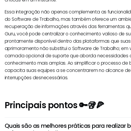
Essa integração não apenas complementa as funcionalid
do Software de Trabalho, mas também oferece um ambie
recuperação de informações através das ferramentas que 
Guru, você pode centralizar o conhecimento valioso de 
prontamente disponível dentro das plataformas que sua
aprimoramento não substitui o Software de Trabalho; em ve
camada opcional de suporte que aborda necessidades 
conhecimento mais amplas. Ao simplificar o processo de 
capacita suas equipes a se concentrarem no alcance de 
interrupções desnecessárias.
Principais pontos 🔑🥡🍕
Quais são as melhores práticas para realizar 