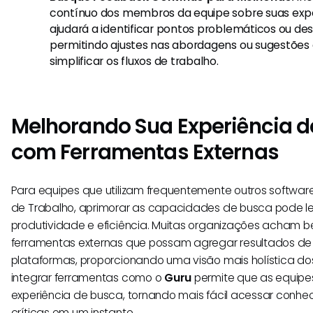
contínuo dos membros da equipe sobre suas exper
ajudará a identificar pontos problemáticos ou des
permitindo ajustes nas abordagens ou sugestões
simplificar os fluxos de trabalho.
Melhorando Sua Experiência d
com Ferramentas Externas
Para equipes que utilizam frequentemente outros softwar
de Trabalho, aprimorar as capacidades de busca pode 
produtividade e eficiência. Muitas organizações acham be
ferramentas externas que possam agregar resultados de
plataformas, proporcionando uma visão mais holística dos
integrar ferramentas como o
Guru
permite que as equipe
experiência de busca, tornando mais fácil acessar conh
críticas em um instante.