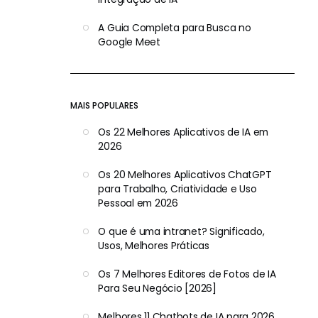
A Guia Completa para Busca no
Google Meet
MAIS POPULARES
Os 22 Melhores Aplicativos de IA em
2026
Os 20 Melhores Aplicativos ChatGPT
para Trabalho, Criatividade e Uso
Pessoal em 2026
O que é uma intranet? Significado,
Usos, Melhores Práticas
Os 7 Melhores Editores de Fotos de IA
Para Seu Negócio [2026]
Melhores 11 Chatbots de IA para 2026