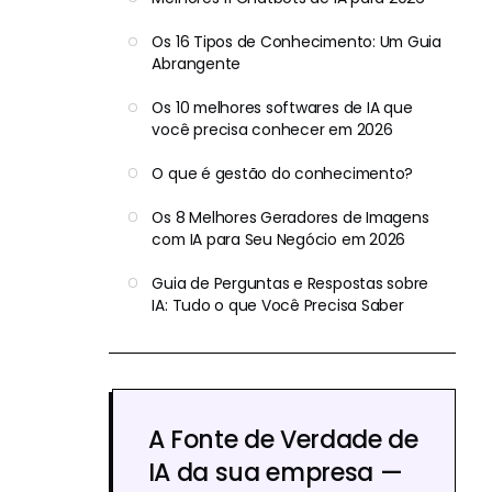
Os 16 Tipos de Conhecimento: Um Guia
Abrangente
Os 10 melhores softwares de IA que
você precisa conhecer em 2026
O que é gestão do conhecimento?
Os 8 Melhores Geradores de Imagens
com IA para Seu Negócio em 2026
Guia de Perguntas e Respostas sobre
IA: Tudo o que Você Precisa Saber
A Fonte de Verdade de
IA da sua empresa —