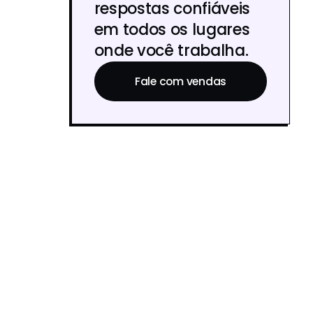
respostas confiáveis
em todos os lugares
onde você trabalha.
Fale com vendas