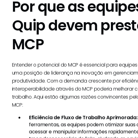
Por que as equip
Quip devem prest
MCP
Entender o potencial do MCP é essencial para equipes q
uma posição de liderança na inovação em gerenciame
produtividade. Com a demanda crescente por eficiên
interoperabilidade através do MCP poderia melhorar 
trabalho. Aqui estão algumas razões convincentes pe
MCP:
Eficiência de Fluxo de Trabalho Aprimorada:
ferramentas, as equipes podem otimizar suas 
acessar e manipular informações rapidamente