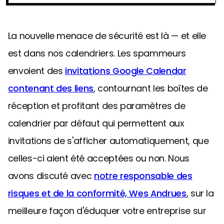
La nouvelle menace de sécurité est là — et elle
est dans nos calendriers. Les spammeurs
envoient des
invitations Google Calendar
contenant des liens
, contournant les boîtes de
réception et profitant des paramètres de
calendrier par défaut qui permettent aux
invitations de s'afficher automatiquement, que
celles-ci aient été acceptées ou non. Nous
avons discuté avec
notre responsable des
risques et de la conformité, Wes Andrues
, sur la
meilleure façon d'éduquer votre entreprise sur