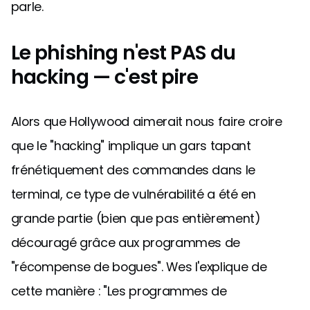
parle.
Le phishing n'est PAS du
hacking — c'est pire
Alors que Hollywood aimerait nous faire croire
que le "hacking" implique un gars tapant
frénétiquement des commandes dans le
terminal, ce type de vulnérabilité a été en
grande partie (bien que pas entièrement)
découragé grâce aux programmes de
"récompense de bogues". Wes l'explique de
cette manière : "Les programmes de