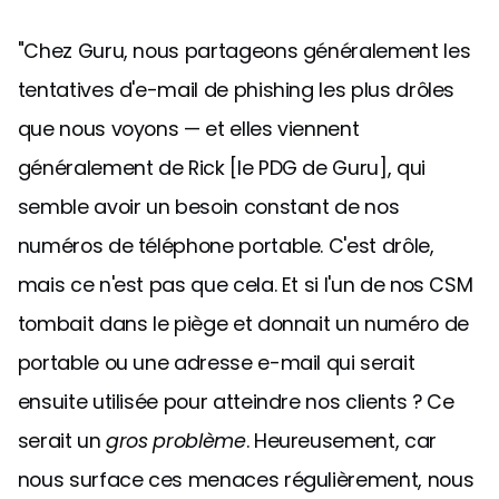
"Chez Guru, nous partageons généralement les
tentatives d'e-mail de phishing les plus drôles
que nous voyons — et elles viennent
généralement de Rick [le PDG de Guru], qui
semble avoir un besoin constant de nos
numéros de téléphone portable. C'est drôle,
mais ce n'est pas que cela. Et si l'un de nos CSM
tombait dans le piège et donnait un numéro de
portable ou une adresse e-mail qui serait
ensuite utilisée pour atteindre nos clients ? Ce
serait un
gros problème
. Heureusement, car
nous surface ces menaces régulièrement, nous