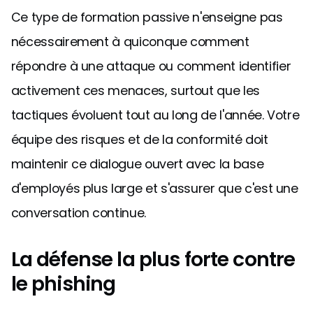
Ce type de formation passive n'enseigne pas
nécessairement à quiconque comment
répondre à une attaque ou comment identifier
activement ces menaces, surtout que les
tactiques évoluent tout au long de l'année. Votre
équipe des risques et de la conformité doit
maintenir ce dialogue ouvert avec la base
d'employés plus large et s'assurer que c'est une
conversation continue.
La défense la plus forte contre
le phishing