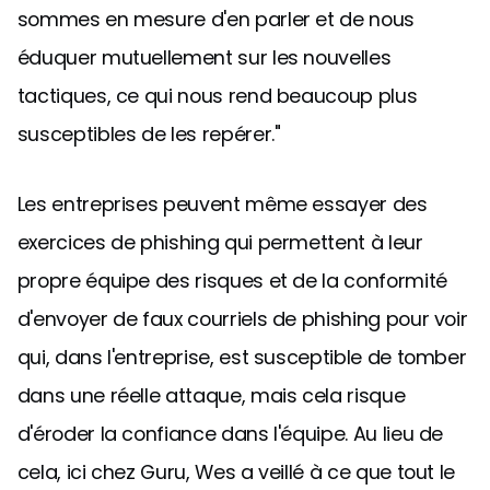
sommes en mesure d'en parler et de nous
éduquer mutuellement sur les nouvelles
tactiques, ce qui nous rend beaucoup plus
susceptibles de les repérer."
Les entreprises peuvent même essayer des
exercices de phishing qui permettent à leur
propre équipe des risques et de la conformité
d'envoyer de faux courriels de phishing pour voir
qui, dans l'entreprise, est susceptible de tomber
dans une réelle attaque, mais cela risque
d'éroder la confiance dans l'équipe. Au lieu de
cela, ici chez Guru, Wes a veillé à ce que tout le