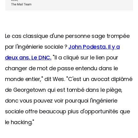
Le cas classique d'une personne sage trompée
par l'ingénierie sociale ?
John Podesta. Il y a
deux ans. Le DNC.
"Il a cliqué sur le lien pour
changer de mot de passe entendu dans le
monde entier," dit Wes. "C'est un avocat diplômé
de Georgetown qui est tombé dans le piège,
donc vous pouvez voir pourquoi l'ingénierie
sociale offre beaucoup plus d'opportunités que
le hacking."