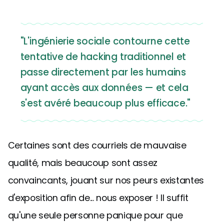
"L'ingénierie sociale contourne cette
tentative de hacking traditionnel et
passe directement par les humains
ayant accès aux données — et cela
s'est avéré beaucoup plus efficace."
Certaines sont des courriels de mauvaise
qualité, mais beaucoup sont assez
convaincants, jouant sur nos peurs existantes
d'exposition afin de... nous exposer ! Il suffit
qu'une seule personne panique pour que