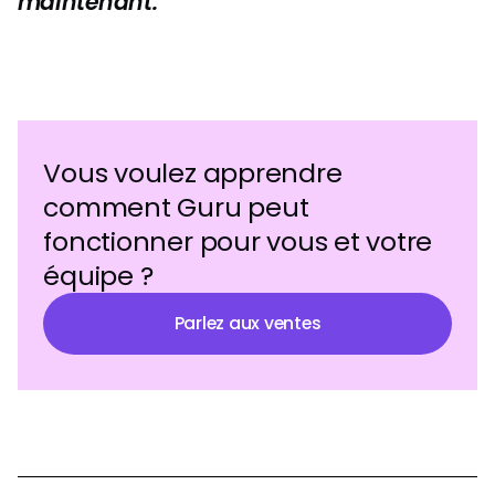
maintenant.
Vous voulez apprendre
comment Guru peut
fonctionner pour vous et votre
équipe ?
Parlez aux ventes