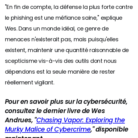
"En fin de compte, la défense la plus forte contre
le phishing est une méfiance saine," explique
Wes. Dans un monde idéal, ce genre de
menaces n'existerait pas, mais puisqu'elles
existent, maintenir une quantité raisonnable de
scepticisme vis-à-vis des outils dont nous
dépendons est la seule manière de rester
réellement vigilant.
Pour en savoir plus sur la cybersécurité,
consultez le dernier livre de Wes
Andrues, "
Chasing Vapor: Exploring the
Murky Malice of Cybercrime
," disponible