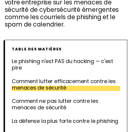
votre entreprise sur les menaces de
sécurité de cybersécurité émergentes
comme les courriels de phishing et le
spam de calendrier.
TABLE DES MATIÈRES
Le phishing n'est PAS du hacking — c'est
pire
Comment lutter efficacement contre les
menaces de sécurité
Comment ne pas lutter contre les
menaces de sécurité
La défense la plus forte contre le phishing