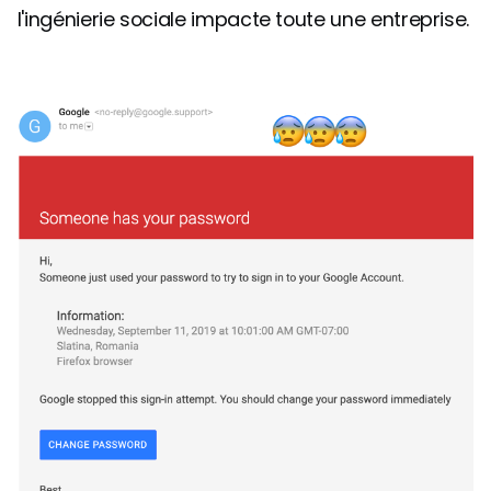
l'ingénierie sociale impacte toute une entreprise.