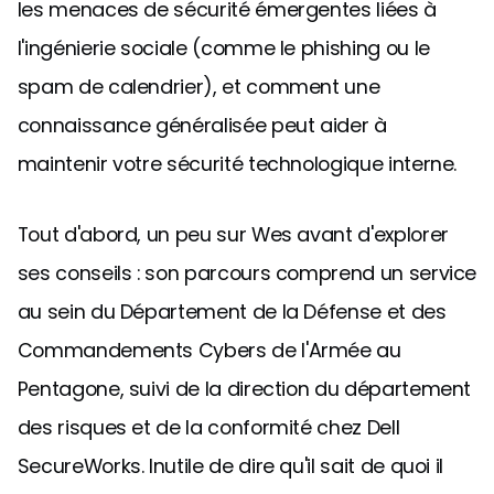
les menaces de sécurité émergentes liées à
l'ingénierie sociale (comme le phishing ou le
spam de calendrier), et comment une
connaissance généralisée peut aider à
maintenir votre sécurité technologique interne.
Tout d'abord, un peu sur Wes avant d'explorer
ses conseils : son parcours comprend un service
au sein du Département de la Défense et des
Commandements Cybers de l'Armée au
Pentagone, suivi de la direction du département
des risques et de la conformité chez Dell
SecureWorks. Inutile de dire qu'il sait de quoi il