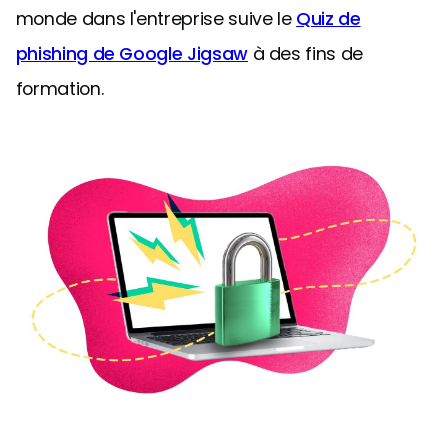
monde dans l'entreprise suive le
Quiz de
phishing de Google Jigsaw
à des fins de
formation.