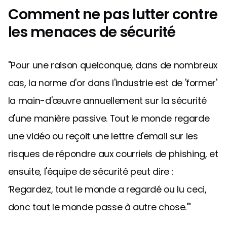
Comment ne pas lutter contre
les menaces de sécurité
"Pour une raison quelconque, dans de nombreux
cas, la norme d'or dans l'industrie est de 'former'
la main-d'œuvre annuellement sur la sécurité
d'une manière passive. Tout le monde regarde
une vidéo ou reçoit une lettre d'email sur les
risques de répondre aux courriels de phishing, et
ensuite, l'équipe de sécurité peut dire :
‘Regardez, tout le monde a regardé ou lu ceci,
donc tout le monde passe à autre chose.'"