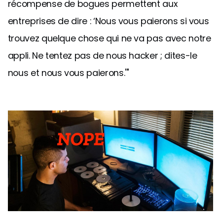
récompense de bogues permettent aux
entreprises de dire : ‘Nous vous paierons si vous
trouvez quelque chose qui ne va pas avec notre
appli. Ne tentez pas de nous hacker ; dites-le
nous et nous vous paierons.'"