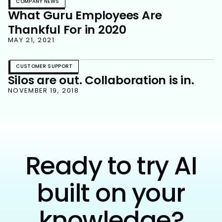
COMPANY NEWS
What Guru Employees Are
Thankful For in 2020
MAY 21, 2021
CUSTOMER SUPPORT
Silos are out. Collaboration is in.
NOVEMBER 19, 2018
Ready to try AI
built on your
knowledge?