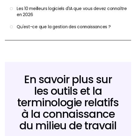
Les 10 meilleurs logiciels d'IA que vous devez connaître
en 2026
Qu'est-ce que la gestion des connaissances ?
En savoir plus sur
les outils et la
terminologie relatifs
à la connaissance
du milieu de travail