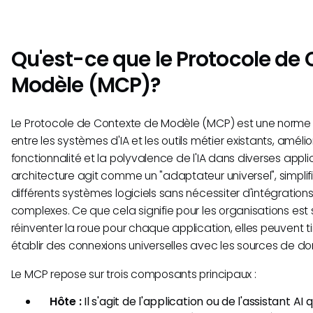
Qu'est-ce que le Protocole de
Modèle (MCP)?
Le Protocole de Contexte de Modèle (MCP) est une norme o
entre les systèmes d'IA et les outils métier existants, amélio
fonctionnalité et la polyvalence de l'IA dans diverses appli
architecture agit comme un "adaptateur universel", simplif
différents systèmes logiciels sans nécessiter d'intégration
complexes. Ce que cela signifie pour les organisations est sig
réinventer la roue pour chaque application, elles peuvent t
établir des connexions universelles avec les sources de do
Le MCP repose sur trois composants principaux :
Hôte :
Il s'agit de l'application ou de l'assistant AI