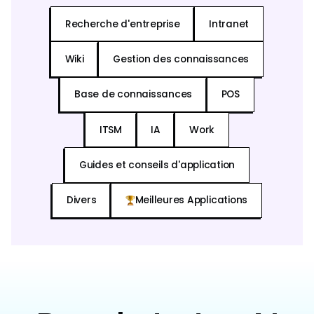
Recherche d'entreprise
Intranet
Wiki
Gestion des connaissances
Base de connaissances
POS
ITSM
IA
Work
Guides et conseils d'application
Divers
Meilleures Applications