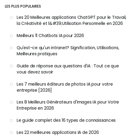
LES PLUS POPULAIRES
Les 20 Meilleures applications ChatGPT pour le Travail,
la Créativité et l&#39;Utilisation Personnelle en 2026
Meilleurs 11 Chatbots IA pour 2026
Qu'est-ce qu'un intranet? Signification, Utilisations,
Meilleures pratiques
Guide de réponse aux questions d'IA : Tout ce que
vous devez savoir
Les 7 meilleurs éditeurs de photos IA pour votre
entreprise [2026]
Les 8 Meilleurs Générateurs d'Images IA pour Votre
Entreprise en 2026
Le guide complet des 16 types de connaissances
Les 22 meilleures applications IA de 2026