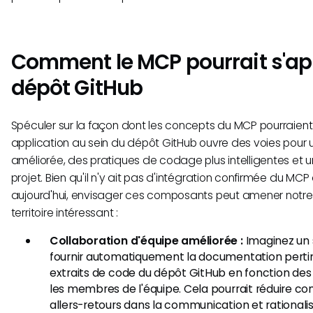
Comment le MCP pourrait s'ap
dépôt GitHub
Spéculer sur la façon dont les concepts du MCP pourraient 
application au sein du dépôt GitHub ouvre des voies pour 
améliorée, des pratiques de codage plus intelligentes et u
projet. Bien qu'il n'y ait pas d'intégration confirmée du MC
aujourd'hui, envisager ces composants peut amener notr
territoire intéressant :
Collaboration d'équipe améliorée :
Imaginez un s
fournir automatiquement la documentation pert
extraits de code du dépôt GitHub en fonction de
les membres de l'équipe. Cela pourrait réduire c
allers-retours dans la communication et rationali