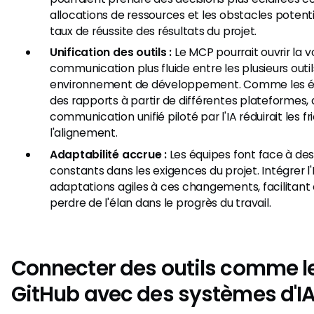
allocations de ressources et les obstacles potent
taux de réussite des résultats du projet.
Unification des outils :
Le MCP pourrait ouvrir la v
communication plus fluide entre les plusieurs outil
environnement de développement. Comme les éq
des rapports à partir de différentes plateformes, 
communication unifié piloté par l'IA réduirait les f
l'alignement.
Adaptabilité accrue :
Les équipes font face à d
constants dans les exigences du projet. Intégrer l'I
adaptations agiles à ces changements, facilitant 
perdre de l'élan dans le progrès du travail.
Connecter des outils comme l
GitHub avec des systèmes d'IA