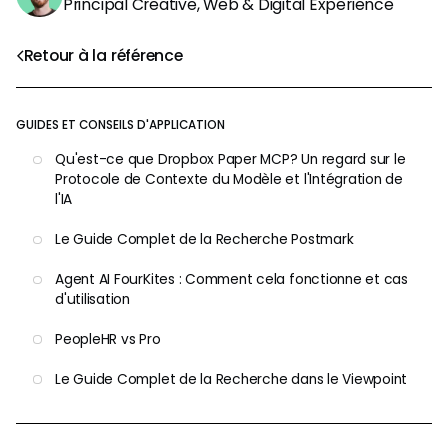
Principal Creative, Web & Digital Experience
Retour à la référence
GUIDES ET CONSEILS D'APPLICATION
Qu'est-ce que Dropbox Paper MCP? Un regard sur le
Protocole de Contexte du Modèle et l'Intégration de
l'IA
Le Guide Complet de la Recherche Postmark
Agent AI FourKites : Comment cela fonctionne et cas
d'utilisation
PeopleHR vs Pro
Le Guide Complet de la Recherche dans le Viewpoint