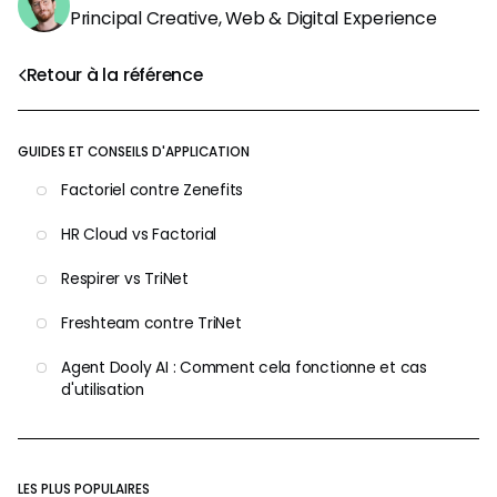
Principal Creative, Web & Digital Experience
Retour à la référence
GUIDES ET CONSEILS D'APPLICATION
Factoriel contre Zenefits
HR Cloud vs Factorial
Respirer vs TriNet
Freshteam contre TriNet
Agent Dooly AI : Comment cela fonctionne et cas
d'utilisation
LES PLUS POPULAIRES