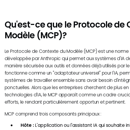
Qu'est-ce que le Protocole de
Modèle (MCP)?
Le Protocole de Contexte du Modèle (MCP) est une norme o
développée par Anthropic qui permet aux systèmes d'IA d
manière sécurisée aux outils et données déjà utilisés par les 
fonctionne comme un "adaptateur universel" pour l'IA, perm
systèmes de travailler ensemble sans avoir besoin d'intég
ponctuelles. Alors que les entreprises cherchent de plus en p
technologies d'IA, le MCP apparaît comme un cadre crucial
efforts, le rendant particulièrement opportun et pertinent.
MCP comprend trois composants principaux :
Hôte :
L'application ou l'assistant IA qui souhaite i