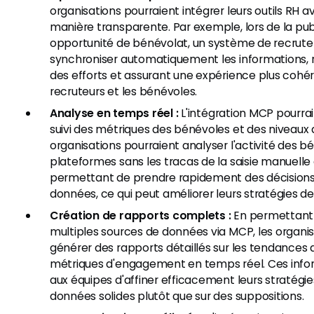
organisations pourraient intégrer leurs outils RH
manière transparente. Par exemple, lors de la pub
opportunité de bénévolat, un système de recrut
synchroniser automatiquement les informations, r
des efforts et assurant une expérience plus cohé
recruteurs et les bénévoles.
Analyse en temps réel :
L'intégration MCP pourrai
suivi des métriques des bénévoles et des niveaux
organisations pourraient analyser l'activité des bé
plateformes sans les tracas de la saisie manuelle
permettant de prendre rapidement des décisions
données, ce qui peut améliorer leurs stratégies de 
Création de rapports complets :
En permettant à
multiples sources de données via MCP, les organis
générer des rapports détaillés sur les tendances 
métriques d'engagement en temps réel. Ces info
aux équipes d'affiner efficacement leurs stratégi
données solides plutôt que sur des suppositions.