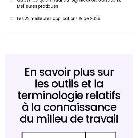
Qu'est-ce qu'un intranet? Signification, Utilisations,
Meilleures pratiques
Les 22 meilleures applications IA de 2026
En savoir plus sur
les outils et la
terminologie relatifs
à la connaissance
du milieu de travail