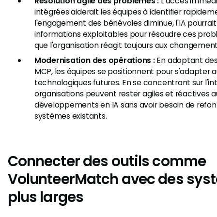
Résolution agile des problèmes :
L'accès immédi
intégrées aiderait les équipes à identifier rapidem
l'engagement des bénévoles diminue, l'IA pourrait 
informations exploitables pour résoudre ces prob
que l'organisation réagit toujours aux changement
Modernisation des opérations :
En adoptant de
MCP, les équipes se positionnent pour s'adapter a
technologiques futures. En se concentrant sur l'int
organisations peuvent rester agiles et réactives a
développements en IA sans avoir besoin de refo
systèmes existants.
Connecter des outils comme
VolunteerMatch avec des syst
plus larges