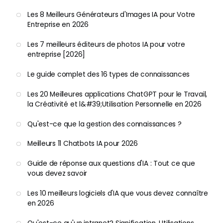
Les 8 Meilleurs Générateurs d'Images IA pour Votre
Entreprise en 2026
Les 7 meilleurs éditeurs de photos IA pour votre
entreprise [2026]
Le guide complet des 16 types de connaissances
Les 20 Meilleures applications ChatGPT pour le Travail,
la Créativité et l&#39;Utilisation Personnelle en 2026
Qu'est-ce que la gestion des connaissances ?
Meilleurs 11 Chatbots IA pour 2026
Guide de réponse aux questions d'IA : Tout ce que
vous devez savoir
Les 10 meilleurs logiciels d'IA que vous devez connaître
en 2026