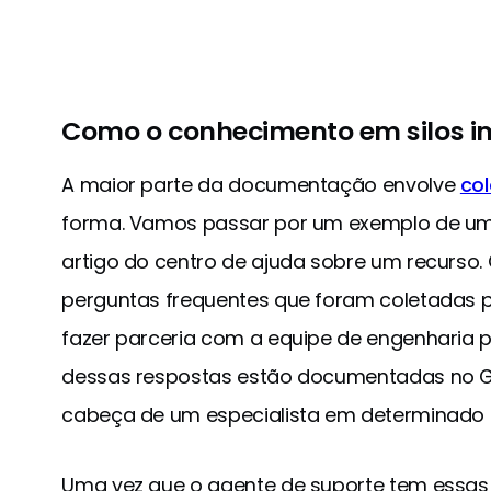
Como o conhecimento em silos i
A maior parte da documentação envolve
col
forma. Vamos passar por um exemplo de um
artigo do centro de ajuda sobre um recurs
perguntas frequentes que foram coletadas pe
fazer parceria com a equipe de engenharia 
dessas respostas estão documentadas no Gi
cabeça de um especialista em determinado 
Uma vez que o agente de suporte tem essas