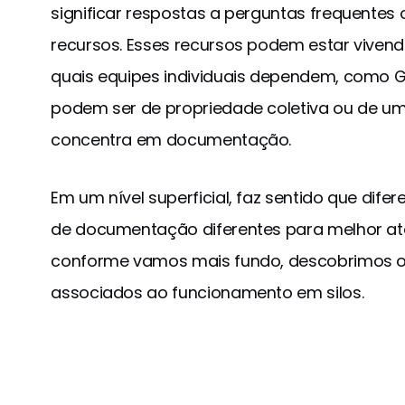
significar respostas a perguntas frequentes
recursos. Esses recursos podem estar viven
quais equipes individuais dependem, como Goo
podem ser de propriedade coletiva ou de um 
concentra em documentação.
Em um nível superficial, faz sentido que dif
de documentação diferentes para melhor ate
conforme vamos mais fundo, descobrimos os
associados ao funcionamento em silos.