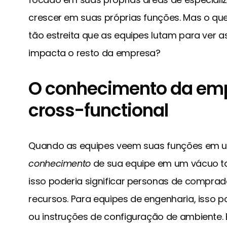
crescer em suas próprias funções. Mas o qu
tão estreita que as equipes lutam para ver a
impacta o resto da empresa?
O conhecimento da em
cross-functional
Quando as equipes veem suas funções em u
conhecimento
de sua equipe em um vácuo ta
isso poderia significar personas de compra
recursos. Para equipes de engenharia, isso 
ou instruções de configuração de ambiente. 