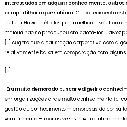
interessados em adquirir conhecimento, outros
compartilhar o que sabiam.
O conhecimento está 
cultura. Havia métodos para melhorar seu fluxo d
maioria não se preocupou em adotá-los. Talvez po
[...] sugere que a satisfação corporativa com a 
relativamente baixa em comparação com alguns o
[...]
“
Era muito demorado buscar e digerir o conhec
em organizações onde muito conhecimento foi co
gestão do conhecimento — empresas de consultor
vêm à mente — muitas vezes havia conhecimento 