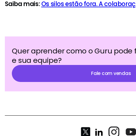
Saiba mais:
Os silos estão fora. A colabora
Quer aprender como o Guru pode 
e sua equipe?
Fale com vendas