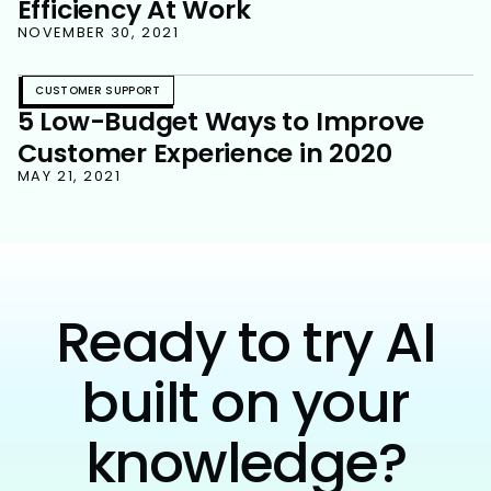
Efficiency At Work
NOVEMBER 30, 2021
CUSTOMER SUPPORT
5 Low-Budget Ways to Improve
Customer Experience in 2020
MAY 21, 2021
Ready to try AI
built on your
knowledge?