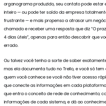
organograma produzido, seu contato pode estar 
inteiro — ou pode ter saído da empresa totalment
frustrante — e mais propenso a atrasar um negóc
chamado e receber uma resposta que diz “O praz
4 dias úteis”, apenas para então descobrir que v
errado.
Ou talvez você tenha a sorte de saber exatament
mas ela documenta tudo no Trello, e você só tem 
quem você conhece se você não tiver acesso rápi
que conecte as informações em cada plataforma 
que entra o conceito de rede de conhecimento; c
informações de cada sistema, e dá ao conheci