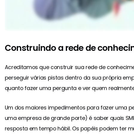
Construindo a rede de conhec
Acreditamos que construir sua rede de conhecim
perseguir várias pistas dentro da sua própria emp
quanto fazer uma pergunta e ver quem realmente
Um dos maiores impedimentos para fazer uma p
uma empresa de grande porte) é saber quais SM
resposta em tempo hábil. Os papéis podem ter m