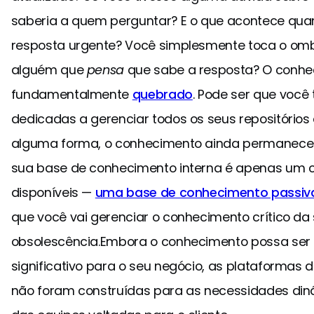
saberia a quem perguntar? E o que acontece qu
resposta urgente? Você simplesmente toca o 
alguém que
pensa
que sabe a resposta? O conhec
fundamentalmente
quebrado
. Pode ser que você 
dedicadas a gerenciar todos os seus repositório
alguma forma, o conhecimento ainda permanece is
sua base de conhecimento interna é apenas um c
disponíveis —
uma base de conhecimento passiv
que você vai gerenciar o conhecimento crítico d
obsolescência.Embora o conhecimento possa ser u
significativo para o seu negócio, as plataformas
não foram construídas para as necessidades din