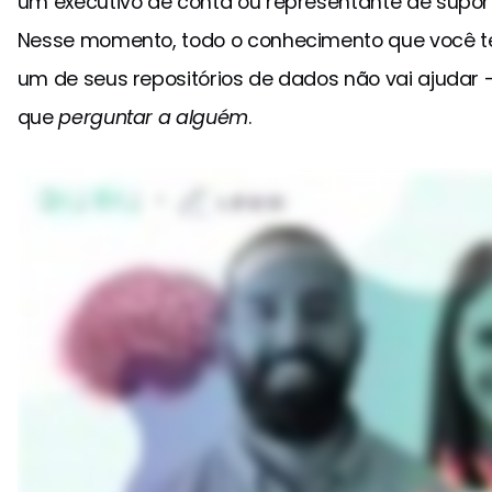
um executivo de conta ou representante de supor
Nesse momento, todo o conhecimento que você 
um de seus repositórios de dados não vai ajudar —
que
perguntar a alguém
.