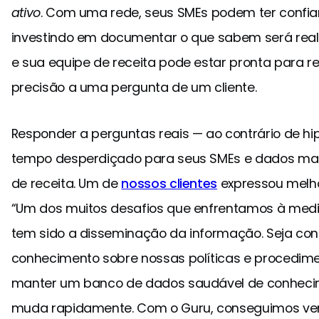
ativo
. Com uma rede, seus SMEs podem ter confi
investindo em documentar o que sabem será realm
e sua equipe de receita pode estar pronta para
precisão a uma pergunta de um cliente.
Responder a perguntas reais — ao contrário de hi
tempo desperdiçado para seus SMEs e dados mai
de receita. Um de
nossos clientes
expressou melho
“Um dos muitos desafios que enfrentamos à med
tem sido a disseminação da informação. Seja co
conhecimento sobre nossas políticas e procedimen
manter um banco de dados saudável de conheci
muda rapidamente. Com o Guru, conseguimos veri