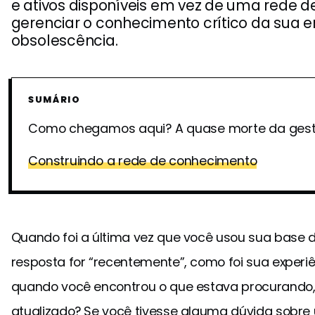
e ativos disponíveis em vez de uma rede d
gerenciar o conhecimento crítico da sua
obsolescência.
SUMÁRIO
Como chegamos aqui? A quase morte da ges
Construindo a rede de conhecimento
Quando foi a última vez que você usou sua base 
resposta for “recentemente”, como foi sua experi
quando você encontrou o que estava procurando,
atualizado? Se você tivesse alguma dúvida sobre