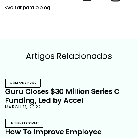
Voltar para o blog
Artigos Relacionados
COMPANY NEWS
Guru Closes $30 Million Series C
Funding, Led by Accel
MARCH 11, 2022
INTERNAL COMMS
How To Improve Employee