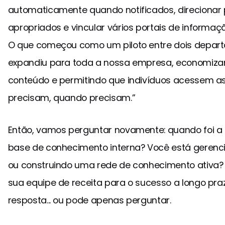
automaticamente quando notificados, direcionar 
apropriados e vincular vários portais de informa
O que começou como um piloto entre dois depar
expandiu para toda a nossa empresa, economiza
conteúdo e permitindo que indivíduos acessem a
precisam, quando precisam.”
Então, vamos perguntar novamente: quando foi a 
base de conhecimento interna? Você está geren
ou construindo uma rede de conhecimento ativa?
sua equipe de receita para o sucesso a longo pra
resposta... ou pode apenas perguntar.