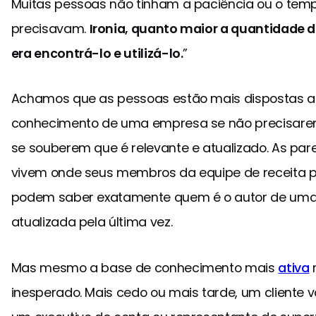
Muitas pessoas não tinham a paciência ou o temp
precisavam.
Ironia, quanto maior a quantidade d
era encontrá-lo e utilizá-lo.
”
Achamos que as pessoas estão mais dispostas a u
conhecimento de uma empresa se não precisarem 
se souberem que é relevante e atualizado. As pa
vivem onde seus membros da equipe de receita 
podem saber exatamente quem é o autor de uma 
atualizada pela última vez.
Mas mesmo a base de conhecimento mais
ativa
inesperado. Mais cedo ou mais tarde, um cliente 